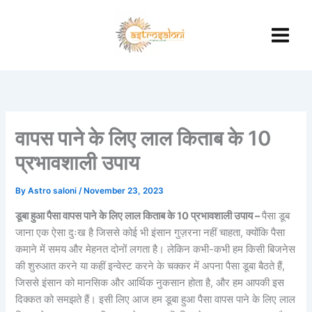
Skip
to
content
वापस पाने के लिए लाल किताब के 10
प्रभावशाली उपाय
By
Astro saloni
/
November 23, 2023
डूबा हुआ पैसा वापस पाने के लिए लाल किताब के 10 प्रभावशाली उपाय –
पैसा डूब
जाना एक ऐसा दुःख है जिससे कोई भी इंसान गुज़रना नहीं चाहता, क्योंकि पैसा
कमाने में समय और मेहनत दोनों लगता है। लेकिन कभी-कभी हम किसी बिजनेस
की शुरुआत करने या कहीं इन्वेस्ट करने के चक्कर में अपना पैसा डूबा बैठते हैं,
जिससे इंसान को मानसिक और आर्थिक नुकसान होता है, और हम आपकी इस
दिक्कत को समझते हैं। इसी लिए आज हम डूबा हुआ पैसा वापस पाने के लिए लाल