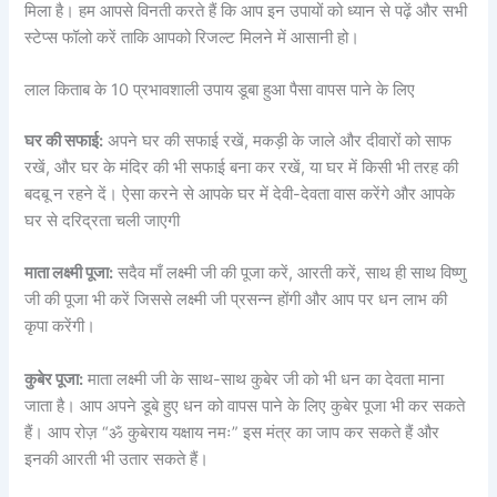
मिला है। हम आपसे विनती करते हैं कि आप इन उपायों को ध्यान से पढ़ें और सभी
स्टेप्स फॉलो करें ताकि आपको रिजल्ट मिलने में आसानी हो।
लाल किताब के 10 प्रभावशाली उपाय डूबा हुआ पैसा वापस पाने के लिए
घर की सफाई:
अपने घर की सफाई रखें, मकड़ी के जाले और दीवारों को साफ
रखें, और घर के मंदिर की भी सफाई बना कर रखें, या घर में किसी भी तरह की
बदबू न रहने दें। ऐसा करने से आपके घर में देवी-देवता वास करेंगे और आपके
घर से दरिद्रता चली जाएगी
माता लक्ष्मी पूजा:
सदैव माँ लक्ष्मी जी की पूजा करें, आरती करें, साथ ही साथ विष्णु
जी की पूजा भी करें जिससे लक्ष्मी जी प्रसन्न होंगी और आप पर धन लाभ की
कृपा करेंगी।
कुबेर पूजा:
माता लक्ष्मी जी के साथ-साथ कुबेर जी को भी धन का देवता माना
जाता है। आप अपने डूबे हुए धन को वापस पाने के लिए कुबेर पूजा भी कर सकते
हैं। आप रोज़ “ॐ कुबेराय यक्षाय नमः” इस मंत्र का जाप कर सकते हैं और
इनकी आरती भी उतार सकते हैं।