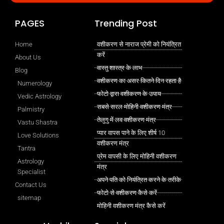
PAGES
Trending Post
Home
वशीकरण से नाराज प्रेमी को नियंत्रित
करें
About Us
वास्तु शास्त्र के लाभ
Blog
वशीकरण का असर कितने दिन रहता है
Numerology
फोटो द्वारा वशीकरण के उपाय
Vedic Astrology
सबसे सरल मोहिनी वशीकरण मंत्र
Palmistry
तेलुगु में लव वशीकरण मंत्र
Vastu Shastra
प्यार वापस पाने के लिए शीर्ष 10
Love Solutions
वशीकरण मंत्र
Tantra
प्रेम वापसी के लिए मोहिनी वशीकरण
Astrology
मंत्र
Specialist
अपने पति को नियंत्रित करने के तरीके
Contact Us
फोटो से वशीकरण कैसे करें
sitemap
मोहिनी वशीकरण मंत्र कैसे करें