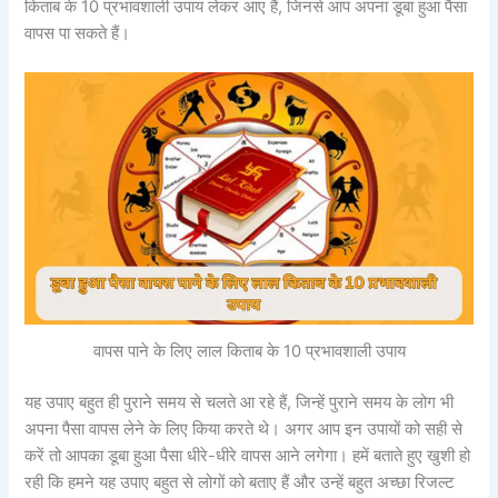
किताब के 10 प्रभावशाली उपाय लेकर आए हैं, जिनसे आप अपना डूबा हुआ पैसा
वापस पा सकते हैं।
वापस पाने के लिए लाल किताब के 10 प्रभावशाली उपाय
यह उपाए बहुत ही पुराने समय से चलते आ रहे हैं, जिन्हें पुराने समय के लोग भी
अपना पैसा वापस लेने के लिए किया करते थे। अगर आप इन उपायों को सही से
करें तो आपका डूबा हुआ पैसा धीरे-धीरे वापस आने लगेगा। हमें बताते हुए खुशी हो
रही कि हमने यह उपाए बहुत से लोगों को बताए हैं और उन्हें बहुत अच्छा रिजल्ट