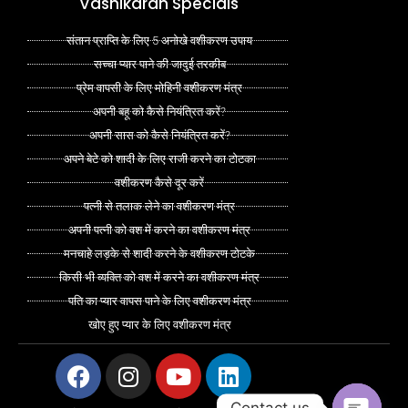
Vashikaran Specials
संतान प्राप्ति के लिए 5 अनोखे वशीकरण उपाय
सच्चा प्यार पाने की जादुई तरकीब
प्रेम वापसी के लिए मोहिनी वशीकरण मंत्र
अपनी बहू को कैसे नियंत्रित करें?
अपनी सास को कैसे नियंत्रित करें?
अपने बेटे को शादी के लिए राजी करने का टोटका
वशीकरण कैसे दूर करें
पत्नी से तलाक लेने का वशीकरण मंत्र
अपनी पत्नी को वश में करने का वशीकरण मंत्र
मनचाहे लड़के से शादी करने के वशीकरण टोटके
किसी भी व्यक्ति को वश में करने का वशीकरण मंत्र
पति का प्यार वापस पाने के लिए वशीकरण मंत्र
खोए हुए प्यार के लिए वशीकरण मंत्र
Facebook
Instagram
Youtube
Linkedin
Contact us