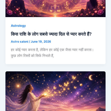
Astrology
किस राशि के लोग सबसे ज्यादा दिल से प्यार करते हैं?
Astro saloni
/
June 19, 2026
हर कोई प्यार करता है, लेकिन हर कोई एक जैसा प्यार नहीं करता।
कुछ लोग रिश्तों को सिर्फ निभाते हैं,