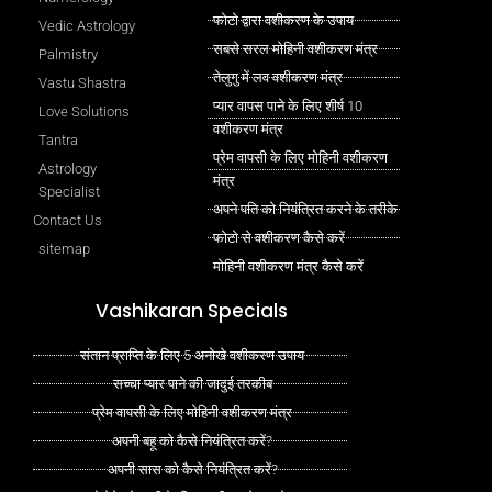
फोटो द्वारा वशीकरण के उपाय
Vedic Astrology
सबसे सरल मोहिनी वशीकरण मंत्र
Palmistry
तेलुगु में लव वशीकरण मंत्र
Vastu Shastra
प्यार वापस पाने के लिए शीर्ष 10
Love Solutions
वशीकरण मंत्र
Tantra
प्रेम वापसी के लिए मोहिनी वशीकरण
Astrology
मंत्र
Specialist
अपने पति को नियंत्रित करने के तरीके
Contact Us
फोटो से वशीकरण कैसे करें
sitemap
मोहिनी वशीकरण मंत्र कैसे करें
Vashikaran Specials
संतान प्राप्ति के लिए 5 अनोखे वशीकरण उपाय
सच्चा प्यार पाने की जादुई तरकीब
प्रेम वापसी के लिए मोहिनी वशीकरण मंत्र
अपनी बहू को कैसे नियंत्रित करें?
अपनी सास को कैसे नियंत्रित करें?