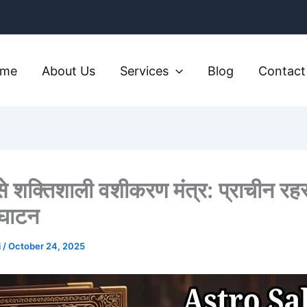
ome
About Us
Services
Blog
Contact
 शक्तिशाली वशीकरण मंत्र: प्राचीन रहस्
्घाटन
i
/
October 24, 2025