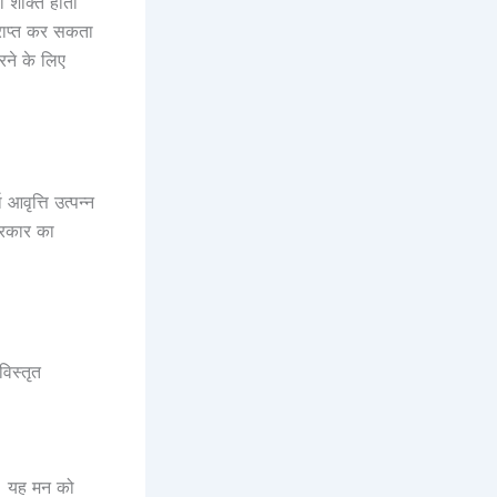
की शक्ति होती
प्राप्त कर सकता
करने के लिए
आवृत्ति उत्पन्न
प्रकार का
विस्तृत
ै। यह मन को