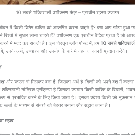
10 सबसे शक्तिशाली वशीकरण मंत्र – प्राचीन रहस्य उजागर
ीवन में किसी विशेष व्यक्ति को आकर्षित करना चाहते हैं? क्या आप खोया हुआ प्
पने रिश्तों में सुधार लाना चाहते हैं? वशीकरण एक प्राचीन वैदिक प्रथा है जो आ
 करने में मदद कर सकती है। इस विस्तृत ब्लॉग पोस्ट में, हम
10 सबसे शक्तिशाली
ंगे, उनके अर्थ, उच्चारण और उपयोग के बारे में गहन जानकारी प्रदान करेंगे।
?
श’ और ‘करण’ से मिलकर बना है, जिसका अर्थ है ‘किसी को अपने वश में करना’ 
क्तिशाली तांत्रिक प्रक्रिया है जिसका उपयोग किसी व्यक्ति के विचारों, भावना
ूप से प्रभावित करने के लिए किया जाता है। इसका उद्देश्य किसी को नुकसान पह
 ऊर्जा के माध्यम से संबंधों को बेहतर बनाना और सद्भाव लाना है।
का महत्व