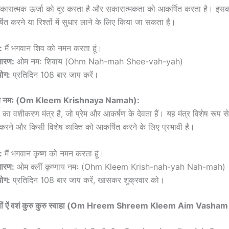
 नकारात्मक ऊर्जा को दूर करता है और सकारात्मकता को आकर्षित करता है। इस
षित करने या रिश्तों में सुधार लाने के लिए किया जा सकता है।
:
मैं भगवान शिव को नमन करता हूं।
चारण:
ओम नमः शिवाय (Ohm Nah-mah Shee-vah-yah)
ोग:
प्रतिदिन 108 बार जाप करें।
्णाय नमः (Om Kleem Krishnaya Namah):
का वशीकरण मंत्र है, जो प्रेम और आकर्षण के देवता हैं। यह मंत्र विशेष रूप से प्र
करने और किसी विशेष व्यक्ति को आकर्षित करने के लिए प्रभावी है।
:
मैं भगवान कृष्ण को नमन करता हूं।
चारण:
ओम क्लीं कृष्णाय नमः (Ohm Kleem Krish-nah-yah Nah-mah)
ोग:
प्रतिदिन 108 बार जाप करें, खासकर शुक्रवार को।
ीं क्लीं ऐं वशं कुरु कुरु स्वाहा (Om Hreem Shreem Kleem Aim Vash