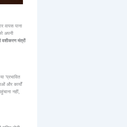
यार वापस पाना
पको अपनी
 वशीकरण मंत्रों
या ‘प्रभावित
ओं और कार्यों
ुंचाना नहीं,