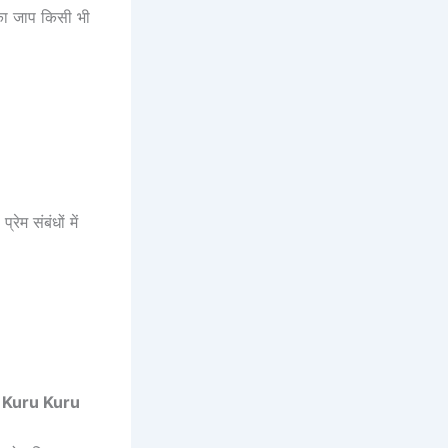
का जाप किसी भी
ेम संबंधों में
am Kuru Kuru