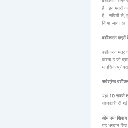
वशीकरण मंत्र सं
है। इन मंत्रों 
है। सदियों से, 
किया जाता रहा 
वशीकरण मंत्रों क
वशीकरण मंत्र ध्व
करता है जो ब्रह
मानसिक प्रोग्र
सर्वश्रेष्ठ वशी
यहां
10 सबसे श
जानकारी दी गई 
ओम नमः शिवा
यह भगवान शिव क