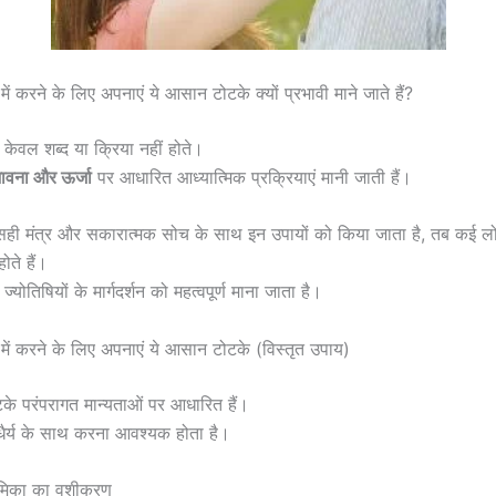
में करने के लिए अपनाएं ये आसान टोटके क्यों प्रभावी माने जाते हैं?
ेवल शब्द या क्रिया नहीं होते।
ावना और ऊर्जा
पर आधारित आध्यात्मिक प्रक्रियाएं मानी जाती हैं।
ही मंत्र और सकारात्मक सोच के साथ इन उपायों को किया जाता है, तब कई लोग
ोते हैं।
्योतिषियों के मार्गदर्शन को महत्वपूर्ण माना जाता है।
 में करने के लिए अपनाएं ये आसान टोटके (विस्तृत उपाय)
टके परंपरागत मान्यताओं पर आधारित हैं।
और धैर्य के साथ करना आवश्यक होता है।
प्रेमिका का वशीकरण