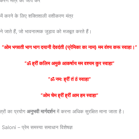
करण मंत्र का जाप करें
 में करने के लिए शक्तिशाली वशीकरण मंत्र
ाने जाते हैं, जो भावनात्मक जुड़ाव को मजबूत करते हैं।
“ओम भगवती भाग भाग दयानी देवदंती (प्रेमिका का नाम) मम वंश्य करू स्वाहा।”
“ॐ ह्रीं कलिम अमुकं आकर्षाय मम वश्यम कुर स्वाहा”
“ॐ नमः ह्रीं तं ठं स्वाहा”
“ओम चेम ह्रीं ह्रीं आम हम स्वाहा”
ंत्रों का प्रयोग
अनुभवी मार्गदर्शन
में करना अधिक सुरक्षित माना जाता है।
aloni – प्रेम समस्या समाधान विशेषज्ञ