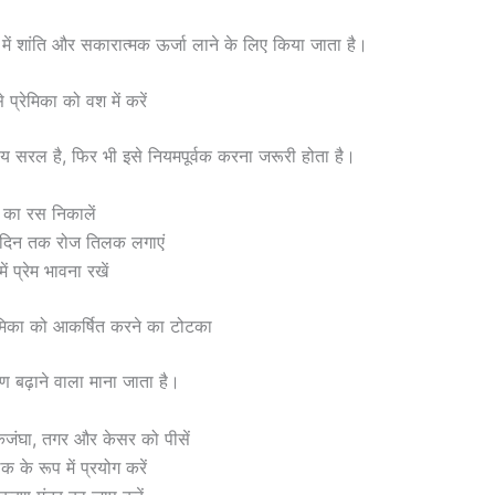
 में शांति और सकारात्मक ऊर्जा लाने के लिए किया जाता है।
 प्रेमिका को वश में करें
य सरल है, फिर भी इसे नियमपूर्वक करना जरूरी होता है।
 का रस निकालें
दिन तक रोज तिलक लगाएं
ें प्रेम भावना रखें
ेमिका को आकर्षित करने का टोटका
 बढ़ाने वाला माना जाता है।
जंघा, तगर और केसर को पीसें
क के रूप में प्रयोग करें