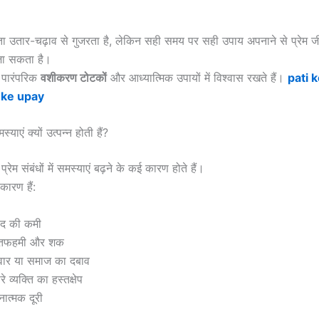
्ता उतार-चढ़ाव से गुजरता है, लेकिन सही समय पर सही उपाय अपनाने से प्रेम 
जा सकता है।
 पारंपरिक
वशीकरण टोटकों
और आध्यात्मिक उपायों में विश्वास रखते हैं।
pati 
 ke upay
समस्याएं क्यों उत्पन्न होती हैं?
रेम संबंधों में समस्याएं बढ़ने के कई कारण होते हैं।
कारण हैं:
ाद की कमी
तफहमी और शक
वार या समाज का दबाव
े व्यक्ति का हस्तक्षेप
नात्मक दूरी