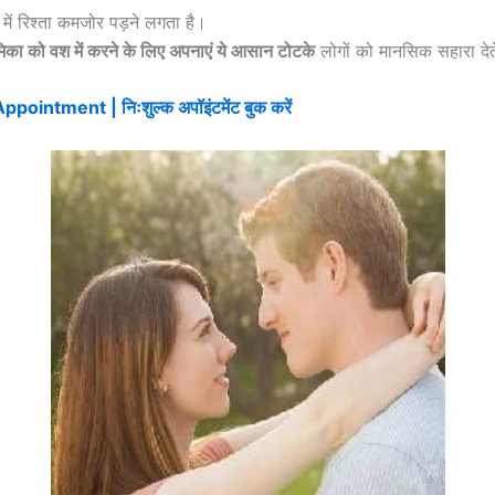
 में रिश्ता कमजोर पड़ने लगता है।
ेमिका को वश में करने के लिए अपनाएं ये आसान टोटके
लोगों को मानसिक सहारा देते
ointment | निःशुल्क अपॉइंटमेंट बुक करें