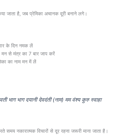
ा जाता है, जब प्रेमिका अचानक दूरी बनाने लगे।
ुवार के दिन नमक लें
त मन से मंत्र का 7 बार जाप करें
मिका का नाम मन में लें
ी भाग भाग दयानी देवदंती (नाम) मम वंश्य कुरु स्वाहा
े समय नकारात्मक विचारों से दूर रहना जरूरी माना जाता है।