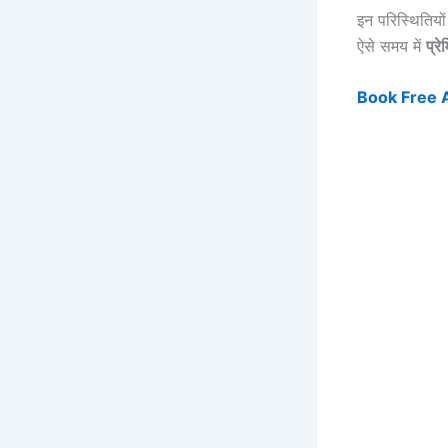
इन परिस्थितियों
ऐसे समय में
प्र
Book Free App