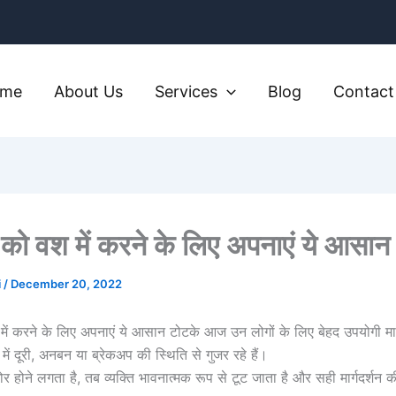
ome
About Us
Services
Blog
Contact
ा को वश में करने के लिए अपनाएं ये आसान
i
/
December 20, 2022
 में करने के लिए अपनाएं ये आसान टोटके आज उन लोगों के लिए बेहद उपयोगी माने
ध में दूरी, अनबन या ब्रेकअप की स्थिति से गुजर रहे हैं।
र होने लगता है, तब व्यक्ति भावनात्मक रूप से टूट जाता है और सही मार्गदर्श