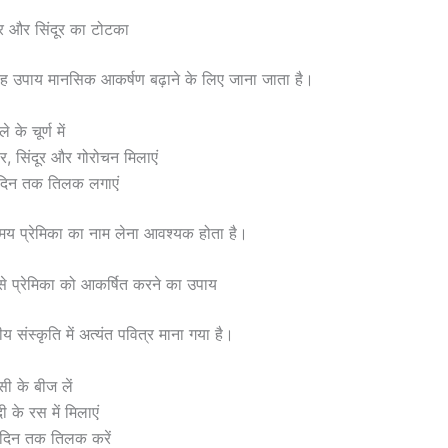
र और सिंदूर का टोटका
ह उपाय मानसिक आकर्षण बढ़ाने के लिए जाना जाता है।
े के चूर्ण में
र, सिंदूर और गोरोचन मिलाएं
दिन तक तिलक लगाएं
य प्रेमिका का नाम लेना आवश्यक होता है।
े प्रेमिका को आकर्षित करने का उपाय
 संस्कृति में अत्यंत पवित्र माना गया है।
सी के बीज लें
ी के रस में मिलाएं
दिन तक तिलक करें