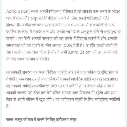
Astro Saloni सबसे अच्छीवशीकरण विशेषज्ञ है जो आपको कम समय के भीतर
अपनी सास और ससुर को नियंत्रित करने के लिए सबसे शक्तिशाली और
विश्वसनीय वशीकरण मंत्र प्रदान करेगा। जब आप उनसे बात करेंगे तो आप
ज्योतिष के क्षेत्र में उनके ज्ञान और उनके स्वभाव के अनुकूल होने से मंत्रमुग्ध हो
जाएंगे। वह सिर्फ आपकी समस्या को हल करने में विश्वास करती है और आपकी
समस्याओं को हल करने के लिए अपना 100% देती है। उन्होंने लाखों लोगों की
समस्याओं का समाधान किया है और वे सभी Astro Saloni को उनकी सेवाओं
के लिए आज भी याद करते हैं।
वह आपकी समस्या पर ध्यान केंद्रित करेगी और इसे एक व्यक्तिगत दृष्टिकोण से
देखेगी। जब आप उससे बात करेंगे तो आपको आंतरिक शांति का अहसास होगा।
वह आपको सर्वश्रेष्ठ वशीकरण मंत्र प्रदान करेंगी जो न केवल थोड़े समय में
आपकी समस्या को ठीक कर देंगे बल्कि आपका आत्मविश्वास भी बढ़ेगा और आप
फिर से अपने जीवन में खुश होंगे। वह वशीकरण मंत्रों के लिए सर्वश्रेष्ठ ज्योतिषी
हैं।
सास-ससुर को वश में करने के लिए वशीकरण मंत्र