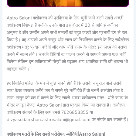
Astro Saloni वशीकरण की प्रक्रिया के लिए चुनी जाने वाली सबसे अच्छी
वशीकरण विशेषज्ञ हैं क्योंकि उनके पास इस क्षेत्र में 20 से अधिक वर्षों का
अनुभव है और उन्होंने अपने सभी मामलों को बहुत जल्दी और प्रभावी ढंग से हल
किया है। वह आपको अपने ससुर और सास को नियंत्रित करने के लिए सर्वश्रेष्ठ
वशीकरण मंत्र प्रदान करेंगी और आप थोड़े समय के भीतर इस लक्ष्य को प्राप्त
करने में सक्षम होंगे। उनकी विधियों का पालन करने से आपको अपना फल नहीं
मिलेगा लेकिन इन शक्तिशाली मंत्रों को पढ़कर आप आंतरिक शांति की भावना भी
महसूस करेंगे।
हर विवाहित महिला के मन में कुछ सपने होते हैं कि उसके ससुराल वाले उसके
साथ कैसा व्यवहार करेंगे जब ये सपने पूरे नहीं होते हैं तो उनमें असंतोष होता है
सास-ससुर को वश में करने के लिए सबसे अच्छा वशीकरण मंत्र- थोड़े समय के
भीतर कानून केवल Astro Saloni द्वारा प्रदान किया जा सकता है। सर्वोत्तम
वशीकरण सेवाओं के लिए आप हमसे 7626853355 या
divyasudarrshan.astrosaloni@gmail.com पर संपर्क कर सकते हैं।
वशीकरण मंत्रों के लिए सबसे भरोसेमंद ज्योतिषी|Astro Saloni