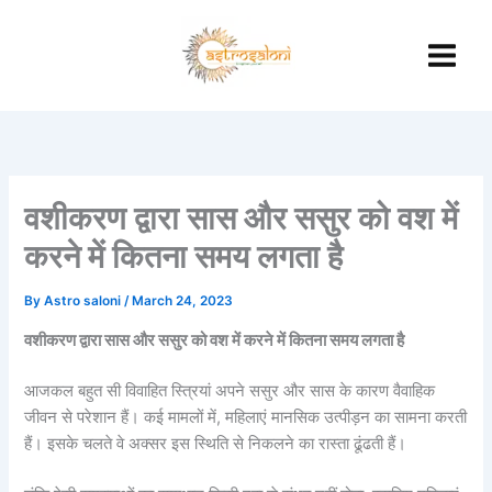
Skip
to
content
वशीकरण द्वारा सास और ससुर को वश में
करने में कितना समय लगता है
By
Astro saloni
/
March 24, 2023
वशीकरण द्वारा सास और ससुर को वश में करने में कितना समय लगता है
आजकल बहुत सी विवाहित स्त्रियां अपने ससुर और सास के कारण वैवाहिक
जीवन से परेशान हैं। कई मामलों में, महिलाएं मानसिक उत्पीड़न का सामना करती
हैं। इसके चलते वे अक्सर इस स्थिति से निकलने का रास्ता ढूंढती हैं।