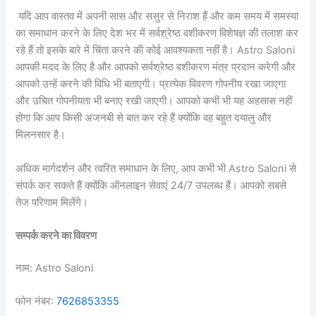
यदि आप वास्तव में अपनी सास और ससुर से निराश हैं और कम समय में समस्या
का समाधान करने के लिए देश भर में सर्वश्रेष्ठ वशीकरण विशेषज्ञ की तलाश कर
रहे हैं तो इसके बारे में चिंता करने की कोई आवश्यकता नहीं है। Astro Saloni
आपकी मदद के लिए है और आपको सर्वश्रेष्ठ वशीकरण मंत्र प्रदान करेगी और
आपको उन्हें करने की विधि भी बताएगी। प्रत्येक विवरण गोपनीय रखा जाएगा
और उचित गोपनीयता भी बनाए रखी जाएगी। आपको कभी भी यह अहसास नहीं
होगा कि आप किसी अजनबी से बात कर रहे हैं क्योंकि वह बहुत दयालु और
मिलनसार है।
अधिक मार्गदर्शन और त्वरित समाधान के लिए, आप कभी भी Astro Saloni से
संपर्क कर सकते हैं क्योंकि ऑनलाइन सेवाएं 24/7 उपलब्ध हैं। आपको सबसे
तेज परिणाम मिलेंगे।
सम्पर्क करने का विवरण
नाम: Astro Saloni
फोन नंबर:
7626853355