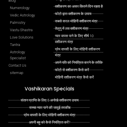
Blog
वशीकरण का असर कितने दिन रहता है
Numerology
फोटो द्वारा वशीकरण के उपाय
Vedic Astrology
सबसे सरल मोहिनी वशीकरण मंत्र
Palmistry
तेलुगु में लव वशीकरण मंत्र
Vastu Shastra
प्यार वापस पाने के लिए शीर्ष 10
Love Solutions
वशीकरण मंत्र
Tantra
प्रेम वापसी के लिए मोहिनी वशीकरण
Astrology
मंत्र
Specialist
अपने पति को नियंत्रित करने के तरीके
Contact Us
फोटो से वशीकरण कैसे करें
sitemap
मोहिनी वशीकरण मंत्र कैसे करें
Vashikaran Specials
संतान प्राप्ति के लिए 5 अनोखे वशीकरण उपाय
सच्चा प्यार पाने की जादुई तरकीब
प्रेम वापसी के लिए मोहिनी वशीकरण मंत्र
अपनी बहू को कैसे नियंत्रित करें?