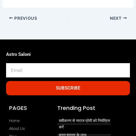
PREVIOUS
NEXT
Astro Saloni
Email
SUBSCRIBE
PAGES
Trending Post
Home
वशीकरण से नाराज प्रेमी को नियंत्रित
करें
About Us
वास्तु शास्त्र के लाभ