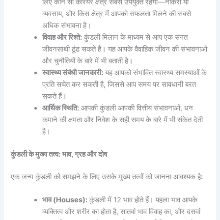
लिए कौन सा करियर क्षेत्र सबसे उपयुक्त रहेगा—नौकरी या
व्यवसाय, और किस क्षेत्र में आपको सफलता मिलने की सबसे
अधिक संभावना है।
विवाह और रिश्ते:
कुंडली मिलान के माध्यम से आप एक संगत
जीवनसाथी ढूंढ सकते हैं। यह आपके वैवाहिक जीवन की संभावनाओं
और चुनौतियों के बारे में भी बताती है।
स्वास्थ्य संबंधी जानकारी:
यह आपको संभावित स्वास्थ्य समस्याओं के
प्रति सचेत कर सकती है, जिससे आप समय पर सावधानी बरत
सकते हैं।
आर्थिक स्थिति:
आपकी कुंडली आपकी वित्तीय संभावनाओं, धन
कमाने की क्षमता और निवेश के सही समय के बारे में भी संकेत देती
है।
कुंडली के मुख्य तत्व: भाव, ग्रह और दोष
एक जन्म कुंडली को समझने के लिए उसके मुख्य तत्वों को जानना आवश्यक है
:
भाव (Houses):
कुंडली में 12 भाव होते हैं। पहला भाव आपके
व्यक्तित्व और शरीर का होता है, सातवां भाव विवाह का, और दसवां