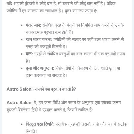
यदि आपकी कुंडली में कोई दोष है, तो घबराने की कोई बात नहीं है। वैदिक
ज्योतिष में हर समस्या का समाधान है। कुछ सामान्य उपाय हैं
:
मंत्र जाप:
संबंधित ग्रह के मंत्रों का नियमित जाप करने से उसके
नकारात्मक प्रभाव कम होते हैं।
रत्न धारण करना:
ज्योतिषी की सलाह पर सही रत्न धारण करने से
ग्रहों को मजबूती मिलती है।
दान:
ग्रहों से संबंधित वस्तुओं का दान करना भी एक प्रभावी उपाय
है।
पूजा और अनुष्ठान:
विशेष दोषों के निवारण के लिए शांति पूजा या
हवन करवाया जा सकता है।
Astro Saloni आपको क्या प्रदान करता है?
Astro Saloni
में, हम जन्म तिथि और समय के अनुसार एक व्यापक जनम
कुंडली विश्लेषण हिंदी में प्रदान करते हैं, जिसमें शामिल हैं
:
विस्तृत ग्रह स्थिति:
प्रत्येक ग्रह की उसकी राशि और घर में सटीक
स्थिति।