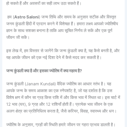
हो सकते हैं और अवसरों का सही लाभ उठा सकते हैं।
हम (
Astro Saloni
) जन्म तिथि और समय के अनुसार सटीक और विस्तृत
जनम कुंडली हिंदी में प्रदान करने में विशेषज्ञ हैं। हमारा लक्ष्य आपको ज्योतिषीय
ज्ञान के साथ सशक्त बनाना है ताकि आप सूचित निर्णय ले सकें और एक पूर्ण
जीवन जी सकें।
इस लेख में, हम विस्तार से जानेंगे कि जन्म कुंडली क्या है, यह कैसे बनती है, और
यह आपके जीवन को एक नई दिशा देने में कैसे मदद कर सकती है।
जन्म कुंडली क्या है और इसका ज्योतिष में क्या महत्व है?
जन्म कुंडली (Janam Kundali) वैदिक ज्योतिष का आधार स्तंभ है। यह
आपके जन्म के समय आकाश का एक स्नैपशॉट है, जो यह दर्शाता है कि उस
विशेष क्षण में कौन सा ग्रह किस राशि में और किस भाव में स्थित था। इस चार्ट में
12 भाव (घर), 9 ग्रह और 12 राशियाँ होती हैं। प्रत्येक भाव जीवन के एक
अलग क्षेत्र का प्रतिनिधित्व करता है, जैसे करियर, विवाह, स्वास्थ्य और धन।
ज्योतिष के अनुसार, ग्रहों की स्थिति हमारे जीवन पर गहरा प्रभाव डालती है।