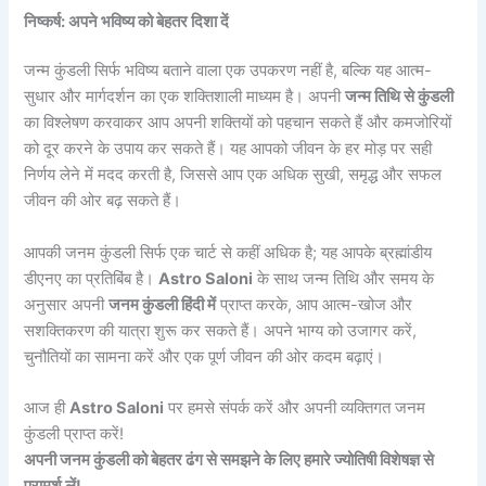
निष्कर्ष: अपने भविष्य को बेहतर दिशा दें
जन्म कुंडली सिर्फ भविष्य बताने वाला एक उपकरण नहीं है, बल्कि यह आत्म-
सुधार और मार्गदर्शन का एक शक्तिशाली माध्यम है। अपनी
जन्म तिथि से कुंडली
का विश्लेषण करवाकर आप अपनी शक्तियों को पहचान सकते हैं और कमजोरियों
को दूर करने के उपाय कर सकते हैं। यह आपको जीवन के हर मोड़ पर सही
निर्णय लेने में मदद करती है, जिससे आप एक अधिक सुखी, समृद्ध और सफल
जीवन की ओर बढ़ सकते हैं।
आपकी जनम कुंडली सिर्फ एक चार्ट से कहीं अधिक है; यह आपके ब्रह्मांडीय
डीएनए का प्रतिबिंब है।
Astro Saloni
के साथ जन्म तिथि और समय के
अनुसार अपनी
जनम कुंडली हिंदी में
प्राप्त करके, आप आत्म-खोज और
सशक्तिकरण की यात्रा शुरू कर सकते हैं। अपने भाग्य को उजागर करें,
चुनौतियों का सामना करें और एक पूर्ण जीवन की ओर कदम बढ़ाएं।
आज ही
Astro Saloni
पर हमसे संपर्क करें और अपनी व्यक्तिगत जनम
कुंडली प्राप्त करें!
अपनी जनम कुंडली को बेहतर ढंग से समझने के लिए हमारे ज्योतिषी विशेषज्ञ से