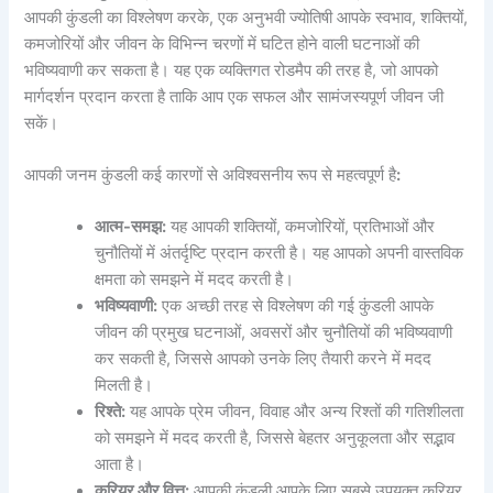
आपकी कुंडली का विश्लेषण करके, एक अनुभवी ज्योतिषी आपके स्वभाव, शक्तियों,
कमजोरियों और जीवन के विभिन्न चरणों में घटित होने वाली घटनाओं की
भविष्यवाणी कर सकता है। यह एक व्यक्तिगत रोडमैप की तरह है, जो आपको
मार्गदर्शन प्रदान करता है ताकि आप एक सफल और सामंजस्यपूर्ण जीवन जी
सकें।
आपकी जनम कुंडली कई कारणों से अविश्वसनीय रूप से महत्वपूर्ण है
:
आत्म-समझ:
यह आपकी शक्तियों, कमजोरियों, प्रतिभाओं और
चुनौतियों में अंतर्दृष्टि प्रदान करती है। यह आपको अपनी वास्तविक
क्षमता को समझने में मदद करती है।
भविष्यवाणी:
एक अच्छी तरह से विश्लेषण की गई कुंडली आपके
जीवन की प्रमुख घटनाओं, अवसरों और चुनौतियों की भविष्यवाणी
कर सकती है, जिससे आपको उनके लिए तैयारी करने में मदद
मिलती है।
रिश्ते:
यह आपके प्रेम जीवन, विवाह और अन्य रिश्तों की गतिशीलता
को समझने में मदद करती है, जिससे बेहतर अनुकूलता और सद्भाव
आता है।
करियर और वित्त:
आपकी कुंडली आपके लिए सबसे उपयुक्त करियर