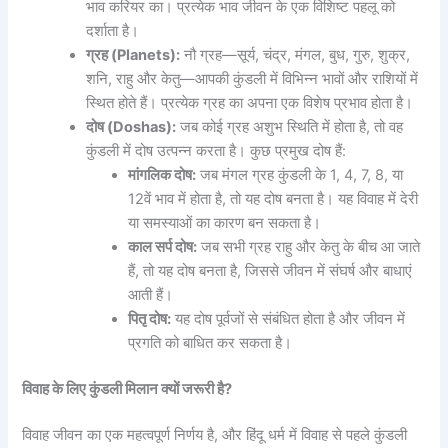
भाव करियर का। प्रत्येक भाव जीवन के एक विशिष्ट पहलू को
दर्शाता है।
ग्रह (Planets):
नौ ग्रह—सूर्य, चंद्र, मंगल, बुध, गुरु, शुक्र,
शनि, राहु और केतु—आपकी कुंडली में विभिन्न भावों और राशियों में
स्थित होते हैं। प्रत्येक ग्रह का अपना एक विशेष प्रभाव होता है।
दोष (Doshas):
जब कोई ग्रह अशुभ स्थिति में होता है, तो वह
कुंडली में दोष उत्पन्न करता है। कुछ प्रमुख दोष हैं:
मांगलिक दोष:
जब मंगल ग्रह कुंडली के 1, 4, 7, 8, या
12वें भाव में होता है, तो यह दोष बनता है। यह विवाह में देरी
या समस्याओं का कारण बन सकता है।
काल सर्प दोष:
जब सभी ग्रह राहु और केतु के बीच आ जाते
हैं, तो यह दोष बनता है, जिससे जीवन में संघर्ष और बाधाएं
आती हैं।
पितृ दोष:
यह दोष पूर्वजों से संबंधित होता है और जीवन में
प्रगति को बाधित कर सकता है।
विवाह के लिए कुंडली मिलान क्यों जरूरी है?
विवाह जीवन का एक महत्वपूर्ण निर्णय है, और हिंदू धर्म में विवाह से पहले कुंडली