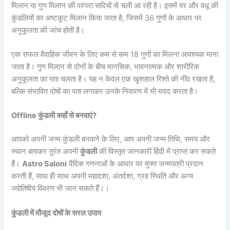
मिलान या गुण मिलान की परंपरा सदियों से चली आ रही है। इसमें वर और वधू की
कुंडलियों का अष्टकूट मिलान किया जाता है, जिसमें 36 गुणों के आधार पर
अनुकूलता की जांच होती है।
एक सफल वैवाहिक जीवन के लिए कम से कम 18 गुणों का मिलना आवश्यक माना
जाता है। गुण मिलान से दोनों के बीच मानसिक, भावनात्मक और शारीरिक
अनुकूलता का पता चलता है। यह न केवल एक खुशहाल रिश्ते की नींव रखता है,
बल्कि संभावित दोषों का पता लगाकर उनके निवारण में भी मदद करता है।
Offline कुंडली कहाँ से बनवाएं?
आपको अपनी जन्म कुंडली बनवाने के लिए, आप अपनी जन्म तिथि, समय और
स्थान बताकर तुरंत अपनी
कुंडली
की विस्तृत जानकारी हिंदी में प्राप्त कर सकते
हैं।
Astro Saloni
वैदिक गणनाओं के आधार पर मुफ्त जन्मपत्री प्रदान
करती हैं, साथ ही साथ अपनी महादशा, अंतर्दशा, ग्रह स्थिति और अन्य
ज्योतिषीय विवरण भी जान सकते हैं।।
कुंडली में मौजूद दोषों के सरल उपाय