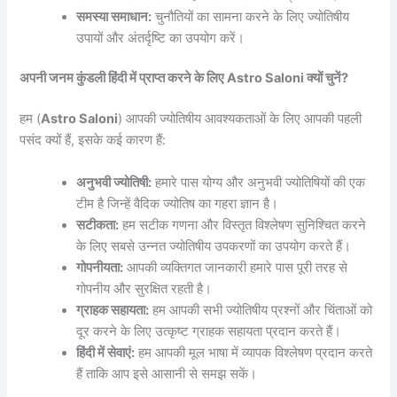
समस्या समाधान:
चुनौतियों का सामना करने के लिए ज्योतिषीय
उपायों और अंतर्दृष्टि का उपयोग करें।
अपनी जनम कुंडली हिंदी में प्राप्त करने के लिए Astro Saloni क्यों चुनें?
हम (
Astro Saloni
) आपकी ज्योतिषीय आवश्यकताओं के लिए आपकी पहली
पसंद क्यों हैं, इसके कई कारण हैं:
अनुभवी ज्योतिषी:
हमारे पास योग्य और अनुभवी ज्योतिषियों की एक
टीम है जिन्हें वैदिक ज्योतिष का गहरा ज्ञान है।
सटीकता:
हम सटीक गणना और विस्तृत विश्लेषण सुनिश्चित करने
के लिए सबसे उन्नत ज्योतिषीय उपकरणों का उपयोग करते हैं।
गोपनीयता:
आपकी व्यक्तिगत जानकारी हमारे पास पूरी तरह से
गोपनीय और सुरक्षित रहती है।
ग्राहक सहायता:
हम आपकी सभी ज्योतिषीय प्रश्नों और चिंताओं को
दूर करने के लिए उत्कृष्ट ग्राहक सहायता प्रदान करते हैं।
हिंदी में सेवाएं:
हम आपकी मूल भाषा में व्यापक विश्लेषण प्रदान करते
हैं ताकि आप इसे आसानी से समझ सकें।