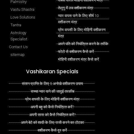
सबसे सरल मोहिनी वशीकरण मंत्र
Palmistry
तेलुगु में लव वशीकरण मंत्र
Vastu Shastra
प्यार वापस पाने के लिए शीर्ष 10
Love Solutions
वशीकरण मंत्र
Tantra
प्रेम वापसी के लिए मोहिनी वशीकरण
Astrology
मंत्र
Specialist
अपने पति को नियंत्रित करने के तरीके
Contact Us
फोटो से वशीकरण कैसे करें
sitemap
मोहिनी वशीकरण मंत्र कैसे करें
Vashikaran Specials
संतान प्राप्ति के लिए 5 अनोखे वशीकरण उपाय
सच्चा प्यार पाने की जादुई तरकीब
प्रेम वापसी के लिए मोहिनी वशीकरण मंत्र
अपनी बहू को कैसे नियंत्रित करें?
अपनी सास को कैसे नियंत्रित करें?
अपने बेटे को शादी के लिए राजी करने का टोटका
वशीकरण कैसे दूर करें