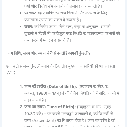
पथों और वित्तीय संभावनाओं को उजागर कर सकती है।
स्वास्थ्य:
यह संभावित स्वास्थ्य चिंताओं और कल्याण के लिए
ज्योतिषीय उपायों का संकेत दे सकती है।
उपाय:
ज्योतिषीय उपाय, जैसे रत्न, मंत्र या अनुष्ठान, आपकी
कुंडली में किसी भी प्रतिकूल ग्रह स्थिति के नकारात्मक प्रभावों को
कम करने में मदद कर सकते हैं।
जन्म तिथि, समय और स्थान से कैसे बनती है आपकी कुंडली?
एक सटीक जन्म कुंडली बनाने के लिए तीन मुख्य जानकारियों की आवश्यकता
होती है:
जन्म की तारीख (Date of Birth):
(उदाहरण के लिए, 15
अगस्त, 1980) –
यह ग्रहों की दैनिक स्थिति को निर्धारित करने में
मदद करती है।
जन्म का समय (Time of Birth):
(उदाहरण के लिए, सुबह
10:30 बजे) –
यह सबसे महत्वपूर्ण जानकारी है, क्योंकि इसी से
लग्न (Ascendant) का निर्धारण होता है। लग्न वह राशि है जो