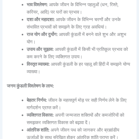
भाव विश्लेषण:
आपके जीवन के विभिन्न पहलुओं (धन, रिश्ते,
करियर, आदि) पर घरों का प्रभाव।
दशा और महादशा:
आपके जीवन के विभिन्न चरणों और उनके
संभावित प्रभावों को समझने के लिए ग्रह अवधियां।
राज योग और दुर्योग:
आपकी कुंडली में बनने वाले शुभ और अशुभ
योग।
उपाय और सुझाव:
आपकी कुंडली में किसी भी प्रतिकूल प्रभाव को
कम करने के लिए व्यक्तिगत उपाय।
विस्तृत व्याख्या:
आपकी कुंडली के हर पहलू की हिंदी में समझने योग्य
व्याख्या।
जनम कुंडली विश्लेषण के लाभ:
बेहतर निर्णय:
जीवन के महत्वपूर्ण मोड़ पर सही निर्णय लेने के लिए
मार्गदर्शन प्राप्त करें।
व्यक्तिगत विकास:
अपनी जन्मजात शक्तियों और कमजोरियों को
समझकर व्यक्तिगत विकास को बढ़ावा दें।
आंतरिक शांति:
अपने जीवन पथ को जानकर और ब्रह्मांडीय
ऊर्जाओं के साथ संरेखित होकर आंतरिक शांति प्राप्त करें।