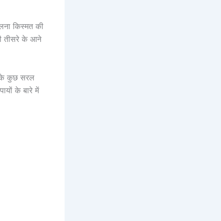
मिलना किस्मत की
 तीसरे के आने
ब के कुछ सरल
ं के बारे में