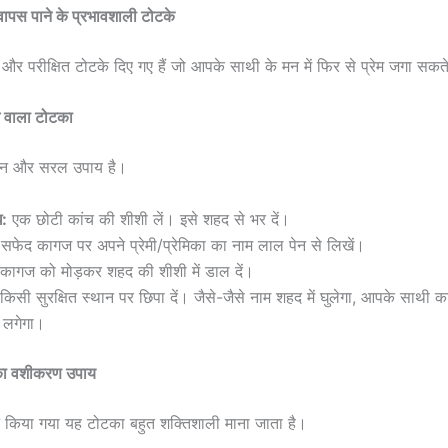
वापस पाने के प्रभावशाली टोटके
ा और परीक्षित टोटके दिए गए हैं जो आपके साथी के मन में फिर से प्रेम जगा सकते 
 वाला टोटका
चीन और सरल उपाय है।
ि:
एक छोटी कांच की शीशी लें। इसे शहद से भर दें।
सफेद कागज पर अपने प्रेमी/प्रेमिका का नाम लाल पेन से लिखें।
कागज को मोड़कर शहद की शीशी में डाल दें।
 किसी सुरक्षित स्थान पर छिपा दें। जैसे-जैसे नाम शहद में घुलेगा, आपके साथी का
े लगेगा।
े का वशीकरण उपाय
न किया गया यह टोटका बहुत शक्तिशाली माना जाता है।