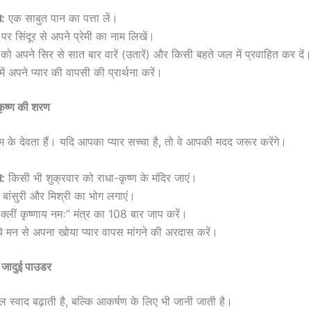
ि:
एक साबुत पान का पत्ता लें।
पर सिंदूर से अपने प्रेमी का नाम लिखें।
ते को अपने सिर से सात बार वारें (उतारें) और किसी बहते जल में प्रवाहित कर दें
ें अपने प्यार की वापसी की प्रार्थना करें।
कृष्ण की शरण
ेम के देवता हैं। यदि आपका प्यार सच्चा है, तो वे आपकी मदद जरूर करेंगे।
ि:
किसी भी शुक्रवार को राधा-कृष्ण के मंदिर जाएं।
ें बांसुरी और मिश्री का भोग लगाएं।
क्लीं कृष्णाय नमः” मंत्र का 108 बार जाप करें।
चे मन से अपना खोया प्यार वापस मांगने की अरदास करें।
 जादुई पाउडर
 स्वाद बढ़ाती है, बल्कि आकर्षण के लिए भी जानी जाती है।