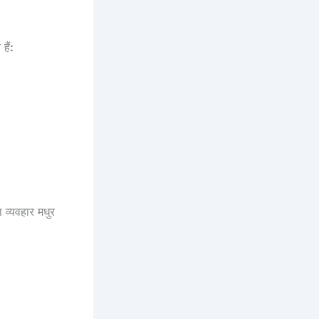
हैं
:
 व्यवहार मधुर