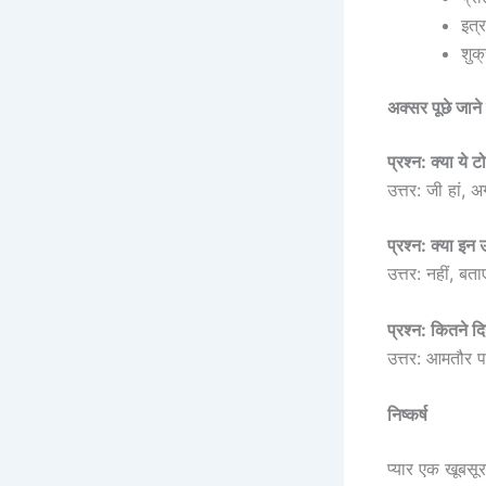
इत्
शुक
अक्सर पूछे जाने 
प्रश्न: क्या ये ट
उत्तर: जी हां, 
प्रश्न: क्या इन 
उत्तर: नहीं, बत
प्रश्न: कितने दि
उत्तर: आमतौर प
निष्कर्ष
प्यार एक खूबस