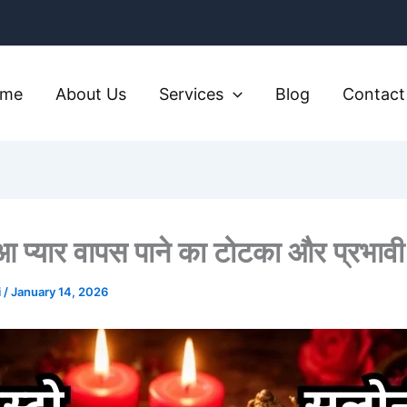
ome
About Us
Services
Blog
Contact
आ प्यार वापस पाने का टोटका और प्रभाव
i
/
January 14, 2026