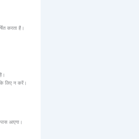
्षित करता है।
है।
के लिए न करें।
े पास आएगा।