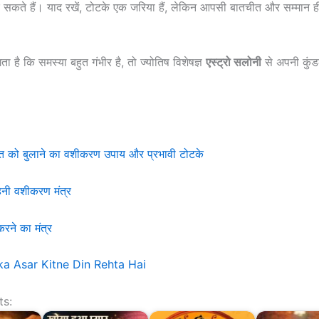
ते हैं। याद रखें, टोटके एक जरिया हैं, लेकिन आपसी बातचीत और सम्मान ही 
है कि समस्या बहुत गंभीर है, तो ज्योतिष विशेषज्ञ
एस्ट्रो सलोनी
से अपनी कुं
क्ति को बुलाने का वशीकरण उपाय और प्रभावी टोटके
नी वशीकरण मंत्र
करने का मंत्र
ka Asar Kitne Din Rehta Hai
ts: