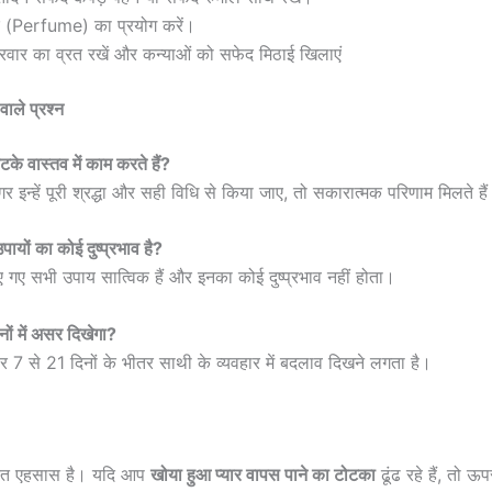
र (Perfume) का प्रयोग करें।
्रवार का व्रत रखें और कन्याओं को सफेद मिठाई खिलाएं
वाले प्रश्न
ोटके वास्तव में काम करते हैं?
अगर इन्हें पूरी श्रद्धा और सही विधि से किया जाए, तो सकारात्मक परिणाम मिलते है
उपायों का कोई दुष्प्रभाव है?
ाए गए सभी उपाय सात्विक हैं और इनका कोई दुष्प्रभाव नहीं होता।
नों में असर दिखेगा?
र 7 से 21 दिनों के भीतर साथी के व्यवहार में बदलाव दिखने लगता है।
ूरत एहसास है। यदि आप
खोया हुआ प्यार वापस पाने का टोटका
ढूंढ रहे हैं, तो 