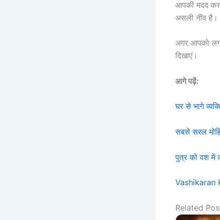
आपकी मदद कर सक
असली नींव है।
अगर आपको लगता 
दिखाएं।
आगे पढ़ें:
घर से भागे व्य
सबसे सरल मोहि
पुत्र को वश में 
Vashikaran 
Related Pos