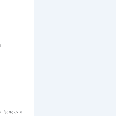
ं।
ऊपर दिए गए उपाय