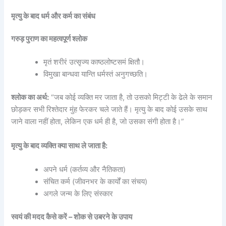
मृत्यु के बाद धर्म और कर्म का संबंध
गरुड़ पुराण का महत्वपूर्ण श्लोक
मृतं शरीरं उत्सृज्य काष्ठलोष्टसमं क्षितौ।
विमुखा बान्धवा यान्ति धर्मस्तं अनुगच्छति।
श्लोक का अर्थ:
“जब कोई व्यक्ति मर जाता है, तो उसको मिट्टी के ढेले के समान
छोड़कर सभी रिश्तेदार मुंह फेरकर चले जाते हैं। मृत्यु के बाद कोई उसके साथ
जाने वाला नहीं होता, लेकिन एक धर्म ही है, जो उसका संगी होता है।”
मृत्यु के बाद व्यक्ति क्या साथ ले जाता है:
अपने धर्म (कर्तव्य और नैतिकता)
संचित कर्म (जीवनभर के कार्यों का संचय)
अगले जन्म के लिए संस्कार
स्वयं की मदद कैसे करें – शोक से उबरने के उपाय