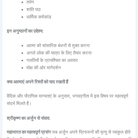
तर्पण
शांति पाठ
धार्मिक कर्मकांड
इन अनुष्ठानों का उद्देश्य:
आत्मा को सांसारिक बंधनों से मुक्त करना
अगले लोक की यात्रा के लिए तैयार करना
गलतियों के प्रायश्चित का अवसर
मोक्ष की ओर मार्गदर्शन
क्या आत्माएं अपने रिश्तों को याद रखती हैं
वैदिक और पौराणिक मान्यताएं के अनुसार, भगवद्गीता में इस विषय पर महत्वपूर्ण
संदर्भ मिलते हैं।
श्रीकृष्ण का अर्जुन से संवाद
महाभारत का महत्वपूर्ण प्रसंग
जब अर्जुन अपने प्रियजनों की मृत्यु से व्याकुल होते