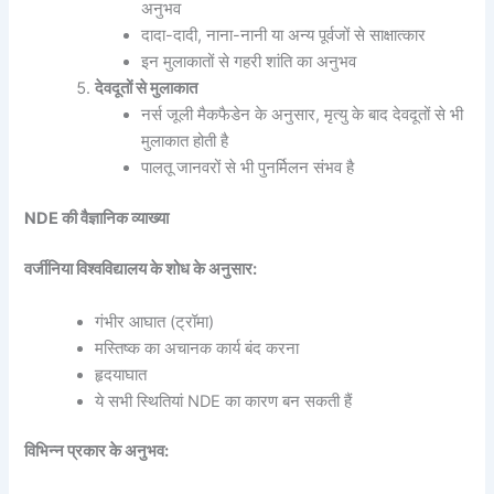
अनुभव
दादा-दादी, नाना-नानी या अन्य पूर्वजों से साक्षात्कार
इन मुलाकातों से गहरी शांति का अनुभव
देवदूतों से मुलाकात
नर्स जूली मैकफैडेन के अनुसार, मृत्यु के बाद देवदूतों से भी
मुलाकात होती है
पालतू जानवरों से भी पुनर्मिलन संभव है
NDE की वैज्ञानिक व्याख्या
वर्जीनिया विश्वविद्यालय के शोध के अनुसार:
गंभीर आघात (ट्रॉमा)
मस्तिष्क का अचानक कार्य बंद करना
हृदयाघात
ये सभी स्थितियां NDE का कारण बन सकती हैं
विभिन्न प्रकार के अनुभव: