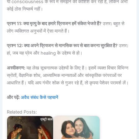
या consciousness के रूप में समझने की कोशिश कर रहा है, लेकिन अभी
कोई ठोस निष्कर्ष नहीं।
प्रश्न 11: क्या मृत्यु के बाद हमारे प्रियजन हमें संकेत भेजते हैं?
उत्तर
:
बहुत से
लोग व्यक्तिगत अनुभवों में ऐसा मानते हैं।
प्रश्न 12: क्या अपने प्रियजन से मानसिक रूप से बात करना सुरक्षित है?
उत्तर
:
हां, जब यह प्रेम और healing के उद्देश्य से हो।
अस्वीकरण:
यह लेख सूचनात्मक उद्देश्यों के लिए है। इसमें व्यक्त विचार विभिन्न
स्रोतों, वैज्ञानिक शोध, आध्यात्मिक मान्यताओं और सांस्कृतिक परंपराओं पर
आधारित हैं। यदि आप गंभीर शोक से गुजर रहे हैं, तो कृपया पेशेवर परामर्श लें।
और पढ़ें:
अवैध संबंध कैसे पहचानें
Related Posts: