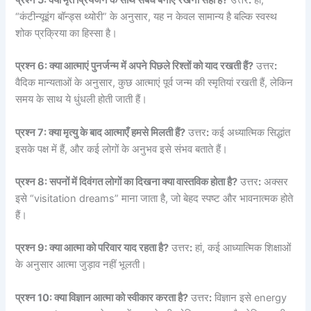
“कंटीन्यूइंग बॉन्ड्स थ्योरी” के अनुसार, यह न केवल सामान्य है बल्कि स्वस्थ
शोक प्रक्रिया का हिस्सा है।
प्रश्न 6: क्या आत्माएं पुनर्जन्म में अपने पिछले रिश्तों को याद रखती हैं?
उत्तर
:
वैदिक मान्यताओं के अनुसार, कुछ आत्माएं पूर्व जन्म की स्मृतियां रखती हैं, लेकिन
समय के साथ ये धुंधली होती जाती हैं।
प्रश्न 7: क्या मृत्यु के बाद आत्माएँ हमसे मिलती हैं?
उत्तर
:
कई अध्यात्मिक सिद्धांत
इसके पक्ष में हैं, और कई लोगों के अनुभव इसे संभव बताते हैं।
प्रश्न 8: सपनों में दिवंगत लोगों का दिखना क्या वास्तविक होता है?
उत्तर
:
अक्सर
इसे “visitation dreams” माना जाता है, जो बेहद स्पष्ट और भावनात्मक होते
हैं।
प्रश्न 9: क्या आत्मा को परिवार याद रहता है?
उत्तर
:
हां, कई आध्यात्मिक शिक्षाओं
के अनुसार आत्मा जुड़ाव नहीं भूलती।
प्रश्न 10: क्या विज्ञान आत्मा को स्वीकार करता है?
उत्तर
:
विज्ञान इसे energy