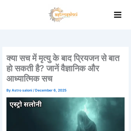
Skip
to
content
क्या सच में मृत्यु के बाद प्रियजन से बात
हो सकती है? जानें वैज्ञानिक और
आध्यात्मिक सच
By
Astro saloni
/
December 6, 2025