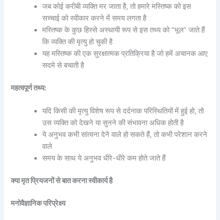
जब कोई करीबी व्यक्ति मर जाता है, तो हमारे मस्तिष्क को इस
सच्चाई को स्वीकार करने में समय लगता है
मस्तिष्क के कुछ हिस्से अस्थायी रूप से इस तथ्य को “भूल” जाते हैं
कि व्यक्ति की मृत्यु हो चुकी है
यह मस्तिष्क की एक सुरक्षात्मक प्रतिक्रिया है जो हमें अचानक आए
सदमे से बचाती है
महत्वपूर्ण तथ्य:
यदि किसी की मृत्यु विशेष रूप से दर्दनाक परिस्थितियों में हुई हो, तो
उस व्यक्ति को देखने या सुनने की संभावना अधिक होती है
ये अनुभव कभी सांत्वना देने वाले हो सकते हैं, तो कभी परेशान करने
वाले
समय के साथ ये अनुभव धीरे-धीरे कम होते जाते हैं
क्या मृत प्रियजनों से बात करना स्वीकार्य है
मनोवैज्ञानिक परिप्रेक्ष्य