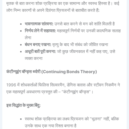
मृतक से बात करना शोक प्रक्रिया का एक सामान्य और स्वस्थ हिस्सा है। कई
लोग निम्न कारणों से अपने दिवंगत प्रियजनों से बातचीत करते हैं
:
भावनात्मक सांत्वना:
उनसे बात करने से मन को शांति मिलती है
निर्णय लेने में सहायता:
महत्वपूर्ण निर्णयों पर उनकी काल्पनिक सलाह
लेना
बंधन बनाए रखना:
मृत्यु के बाद भी संबंध को जीवित रखना
अधूरी बातें पूरी करना:
जो कुछ जीवनकाल में नहीं कह पाए, उसे
व्यक्त करना
कंटीन्यूइंग बॉन्ड्स थ्योरी (Continuing Bonds Theory)
1996 में शोधकर्ताओं फिलिस सिल्वरमैन, डेनिस क्लास और स्टीवन निकमैन ने
एक महत्वपूर्ण अवधारणा प्रस्तुत की – “कंटीन्यूइंग बॉन्ड्स”।
इस सिद्धांत के मुख्य बिंदु:
स्वस्थ शोक प्रक्रिया का लक्ष्य प्रियजन को “भूलना” नहीं, बल्कि
उनके साथ एक नया रिश्ता बनाना है