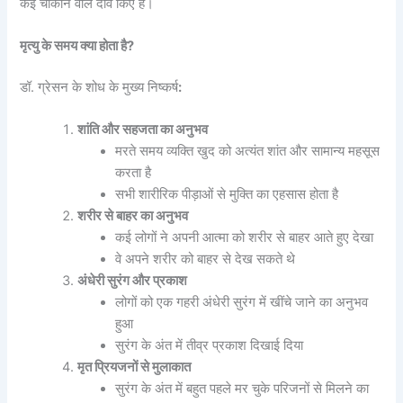
कई चौंकाने वाले दावे किए हैं।
मृत्यु के समय क्या होता है?
डॉ. ग्रेसन के शोध के मुख्य निष्कर्ष
:
शांति और सहजता का अनुभव
मरते समय व्यक्ति खुद को अत्यंत शांत और सामान्य महसूस
करता है
सभी शारीरिक पीड़ाओं से मुक्ति का एहसास होता है
शरीर से बाहर का अनुभव
कई लोगों ने अपनी आत्मा को शरीर से बाहर आते हुए देखा
वे अपने शरीर को बाहर से देख सकते थे
अंधेरी सुरंग और प्रकाश
लोगों को एक गहरी अंधेरी सुरंग में खींचे जाने का अनुभव
हुआ
सुरंग के अंत में तीव्र प्रकाश दिखाई दिया
मृत प्रियजनों से मुलाकात
सुरंग के अंत में बहुत पहले मर चुके परिजनों से मिलने का