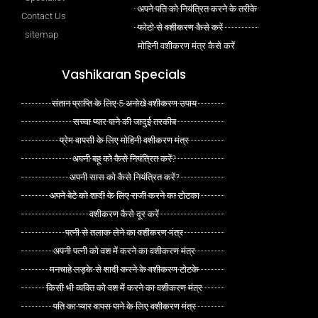
अपने पति को नियंत्रित करने के तरीके
Contact Us
फोटो से वशीकरण कैसे करें
sitemap
मोहिनी वशीकरण मंत्र कैसे करें
Vashikaran Specials
संतान प्राप्ति के लिए 5 अनोखे वशीकरण उपाय
सच्चा प्यार पाने की जादुई तरकीब
प्रेम वापसी के लिए मोहिनी वशीकरण मंत्र
अपनी बहू को कैसे नियंत्रित करें?
अपनी सास को कैसे नियंत्रित करें?
अपने बेटे को शादी के लिए राजी करने का टोटका
वशीकरण कैसे दूर करें
पत्नी से तलाक लेने का वशीकरण मंत्र
अपनी पत्नी को वश में करने का वशीकरण मंत्र
मनचाहे लड़के से शादी करने के वशीकरण टोटके
किसी भी व्यक्ति को वश में करने का वशीकरण मंत्र
पति का प्यार वापस पाने के लिए वशीकरण मंत्र