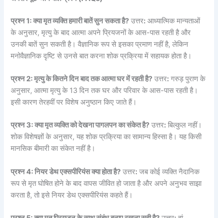
प्रश्न 1: क्या मृत व्यक्ति हमारी बातें सुन सकता है?
उत्तर
:
आध्यात्मिक मान्यताओं
के अनुसार, मृत्यु के बाद आत्मा अपने प्रियजनों के आस-पास रहती है और
उनकी बातें सुन सकती है। वैज्ञानिक रूप से इसका प्रमाण नहीं है, लेकिन
मनोवैज्ञानिक दृष्टि से उनसे बात करना शोक प्रक्रिया में सहायक होता है।
प्रश्न 2: मृत्यु के कितने दिन बाद तक आत्मा घर में रहती है?
उत्तर
:
गरुड़ पुराण के
अनुसार, आत्मा मृत्यु के 13 दिन तक घर और परिवार के आस-पास रहती है।
इसी कारण तेरहवीं पर विशेष अनुष्ठान किए जाते हैं।
प्रश्न 3: क्या मृत व्यक्ति को देखना पागलपन का संकेत है?
उत्तर
:
बिल्कुल नहीं।
शोक विशेषज्ञों के अनुसार, यह शोक प्रक्रिया का सामान्य हिस्सा है। यह किसी
मानसिक बीमारी का संकेत नहीं है।
प्रश्न 4: नियर डेथ एक्सपीरियंस क्या होता है?
उत्तर
:
जब कोई व्यक्ति नैदानिक
रूप से मृत घोषित होने के बाद वापस जीवित हो जाता है और अपने अनुभव साझा
करता है, तो इसे नियर डेथ एक्सपीरियंस कहते हैं।
प्रश्न 5: क्या मृत प्रियजन के साथ संबंध बनाए रखना सही है?
उत्तर
:
हां,