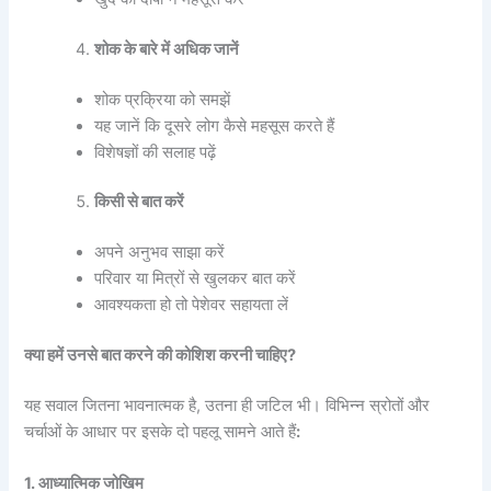
शोक के बारे में अधिक जानें
शोक प्रक्रिया को समझें
यह जानें कि दूसरे लोग कैसे महसूस करते हैं
विशेषज्ञों की सलाह पढ़ें
किसी से बात करें
अपने अनुभव साझा करें
परिवार या मित्रों से खुलकर बात करें
आवश्यकता हो तो पेशेवर सहायता लें
क्या हमें उनसे बात करने की कोशिश करनी चाहिए?
यह सवाल जितना भावनात्मक है, उतना ही जटिल भी। विभिन्न स्रोतों और
चर्चाओं के आधार पर इसके दो पहलू सामने आते हैं
:
1. आध्यात्मिक जोखिम