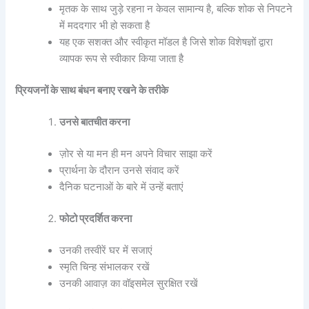
मृतक के साथ जुड़े रहना न केवल सामान्य है, बल्कि शोक से निपटने
में मददगार भी हो सकता है
यह एक सशक्त और स्वीकृत मॉडल है जिसे शोक विशेषज्ञों द्वारा
व्यापक रूप से स्वीकार किया जाता है
प्रियजनों के साथ बंधन बनाए रखने के तरीके
उनसे बातचीत करना
ज़ोर से या मन ही मन अपने विचार साझा करें
प्रार्थना के दौरान उनसे संवाद करें
दैनिक घटनाओं के बारे में उन्हें बताएं
फोटो प्रदर्शित करना
उनकी तस्वीरें घर में सजाएं
स्मृति चिन्ह संभालकर रखें
उनकी आवाज़ का वॉइसमेल सुरक्षित रखें