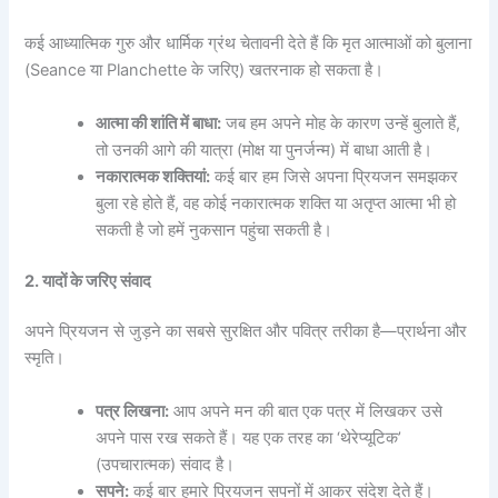
कई आध्यात्मिक गुरु और धार्मिक ग्रंथ चेतावनी देते हैं कि मृत आत्माओं को बुलाना
(Seance या Planchette के जरिए) खतरनाक हो सकता है।
आत्मा की शांति में बाधा:
जब हम अपने मोह के कारण उन्हें बुलाते हैं,
तो उनकी आगे की यात्रा (मोक्ष या पुनर्जन्म) में बाधा आती है।
नकारात्मक शक्तियां:
कई बार हम जिसे अपना प्रियजन समझकर
बुला रहे होते हैं, वह कोई नकारात्मक शक्ति या अतृप्त आत्मा भी हो
सकती है जो हमें नुकसान पहुंचा सकती है।
2. यादों के जरिए संवाद
अपने प्रियजन से जुड़ने का सबसे सुरक्षित और पवित्र तरीका है—प्रार्थना और
स्मृति।
पत्र लिखना:
आप अपने मन की बात एक पत्र में लिखकर उसे
अपने पास रख सकते हैं। यह एक तरह का ‘थेरेप्यूटिक’
(उपचारात्मक) संवाद है।
सपने:
कई बार हमारे प्रियजन सपनों में आकर संदेश देते हैं।