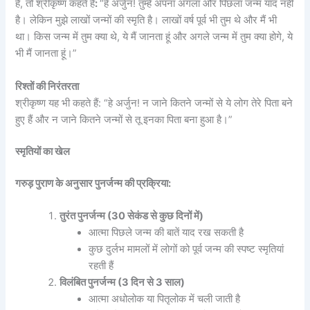
हैं, तो श्रीकृष्ण कहते हैं
:
“हे अर्जुन! तुम्हें अपना अगला और पिछला जन्म याद नहीं
है। लेकिन मुझे लाखों जन्मों की स्मृति है। लाखों वर्ष पूर्व भी तुम थे और मैं भी
था। किस जन्म में तुम क्या थे, ये मैं जानता हूं और अगले जन्म में तुम क्या होगे, ये
भी मैं जानता हूं।”
रिश्तों की निरंतरता
श्रीकृष्ण यह भी कहते हैं:
“हे अर्जुन! न जाने कितने जन्मों से ये लोग तेरे पिता बने
हुए हैं और न जाने कितने जन्मों से तू इनका पिता बना हुआ है।”
स्मृतियों का खेल
गरुड़ पुराण के अनुसार पुनर्जन्म की प्रक्रिया:
तुरंत पुनर्जन्म (30 सेकंड से कुछ दिनों में)
आत्मा पिछले जन्म की बातें याद रख सकती है
कुछ दुर्लभ मामलों में लोगों को पूर्व जन्म की स्पष्ट स्मृतियां
रहती हैं
विलंबित पुनर्जन्म (3 दिन से 3 साल)
आत्मा अधोलोक या पितृलोक में चली जाती है