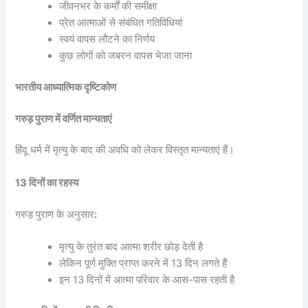
जीवनभर के कर्मों की समीक्षा
प्रेत आत्माओं से संबंधित गतिविधियां
स्वयं वापस लौटने का निर्णय
कुछ लोगों को जबरन वापस भेजा जाना
भारतीय आध्यात्मिक दृष्टिकोण
गरुड़ पुराण में वर्णित मान्यताएं
हिंदू धर्म में मृत्यु के बाद की अवधि को लेकर विस्तृत मान्यताएं हैं।
13 दिनों का रहस्य
गरुड़ पुराण के अनुसार
:
मृत्यु के तुरंत बाद आत्मा शरीर छोड़ देती है
लेकिन पूर्ण मुक्ति प्राप्त करने में 13 दिन लगते हैं
इन 13 दिनों में आत्मा परिवार के आस-पास रहती है