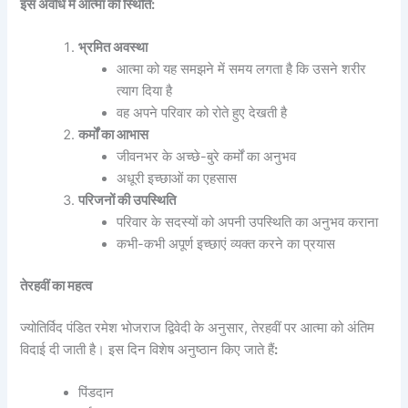
इस अवधि में आत्मा की स्थिति:
भ्रमित अवस्था
आत्मा को यह समझने में समय लगता है कि उसने शरीर
त्याग दिया है
वह अपने परिवार को रोते हुए देखती है
कर्मों का आभास
जीवनभर के अच्छे-बुरे कर्मों का अनुभव
अधूरी इच्छाओं का एहसास
परिजनों की उपस्थिति
परिवार के सदस्यों को अपनी उपस्थिति का अनुभव कराना
कभी-कभी अपूर्ण इच्छाएं व्यक्त करने का प्रयास
तेरहवीं का महत्व
ज्योतिर्विद पंडित रमेश भोजराज द्विवेदी के अनुसार, तेरहवीं पर आत्मा को अंतिम
विदाई दी जाती है। इस दिन विशेष अनुष्ठान किए जाते हैं
:
पिंडदान