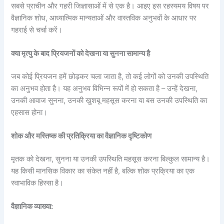
सबसे प्राचीन और गहरी जिज्ञासाओं में से एक है। आइए इस
रहस्यमय विषय पर
वैज्ञानिक शोध, आध्यात्मिक मान्यताओं और वास्तविक अनुभवों के आधार पर
गहराई से चर्चा करें।
क्या मृत्यु के बाद प्रियजनों को देखना या सुनना सामान्य है
जब कोई प्रियजन हमें छोड़कर चला जाता है, तो कई लोगों को उनकी उपस्थिति
का अनुभव होता है। यह अनुभव विभिन्न रूपों में हो सकता है – उन्हें देखना,
उनकी आवाज सुनना, उनकी खुशबू महसूस करना या बस उनकी उपस्थिति का
एहसास होना।
शोक और मस्तिष्क की प्रतिक्रिया का वैज्ञानिक दृष्टिकोण
मृतक को देखना, सुनना या उनकी उपस्थिति महसूस करना बिल्कुल सामान्य है।
यह किसी मानसिक विकार का संकेत नहीं है, बल्कि शोक प्रक्रिया का एक
स्वाभाविक हिस्सा है।
वैज्ञानिक व्याख्या: