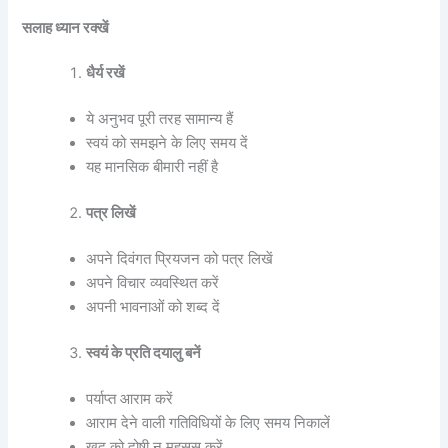
सलाह ध्यान रक्खें
धैर्य रखें
ये अनुभव पूरी तरह सामान्य हैं
स्वयं को समझने के लिए समय दें
यह मानसिक बीमारी नहीं है
पत्र लिखें
अपने दिवंगत प्रियजन को पत्र लिखें
अपने विचार व्यवस्थित करें
अपनी भावनाओं को शब्द दें
स्वयं के प्रति दयालु बनें
पर्याप्त आराम करें
आराम देने वाली गतिविधियों के लिए समय निकालें
खुद को दोषी न महसूस करें