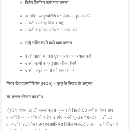
विशेष दिनों पर उन्हें याद करना
जन्मदिन या पुण्यतिथि पर विशेष अनुष्ठान करें
उनकी पसंदीदा डिश बनाएं
उनकी कहानियां परिवार में साझा करें
उन्हें गर्वित करने वाले काम करना
वे जो चाहते थे, उसे पूरा करने का प्रयास करें
उनके मूल्यों के अनुसार जीवन जिएं
उनके अधूरे सपनों को साकार करें
नियर डेथ एक्सपीरियंस (NDE) – मृत्यु के निकट के अनुभव
डॉ. ब्रूस ग्रेसन का शोध
ब्रिटिश शोधकर्ता डॉ. चार्ल्स ब्रूस ग्रेसन ने पिछले 50 वर्षों से नियर डेथ
एक्सपीरियंस पर शोध किया है। उन्होंने अपनी पुस्तक “आफ्टर: ए डॉक्टर
एक्सप्लोर व्हाट नियर डेथ एक्सपीरियंस रिवील अबाउट लाइफ एंड बीयॉन्ड” में