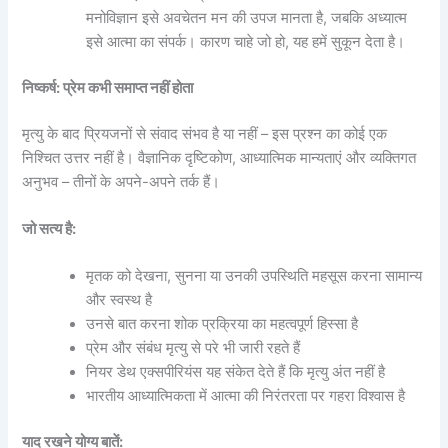
मनोविज्ञान इसे अवचेतन मन की उपज मानता है, जबकि अध्यात्म
इसे आत्मा का संपर्क। कारण चाहे जो हो, यह हमें सुकून देता है।
निष्कर्ष: प्रेम कभी समाप्त नहीं होता
मृत्यु के बाद प्रियजनों से संवाद संभव है या नहीं – इस प्रश्न का कोई एक
निश्चित उत्तर नहीं है। वैज्ञानिक दृष्टिकोण, आध्यात्मिक मान्यताएं और व्यक्तिगत
अनुभव – तीनों के अपने-अपने तर्क हैं।
जो सत्य है:
मृतक को देखना, सुनना या उनकी उपस्थिति महसूस करना सामान्य
और स्वस्थ है
उनसे बात करना शोक प्रक्रिया का महत्वपूर्ण हिस्सा है
प्रेम और संबंध मृत्यु से परे भी जारी रहते हैं
नियर डेथ एक्सपीरियंस यह संकेत देते हैं कि मृत्यु अंत नहीं है
भारतीय आध्यात्मिकता में आत्मा की निरंतरता पर गहरा विश्वास है
याद रखने योग्य बातें: