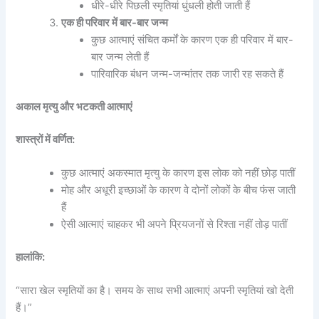
धीरे-धीरे पिछली स्मृतियां धुंधली होती जाती हैं
एक ही परिवार में बार-बार जन्म
कुछ आत्माएं संचित कर्मों के कारण एक ही परिवार में बार-
बार जन्म लेती हैं
पारिवारिक बंधन जन्म-जन्मांतर तक जारी रह सकते हैं
अकाल मृत्यु और भटकती आत्माएं
शास्त्रों में वर्णित:
कुछ आत्माएं अकस्मात मृत्यु के कारण इस लोक को नहीं छोड़ पातीं
मोह और अधूरी इच्छाओं के कारण वे दोनों लोकों के बीच फंस जाती
हैं
ऐसी आत्माएं चाहकर भी अपने प्रियजनों से रिश्ता नहीं तोड़ पातीं
हालांकि:
“सारा खेल स्मृतियों का है। समय के साथ सभी आत्माएं अपनी स्मृतियां खो देती
हैं।”