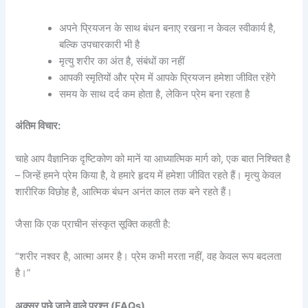
अपने प्रियजन के साथ बंधन बनाए रखना न केवल स्वीकार्य है,
बल्कि उपचारकारी भी है
मृत्यु शरीर का अंत है, संबंधों का नहीं
आपकी स्मृतियों और प्रेम में आपके प्रियजन हमेशा जीवित रहेंगे
समय के साथ दर्द कम होता है, लेकिन प्रेम बना रहता है
अंतिम विचार:
चाहे आप वैज्ञानिक दृष्टिकोण को मानें या आध्यात्मिक मार्ग को, एक बात निश्चित है
– जिन्हें हमने प्रेम किया है, वे हमारे हृदय में हमेशा जीवित रहते हैं। मृत्यु केवल
शारीरिक विछोह है, आत्मिक बंधन अनंत काल तक बने रहते हैं।
जैसा कि एक प्राचीन संस्कृत सूक्ति कहती है:
“शरीर नश्वर है, आत्मा अमर है। प्रेम कभी मरता नहीं, वह केवल रूप बदलता
है।”
अक्सर पूछे जाने वाले प्रश्न (FAQs)