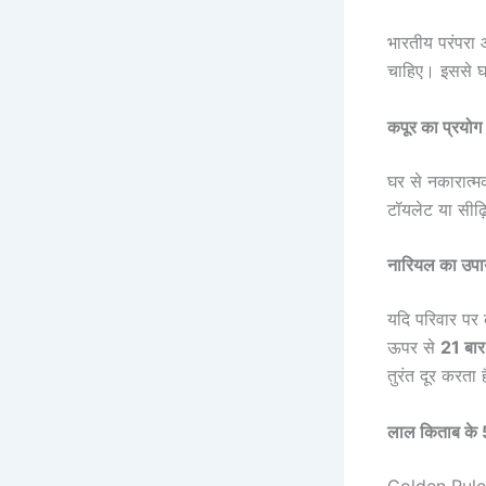
भारतीय परंपरा 
चाहिए। इससे घर
कपूर का प्रयोग
घर से नकारात्म
टॉयलेट या सीढ़ि
नारियल का उपा
यदि परिवार पर 
ऊपर से
21 बार
तुरंत दूर करता 
लाल किताब के 5 