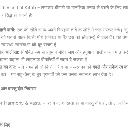
dies in Lal Kitab
–
लगातार बीमारी या मानसिक तनाव से बचने के लिए ला
 सिद्ध हो सकते हैं
:
हाने पानी:
रात को सोते समय अपने सिरहाने तांबे के लोटे में जल भरकर रखें। स
को घर से बाहर किसी पौधे (कीकर या कैक्टस को छोड़कर) में डाल दें। यह उपाय
स्वास्थ्य समस्याओं को दूर रखता है।
मान चालीसा:
नियमित रूप से हनुमान मंदिर जाएं और हनुमान चालीसा का पाठ करे
चोला चढ़ाना भी लाइलाज बीमारियों में राहत दे सकता है।
ल का दान:
यदि संभव हो तो किसी गरीब या जरूरतमंद को
काले और सफेद रंग का
 करें। यह राहु-केतु के बुरे प्रभावों को कम करके स्वास्थ्य लाभ देता है।
ि और वास्तु दोष निवारण
or Harmony & Vastu
–
घर में क्लेश रहता हो या वास्तु दोष हो, तो लाल क
के लिए