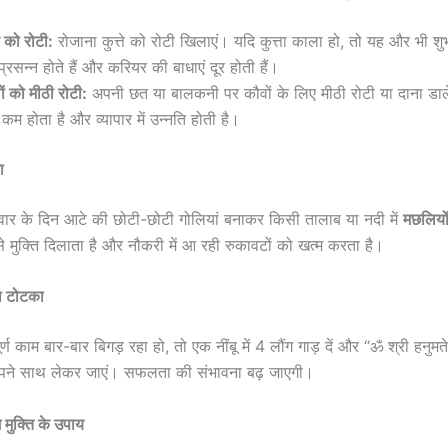
ते को रोटी:
रोजाना कुत्ते को रोटी खिलाएं। यदि कुत्ता काला हो, तो यह और भी श
प्रसन्न होते हैं और करियर की बाधाएं दूर होती हैं।
ों को मीठी रोटी:
अपनी छत या बालकनी पर कौवों के लिए मीठी रोटी या दाना डाले
 कम होता है और व्यापार में उन्नति होती है।
ा
रवार के दिन आटे की छोटी-छोटी गोलियां बनाकर किसी तालाब या नदी में
मछलियों
े मुक्ति दिलाता है और नौकरी में आ रही रुकावटों को खत्म करता है।
का टोटका
र्ण काम बार-बार बिगड़ रहा हो, तो एक नींबू में 4 लौंग गाड़ दें और “ॐ श्री हनुम
अपने साथ लेकर जाएं। सफलता की संभावना बढ़ जाएगी।
 मुक्ति के उपाय