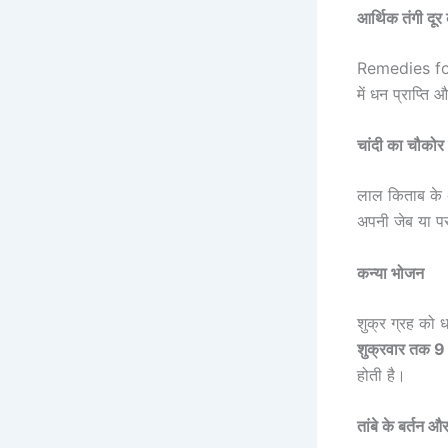
आर्थिक तंगी दू
Remedies fo
में धन प्राप्त
चांदी का चौकोर 
लाल किताब के अ
अपनी जेब या पर
कन्या भोजन
शुक्र ग्रह को
शुक्रवार तक 9 
होती है।
तांबे के बर्तन 