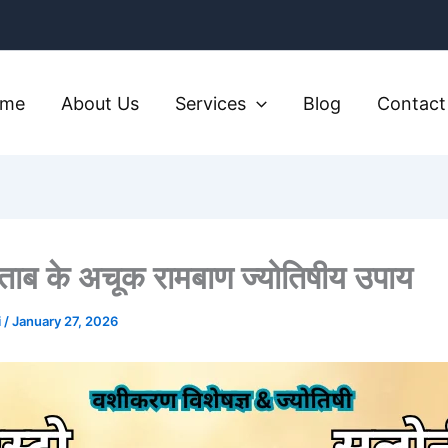
ome
About Us
Services
Blog
Contact
ाब के अचूक रामबाण ज्योतिषीय उपाय
i
/
January 27, 2026