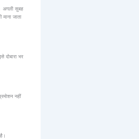
। अगली सुबह
वी माना जाता
से दोबारा भर
्रमोशन नहीं
 है।