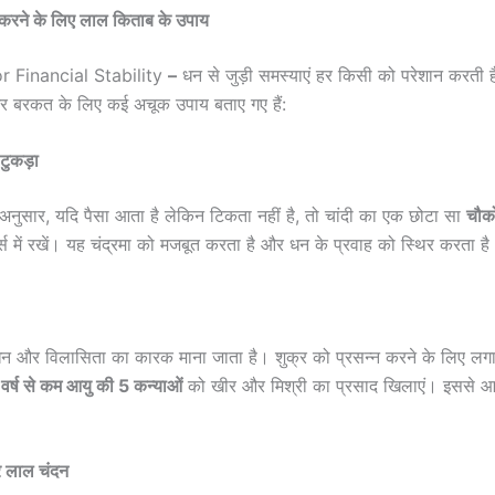
र करने के लिए लाल किताब के उपाय
r Financial Stability
–
धन से जुड़ी समस्याएं हर किसी को परेशान करती 
ि और बरकत के लिए कई अचूक उपाय बताए गए हैं:
टुकड़ा
नुसार, यदि पैसा आता है लेकिन टिकता नहीं है, तो चांदी का एक छोटा सा
चौको
्स में रखें। यह चंद्रमा को मजबूत करता है और धन के प्रवाह को स्थिर करता है
 धन और विलासिता का कारक माना जाता है। शुक्र को प्रसन्न करने के लिए लग
वर्ष से कम आयु की 5 कन्याओं
को खीर और मिश्री का प्रसाद खिलाएं। इससे आर्
और लाल चंदन