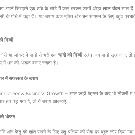
य अपने सिरहाने एक तांबे के लोटे में जल भरकर उसमें थोड़ा
लाल चंदन
डाल दें
 के पौधे में चढ़ा दें। यह उपाय कर्ज मुक्ति और धन आगमन के लिए बहुत प्रभा
की डिब्बी
ोरी या लॉकर में पानी से भरी एक
चांदी की डिब्बी
रखें। जब पानी सूख जाए, तो इ
घर में धन की आवक बनाए रखता है।
ार में सफलता के उपाय
or Career & Business Growth
–
अगर कड़ी मेहनत के बाद भी नौकरी में प
पार ठप पड़ गया है, तो ये उपाय आजमाएं:
ं को भोजन
शनि और केतु को शांत रखने के लिए पशु-पक्षियों की सेवा पर बहुत जोर दिया गया