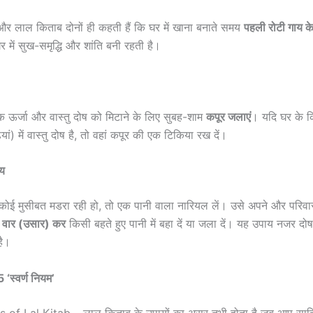
और लाल किताब दोनों ही कहती हैं कि घर में खाना बनाते समय
पहली रोटी गाय क
 में सुख-समृद्धि और शांति बनी रहती है।
क ऊर्जा और वास्तु दोष को मिटाने के लिए सुबह-शाम
कपूर जलाएं
। यदि घर के कि
यां) में वास्तु दोष है, तो वहां कपूर की एक टिकिया रख दें।
य
कोई मुसीबत मडरा रही हो, तो एक पानी वाला नारियल लें। उसे अपने और परिवार
 वार (उसार) कर
किसी बहते हुए पानी में बहा दें या जला दें। यह उपाय नजर द
है।
‘स्वर्ण नियम’