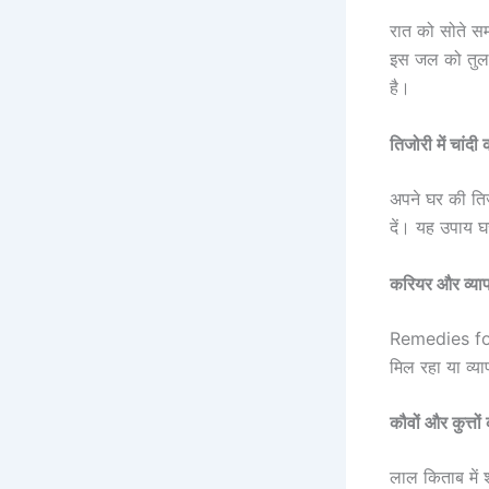
रात को सोते सम
इस जल को तुलसी
है।
तिजोरी में चांदी 
अपने घर की तिज
दें। यह उपाय 
करियर और व्याप
Remedies f
मिल रहा या व्या
कौवों और कुत्तो
लाल किताब में 