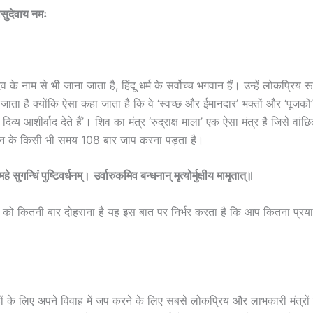
सुदेवाय नमः
देव के नाम से भी जाना जाता है, हिंदू धर्म के सर्वोच्च भगवान हैं। उन्हें लोकप्रिय 
जाता है क्योंकि ऐसा कहा जाता है कि वे ‘स्वच्छ और ईमानदार’ भक्तों और ‘पूजकों’ 
ें दिव्य आशीर्वाद देते हैं’। शिव का मंत्र ‘रुद्राक्ष माला’ एक ऐसा मंत्र है जिसे वांछ
िन के किसी भी समय 108 बार जाप करना पड़ता है।
हे सुगन्धिं पुष्टिवर्धनम्।
उर्वारुकमिव बन्धनान् मृत्योर्मुक्षीय मामृतात्॥
 को कितनी बार दोहराना है यह इस बात पर निर्भर करता है कि आप कितना प्रय
ोड़ों के लिए अपने विवाह में जप करने के लिए सबसे लोकप्रिय और लाभकारी मंत्रों 