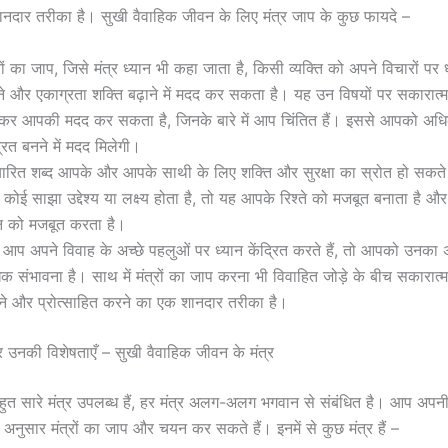
ानदार तरीका है। सुखी वैवाहिक जीवन के लिए मंत्र जाप के कुछ फायदे –
रों का जाप, जिसे मंत्र ध्यान भी कहा जाता है, किसी व्यक्ति को अपने विचारों पर ध
े और एकाग्रता शक्ति बढ़ाने में मदद कर सकता है। यह उन विषयों पर सकारा
कर आपकी मदद कर सकता है, जिनके बारे में आप चिंतित हैं। इससे आपको अध
्रित बनने में मदद मिलेगी।
चारित शब्द आपके और आपके साथी के लिए शक्ति और सुरक्षा का स्रोत हो सकते
े कोई साझा उद्देश्य या लक्ष्य होता है, तो यह आपके रिश्ते को मजबूत बनाता है 
न को मजबूत करता है।
 आप अपने विवाह के अच्छे पहलुओं पर ध्यान केंद्रित करते हैं, तो आपको उनका 
क संभावना है। साथ में मंत्रों का जाप करना भी विवाहित जोड़े के बीच सकारात
ाने और प्रोत्साहित करने का एक शानदार तरीका है।
और उनकी विशेषताएँ – सुखी वैवाहिक जीवन के मंत्र
 बहुत सारे मंत्र उपलब्ध हैं, हर मंत्र अलग-अलग भगवान से संबंधित है। आप अ
 अनुसार मंत्रों का जाप और चयन कर सकते हैं। इनमें से कुछ मंत्र हैं –