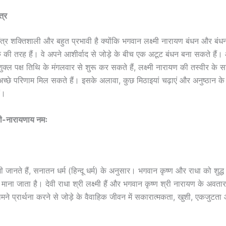
त्र
मंत्र शक्तिशाली और बहुत प्रभावी है क्योंकि भगवान लक्ष्मी नारायण बंधन और बंधन द
क की तरह हैं। वे अपने आशीर्वाद से जोड़े के बीच एक अटूट बंधन बना सकते है
ुक्ल पक्ष तिथि के मंगलवार से शुरू कर सकते हैं, लक्ष्मी नारायण की तस्वीर के 
छे परिणाम मिल सकते हैं। इसके अलावा, कुछ मिठाइयां चढ़ाएं और अनुष्ठान के रूप
ं।
्ष्मी-नारायणाय नमः
जानते हैं, सनातन धर्म (हिन्दू धर्म) के अनुसार। भगवान कृष्ण और राधा को शुद्ध
 माना जाता है। देवी राधा श्री लक्ष्मी हैं और भगवान कृष्ण श्री नारायण के अवतार 
मने प्रार्थना करने से जोड़े के वैवाहिक जीवन में सकारात्मकता, खुशी, एकजुटता