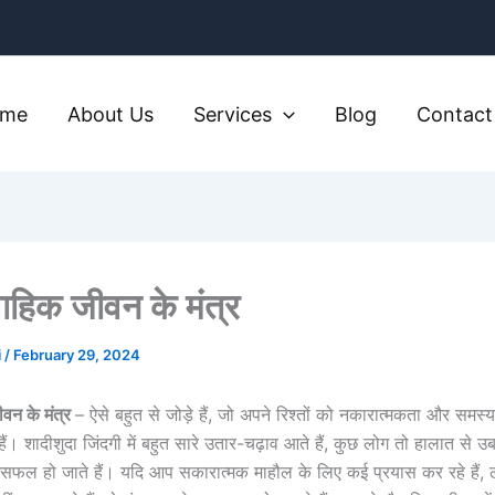
ome
About Us
Services
Blog
Contact
वाहिक जीवन के मंत्र
i
/
February 29, 2024
ीवन के मंत्र
– ऐसे बहुत से जोड़े हैं, जो अपने रिश्तों को नकारात्मकता और समस्
ं। शादीशुदा जिंदगी में बहुत सारे उतार-चढ़ाव आते हैं, कुछ लोग तो हालात से उब
 असफल हो जाते हैं। यदि आप सकारात्मक माहौल के लिए कई प्रयास कर रहे हैं, 