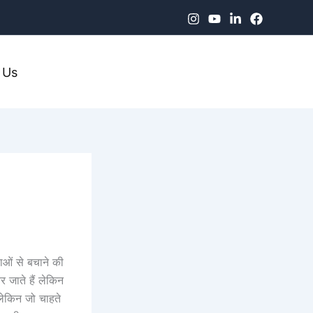
 Us
याओं से बचाने की
र जाते हैं लेकिन
लेकिन जो चाहते