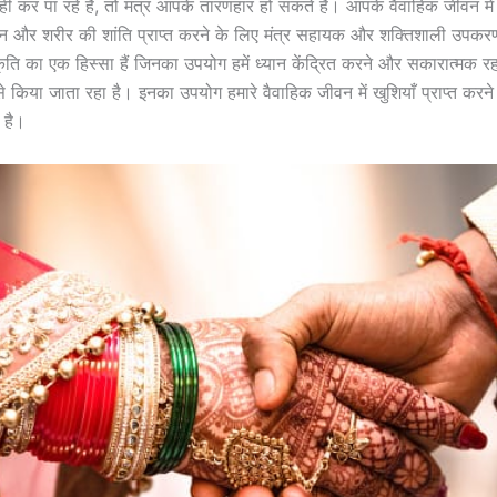
हीं कर पा रहे हैं, तो मंत्र आपके तारणहार हो सकते हैं। आपके वैवाहिक जीवन में 
न और शरीर की शांति प्राप्त करने के लिए मंत्र सहायक और शक्तिशाली उपकरण
्कृति का एक हिस्सा हैं जिनका उपयोग हमें ध्यान केंद्रित करने और सकारात्मक रह
े किया जाता रहा है। इनका उपयोग हमारे वैवाहिक जीवन में खुशियाँ प्राप्त करने 
 है।