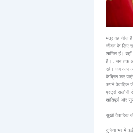
मंत्र वह चीज़ ह
जीवन के लिए सबसे
शामिल हैं। वहा
है। . जब तक आ
रहें। जब आप अप
केंद्रित कर पाए
अपने वैवाहिक जी
एस्ट्रो सलोनी 
शांतिपूर्ण और स
सुखी वैवाहिक ज
दुनिया भर में 