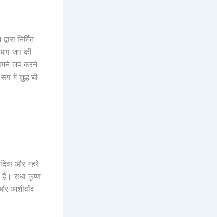
्वारा निर्मित
ं। आप जप की
सामने जप करने
 में शुद्ध घी
 दिव्य और गहरे
हैं। राधा कृष्ण
 और आशीर्वाद