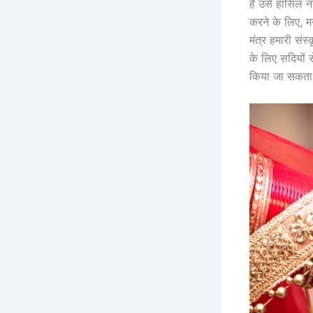
हैं उसे हासिल न
करने के लिए, म
मंत्र हमारी संस
के लिए सदियों स
किया जा सकता