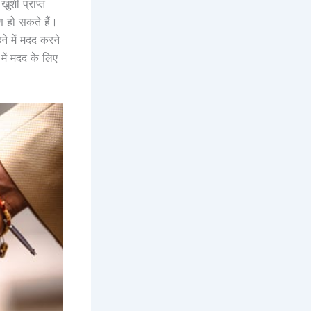
खुशी प्राप्त
 हो सकते हैं।
ने में मदद करने
में मदद के लिए