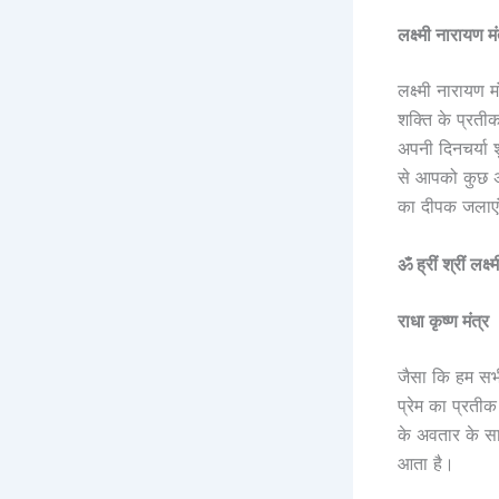
लक्ष्मी नारायण मं
लक्ष्मी नारायण 
शक्ति के प्रती
अपनी दिनचर्या श
से आपको कुछ अच्
का दीपक जलाए
ॐ ह्रीं श्रीं लक
राधा कृष्ण मंत्र
जैसा कि हम सभी 
प्रेम का प्रतीक
के अवतार के सा
आता है।