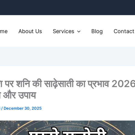
ome
About Us
Services
Blog
Contact
ि पर शनि की साढ़ेसाती का प्रभाव 2026 
 और उपाय
i
/
December 30, 2025