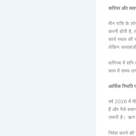
करियर और व्यव
मीन राशि के लोग
करनी होती है, 
कार्य स्थल की 
लेकिन जल्दबाज़
वाणिज्य में शन
काम में समय लग
आर्थिक स्थिति 
वर्ष 2026 में म
हैं और पैसे बच
जरूरी है। ऋण ल
निवेश करने की 