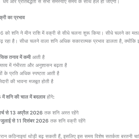
 धैर्य और प्रतिबद्धता से सभी समस्याएं समय के साथ हल हो जाएंगी।
क्री का प्रभाव
 को शनि ने मीन राशि में वक्री से सीधे चलना शुरू किया। सीधे चलने का मत
ढ़ रहा है। सीधा चलने वाला शनि अधिक सकारात्मक प्रभाव डालता है, क्योंकि
सिक तनाव में कमी
आती है
्तित्व में गंभीरता और अनुशासन बढ़ता है
्यों के प्रति अधिक स्पष्टता आती है
्मेदारी की भावना मजबूत होती है
ें शनि की चाल में बदलाव
होंगे
:
ार्च से 13 अप्रैल 2026
तक शनि अस्त रहेंगे
जुलाई से 11 दिसंबर 2026
तक शनि वक्री रहेंगे
ौरान कठिनाइयां थोड़ी बढ़ सकती हैं, इसलिए इस समय विशेष सतर्कता बरतनी च