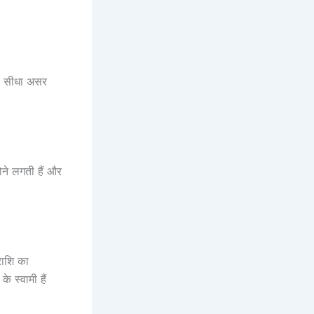
का सीधा असर
ने लगती हैं और
राशि का
 स्वामी हैं