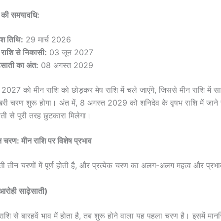
नि की समयावधि:
वेश तिथि:
29 मार्च 2026
 राशि से निकासी:
03 जून 2027
़ेसाती का अंत:
08 अगस्त 2029
2027 को मीन राशि को छोड़कर मेष राशि में चले जाएंगे, जिससे मीन राशि में सा
 चरण शुरू होगा। अंत में, 8 अगस्त 2029 को शनिदेव के वृषभ राशि में जाने 
ाती से पूरी तरह छुटकारा मिलेगा।
न चरण: मीन राशि पर विशेष प्रभाव
ती तीन चरणों में पूर्ण होती है, और प्रत्येक चरण का अलग-अलग महत्व और प्रभाव
रोही साढ़ेसाती)
शि से बारहवें भाव में होता है, तब शुरू होने वाला यह पहला चरण है। इसमें मान