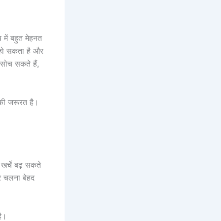
 में बहुत मेहनत
स हो सकता है और
सोच सकते हैं,
 की जरूरत है।
खर्चे बढ़ सकते
कर चलना बेहद
है।