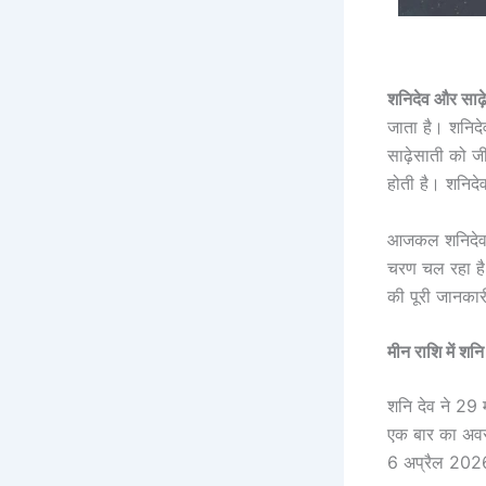
शनिदेव और साढ़
जाता है। शनिदेव
साढ़ेसाती को ज
होती है। शनिदेव
आजकल शनिदेव मी
चरण चल रहा है।
की पूरी जानकार
मीन राशि में शनि
शनि देव ने 29
एक बार का अवसर
6 अप्रैल 2026