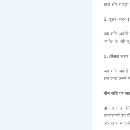
खर्च और यात्रा
2. दूसरा चरण 
जब शनि अपनी जन
व्यक्ति के जीवन
3. तीसरा चरण (
जब शनि अपनी जन
धन जमा करने मे
मीन राशि पर सा
मीन राशि का निय
भाग्यशाली रंग 
और लग्न भाव में