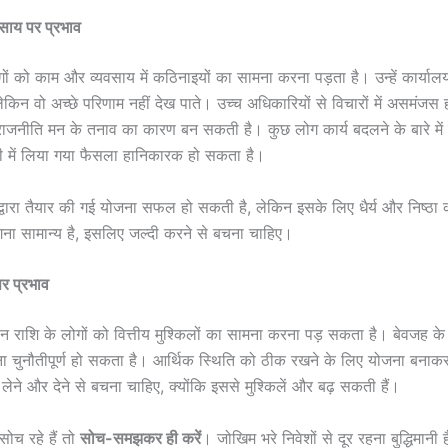
साय पर प्रभाव
ों को काम और व्यवसाय में कठिनाइयों का सामना करना पड़ता है। उन्हें कार्यालय
लेकिन वो अच्छे परिणाम नहीं देख पाते। उच्च अधिकारियों से विचारों में असमंज
राजनीति मन के तनाव का कारण बन सकती है। कुछ लोग कार्य बदलने के बारे में 
ी में लिया गया फैसला हानिकारक हो सकता है।
ि द्वारा तैयार की गई योजना सफल हो सकती है, लेकिन इसके लिए धैर्य और निष्ठा
ना सामान्य है, इसलिए जल्दी करने से बचना चाहिए।
पर प्रभाव
ीन राशि के लोगों को वित्तीय मुश्किलों का सामना करना पड़ सकता है। बेवजह के 
ाना चुनौतीपूर्ण हो सकता है। आर्थिक स्थिति को ठीक रखने के लिए योजना बना
ेने और देने से बचना चाहिए, क्योंकि इससे मुश्किलें और बढ़ सकती हैं।
सोच रहे हैं तो
सोच-समझकर ही करें
। जोखिम भरे निवेशों से दूर रहना बुद्धिमानी 