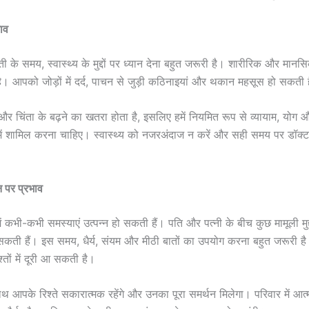
भाव
ी के समय, स्वास्थ्य के मुद्दों पर ध्यान देना बहुत जरूरी है। शारीरिक और मानसिक
 है। आपको जोड़ों में दर्द, पाचन से जुड़ी कठिनाइयां और थकान महसूस हो सकती 
 चिंता के बढ़ने का खतरा होता है, इसलिए हमें नियमित रूप से व्यायाम, योग 
में शामिल करना चाहिए। स्वास्थ्य को नजरअंदाज न करें और सही समय पर डॉक्
।
 पर प्रभाव
ं कभी-कभी समस्याएं उत्पन्न हो सकती हैं। पति और पत्नी के बीच कुछ मामूली मुद्द
कती हैं। इस समय, धैर्य, संयम और मीठी बातों का उपयोग करना बहुत जरूरी ह
िश्तों में दूरी आ सकती है।
ाथ आपके रिश्ते सकारात्मक रहेंगे और उनका पूरा समर्थन मिलेगा। परिवार में आत्