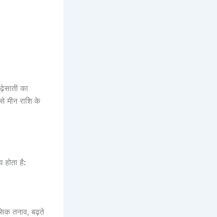
ढ़ेसाती का
से मीन राशि के
 होता है
:
सिक तनाव, बढ़ते