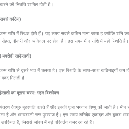
 करने की स्थिति शामिल होती है।
(सबसे कठिन)
्म राशि में स्थित होते हैं। यह समय सबसे कठिन माना जाता है क्योंकि शनि 
, सेहत, नौकरी और व्यक्तित्व पर होता है। इस समय मीन राशि में यही स्थिति है।
अवरोही साढ़ेसाती)
्म राशि से दूसरे भाव में चलता है। इस स्थिति के साथ-साथ कठिनाइयाँ कम हो
ं मदद मिलती है।
ढ़ेसाती का दूसरा चरण: गहन विश्लेषण
ंत्रण देवगुरु बृहस्पति करते हैं और इनकी पूजा भगवान विष्णु की जाती है। मीन 
पीला है और भाग्यशाली रत्न पुखराज है। इस समय शनिदेव एकादश और द्वादश भाव के
 उपस्थित हैं, जिससे जीवन में बड़े परिवर्तन नजर आ रहे हैं।