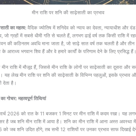
मीन राशि पर शनि की साढ़ेसाती का प्रभाव
ेसाती का महत्व:
वैदिक ज्योतिष में शनिदेव को न्याय का देवता, न्यायाधीश और दंड
, जो ग्रहों में सबसे धीमी गति से चलते हैं, लगभग ढाई वर्ष तक किसी राशि में रह
ीवन की कठिनतम अवधि माना जाता है, जो साढ़े सात वर्ष तक चलती है और तीन भाग
 के आराध्य भगवान शिव हैं और वे हमारे कार्यों के परिणाम देने के लिए प्रसिद्ध हैं
न राशि में मौजूद हैं, जिससे मीन राशि के लोगों पर साढ़ेसाती का दूसरा और सबस
 यह लेख मीन राशि पर शनि की साढ़ेसाती के विभिन्न पहलुओं, इसके प्रभाव और
ी देता है।
 का गोचर: महत्वपूर्ण तिथियां
 मार्च 2026 को रात के 11 बजकर 1 मिनट पर मीन राशि में कदम रखा। यह लगभग
 है जब शनि मीन राशि में आया है। शनि का मीन राशि में आना अस्त अवस्था में
 को जब शनि उदित होंगे, तब सभी 12 राशियों पर उनका प्रभाव साफ दिखाई देन