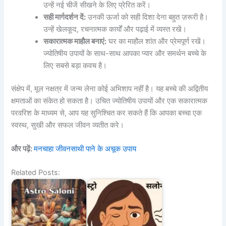
उन्हें नई चीजें सीखने के लिए प्रेरित करें।
सही मार्गदर्शन दें:
उनकी ऊर्जा को सही दिशा देना बहुत ज़रूरी है।
उन्हें खेलकूद, रचनात्मक कार्यों और पढ़ाई में व्यस्त रखें।
सकारात्मक माहौल बनाएं:
घर का माहौल शांत और प्रेमपूर्ण रखें।
ज्योतिषीय उपायों के साथ-साथ आपका प्यार और समर्थन बच्चे के
लिए सबसे बड़ा कवच है।
संक्षेप में, मूल नक्षत्र में जन्म लेना कोई अभिशाप नहीं है। यह बच्चे की अद्वितीय
क्षमताओं का संकेत हो सकता है। उचित ज्योतिषीय उपायों और एक सकारात्मक
परवरिश के माध्यम से, आप यह सुनिश्चित कर सकते हैं कि आपका बच्चा एक
स्वस्थ, सुखी और सफल जीवन व्यतीत करे।
और पढ़ें:
मनचाहा जीवनसाथी पाने के अचूक उपाय
Related Posts: