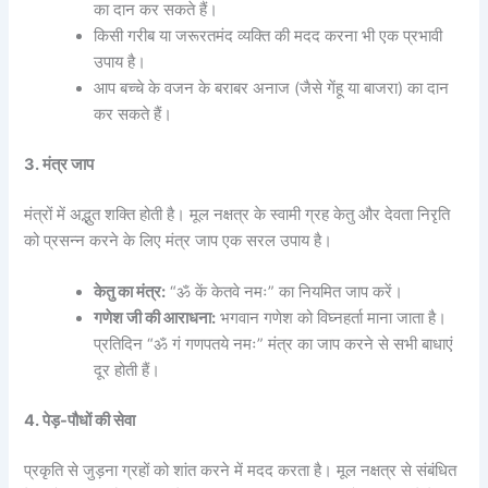
का दान कर सकते हैं।
किसी गरीब या जरूरतमंद व्यक्ति की मदद करना भी एक प्रभावी
उपाय है।
आप बच्चे के वजन के बराबर अनाज (जैसे गेंहू या बाजरा) का दान
कर सकते हैं।
3. मंत्र जाप
मंत्रों में अद्भुत शक्ति होती है। मूल नक्षत्र के स्वामी ग्रह केतु और देवता निरृति
को प्रसन्न करने के लिए मंत्र जाप एक सरल उपाय है।
केतु का मंत्र:
“ॐ कें केतवे नमः” का नियमित जाप करें।
गणेश जी की आराधना:
भगवान गणेश को विघ्नहर्ता माना जाता है।
प्रतिदिन “ॐ गं गणपतये नमः” मंत्र का जाप करने से सभी बाधाएं
दूर होती हैं।
4. पेड़-पौधों की सेवा
प्रकृति से जुड़ना ग्रहों को शांत करने में मदद करता है। मूल नक्षत्र से संबंधित