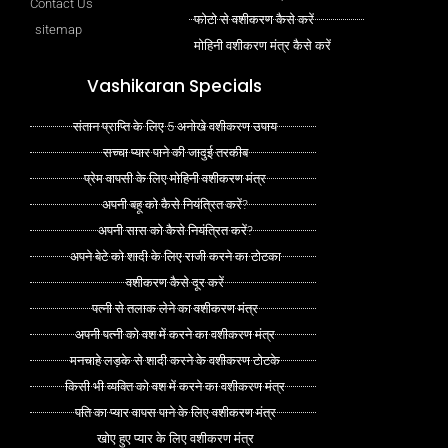
Contact Us
फोटो से वशीकरण कैसे करें
sitemap
मोहिनी वशीकरण मंत्र कैसे करें
Vashikaran Specials
संतान प्राप्ति के लिए 5 अनोखे वशीकरण उपाय
सच्चा प्यार पाने की जादुई तरकीब
प्रेम वापसी के लिए मोहिनी वशीकरण मंत्र
अपनी बहू को कैसे नियंत्रित करें?
अपनी सास को कैसे नियंत्रित करें?
अपने बेटे को शादी के लिए राजी करने का टोटका
वशीकरण कैसे दूर करें
पत्नी से तलाक लेने का वशीकरण मंत्र
अपनी पत्नी को वश में करने का वशीकरण मंत्र
मनचाहे लड़के से शादी करने के वशीकरण टोटके
किसी भी व्यक्ति को वश में करने का वशीकरण मंत्र
पति का प्यार वापस पाने के लिए वशीकरण मंत्र
खोए हुए प्यार के लिए वशीकरण मंत्र