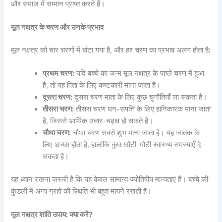
और समाज में सम्मान प्राप्त करते हैं।
मूल नक्षत्र के चरण और उनके प्रभाव
मूल नक्षत्र को चार चरणों में बांटा गया है, और हर चरण का प्रभाव अलग होता है
:
प्रथम चरण:
यदि बच्चे का जन्म मूल नक्षत्र के पहले चरण में हुआ
है, तो यह पिता के लिए कष्टकारी माना जाता है।
दूसरा चरण:
दूसरा चरण माता के लिए कुछ चुनौतियाँ ला सकता है।
तीसरा चरण:
तीसरा चरण धन-संपत्ति के लिए हानिकारक माना जाता
है, जिससे आर्थिक उतार-चढ़ाव हो सकते हैं।
चौथा चरण:
चौथा चरण सबसे शुभ माना जाता है। यह जातक के
लिए अच्छा होता है, हालांकि कुछ छोटी-मोटी स्वास्थ्य समस्याएँ दे
सकता है।
यह ध्यान रखना ज़रूरी है कि यह केवल सामान्य ज्योतिषीय मान्यताएं हैं। बच्चे की
कुंडली में अन्य ग्रहों की स्थिति भी बहुत मायने रखती है।
मूल नक्षत्र शांति उपाय: क्या करें?