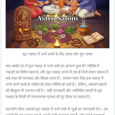
मूल नक्षत्र में जन्मे बच्चों के लिए सरल और शुभ उपाय
क्या आपके घर में मूल नक्षत्र में जन्मे बच्चे का आगमन हुआ है? ज्योतिष में
नक्षत्रों का विशेष महत्व है, और मूल नक्षत्र उनमें से एक है जिसे लेकर समाज में
कई तरह की मान्यताएं और चिंताएं व्याप्त हैं। अक्सर माता-पिता इस नक्षत्र में
जन्मे अपने बच्चे के भविष्य को लेकर चिंतित हो जाते हैं। लेकिन, आपको घबराने
की बिल्कुल भी ज़रूरत नहीं है। सही जानकारी और ज्योतिषीय उपायों से मूल
नक्षत्र के किसी भी नकारात्मक प्रभाव को दूर किया जा सकता है।
यह ब्लॉग पोस्ट आपको मूल नक्षत्र में जन्मे बच्चे से जुड़ी हर जानकारी देगा। हम