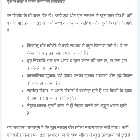
मूल नक्षत्र में जन्मे बच्चों की विशेषताएँ
हर सिक्के के दो पहलू होते हैं। जहाँ एक ओर मूल नक्षत्र से जुड़े कुछ दोष हैं, वहीं
दूसरी ओर इस नक्षत्र में जन्मे बच्चे असाधारण प्रतिभा और गुणों के धनी भी होते
हैं।
जिज्ञासु और खोजी:
ये बच्चे स्वभाव से बहुत जिज्ञासु होते हैं। वे हर
चीज की जड़ तक जाना पसंद करते हैं।
दृढ़ निश्चयी:
एक बार अगर वे कुछ करने की ठान लें, तो उसे पूरा
करके ही दम लेते हैं।
आध्यात्मिक झुकाव:
बड़े होकर इनका झुकाव अध्यात्म और गूढ़ विज्ञान
की ओर हो सकता है।
स्वतंत्र विचार:
ये अपने विचारों में स्वतंत्र होते हैं और किसी के दबाव
में काम करना पसंद नहीं करते।
नेतृत्व क्षमता:
इनमें जन्म से ही नेतृत्व करने की अद्भुत क्षमता होती
है।
यह समझना महत्वपूर्ण है कि
मूल नक्षत्र दोष
हमेशा नकारात्मक नहीं होता। सही
मार्गदर्शन मिलने पर, इस नक्षत्र में जन्मे बच्चे जीवन में बहुत ऊँचाइयों को छूते हैं