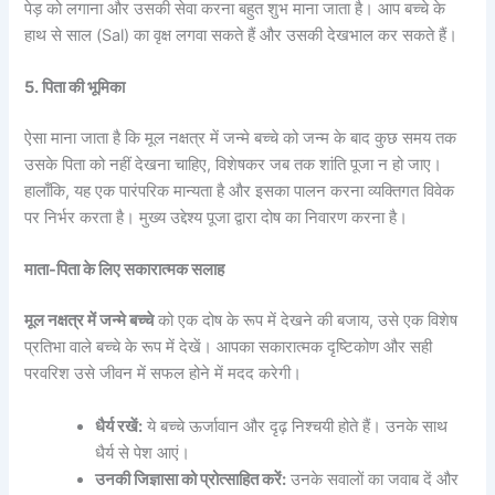
पेड़ को लगाना और उसकी सेवा करना बहुत शुभ माना जाता है। आप बच्चे के
हाथ से साल (Sal) का वृक्ष लगवा सकते हैं और उसकी देखभाल कर सकते हैं।
5. पिता की भूमिका
ऐसा माना जाता है कि मूल नक्षत्र में जन्मे बच्चे को जन्म के बाद कुछ समय तक
उसके पिता को नहीं देखना चाहिए, विशेषकर जब तक शांति पूजा न हो जाए।
हालाँकि, यह एक पारंपरिक मान्यता है और इसका पालन करना व्यक्तिगत विवेक
पर निर्भर करता है। मुख्य उद्देश्य पूजा द्वारा दोष का निवारण करना है।
माता-पिता के लिए सकारात्मक सलाह
मूल नक्षत्र में जन्मे बच्चे
को एक दोष के रूप में देखने की बजाय, उसे एक विशेष
प्रतिभा वाले बच्चे के रूप में देखें। आपका सकारात्मक दृष्टिकोण और सही
परवरिश उसे जीवन में सफल होने में मदद करेगी।
धैर्य रखें:
ये बच्चे ऊर्जावान और दृढ़ निश्चयी होते हैं। उनके साथ
धैर्य से पेश आएं।
उनकी जिज्ञासा को प्रोत्साहित करें:
उनके सवालों का जवाब दें और