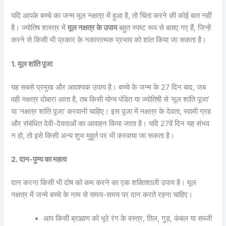
यदि आपके बच्चे का जन्म मूल नक्षत्र में हुआ है, तो चिंता करने की कोई बात नहीं
है। ज्योतिष शास्त्र में
मूल नक्षत्र के उपाय
बहुत स्पष्ट रूप से बताए गए हैं, जिन्हें
करने से किसी भी प्रकार के नकारात्मक प्रभाव को शांत किया जा सकता है।
1. मूल शांति पूजा
यह सबसे प्रमुख और आवश्यक उपाय है। बच्चे के जन्म के 27 दिन बाद, जब
वही नक्षत्र दोबारा आता है, तब किसी योग्य पंडित या ज्योतिषी से ‘मूल शांति पूजा’
या ‘नक्षत्र शांति पूजा’ करवानी चाहिए। इस पूजा में नक्षत्र के देवता, स्वामी ग्रह
और संबंधित देवी-देवताओं का आवाहन किया जाता है। यदि 27वें दिन यह संभव
न हो, तो इसे किसी अन्य शुभ मुहूर्त पर भी करवाया जा सकता है।
2. दान-पुण्य का महत्व
दान करना किसी भी दोष को कम करने का एक शक्तिशाली उपाय है। मूल
नक्षत्र में जन्मे बच्चे के नाम से समय-समय पर दान करते रहना चाहिए।
आप किसी ब्राह्मण को भूरे रंग के वस्त्र, तिल, गुड़, कंबल या सब्जी