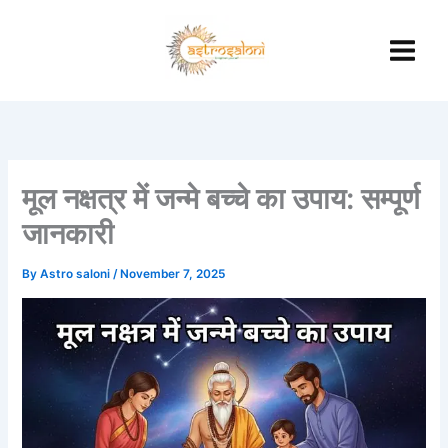
Skip
to
content
मूल नक्षत्र में जन्मे बच्चे का उपाय: सम्पूर्ण
जानकारी
By
Astro saloni
/
November 7, 2025