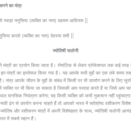
करने का मंत्र
 स्वाहा मनुसिया (व्यक्ति का नाम) वहसम आदिनाम ||
सिया बारवो (व्यक्ति का नाम) देवस्या शमी ||
ज्योतिषी सलोनी
ाने मंत्रों का प्रयोग किया जाता है। रोमांटिक से लेकर प्रोफेशनल तक कई तरह
इन मंत्रों का इस्तेमाल किया गया है। यह आपके सभी मुद्दों का एक लंबे समय त
ै। मंत्र आपके जीवन के मुद्दों के संबंध में किसी पर भी उपयोग करने के लिए सुरक
े व्यक्ति पर भी किया जा सकता है जिसकी आप परवाह करते हैं या जिसे आप घ
केवल मानसिक नियंत्रण करेगा; यह किसी व्यक्ति को कभी नुकसान नहीं पहुंचाए
ावी ढंग से उपयोग करना चाहते हैं तो आपको भारत में सर्वश्रेष्ठ वशीकरण विशेषज
्योतिष और वशीकरण मंत्रों में अपनी विशेषज्ञता के साथ, ज्योतिषी सलोनी आनंद 
ारत में सबसे महान हैं।