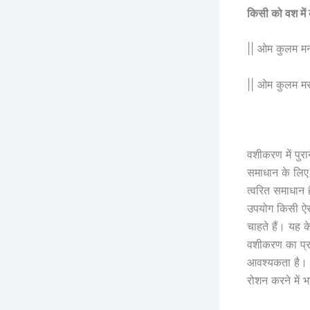
किसी को वश में 
|| ओम कुलम मनो
|| ओम कुलम मसु
वशीकरण में पुर
समाधान के लिए 
त्वरित समाधान ह
उपयोग किसी ऐस
चाहते हैं। यह 
वशीकरण का प्रभ
आवश्यकता है। ज
रोशन करने में भ