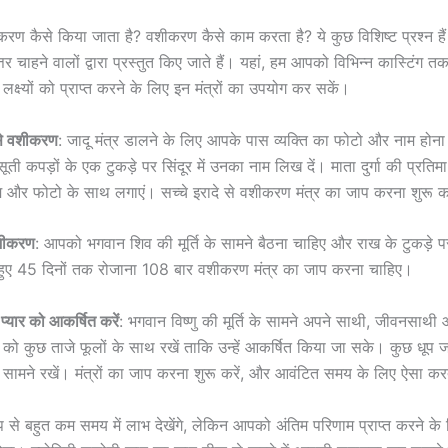
रण कैसे किया जाता है? वशीकरण कैसे काम करता है? ये कुछ विशिष्ट प्रश्न है
तर चाहने वालों द्वारा प्रस्तुत किए जाते हैं। यहां, हम आपको विभिन्न कास्टिंग त
्ष्यों को प्राप्त करने के लिए इन मंत्रों का उपयोग कर सकें।
से वशीकरण
: जादू मंत्र डालने के लिए आपके पास व्यक्ति का फोटो और नाम होन
ूती कपड़ों के एक टुकड़े पर सिंदूर में उनका नाम लिख दें। माता दुर्गा की प्रतिम
म और फोटो के साथ लगाएं। सच्चे इरादे से वशीकरण मंत्र का जाप करना शुरू क
शीकरण
: आपको भगवान शिव की मूर्ति के सामने बैठना चाहिए और राख के टुकड़े प
हुए 45 दिनों तक रोजाना 108 बार वशीकरण मंत्र का जाप करना चाहिए।
 प्यार को आकर्षित करें
: भगवान विष्णु की मूर्ति के सामने अपने साथी, जीवनसाथी 
ीर को कुछ ताजे फूलों के साथ रखें ताकि उन्हें आकर्षित किया जा सके। कुछ धूप
े सामने रखें। मंत्रों का जाप करना शुरू करें, और आवंटित समय के लिए ऐसा करत
 से बहुत कम समय में लाभ देखेंगे, लेकिन आपको अंतिम परिणाम प्राप्त करने के 