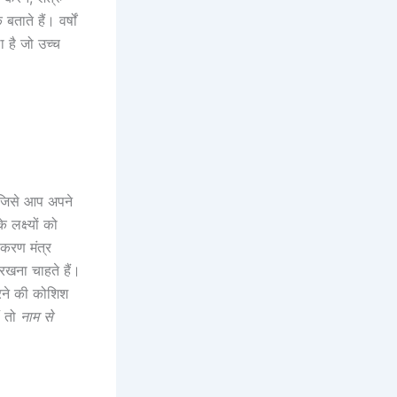
ताते हैं। वर्षों
 है जो उच्च
 जिसे आप अपने
 लक्ष्यों को
ीकरण मंत्र
रखना चाहते हैं।
रने की कोशिश
ं तो
नाम से