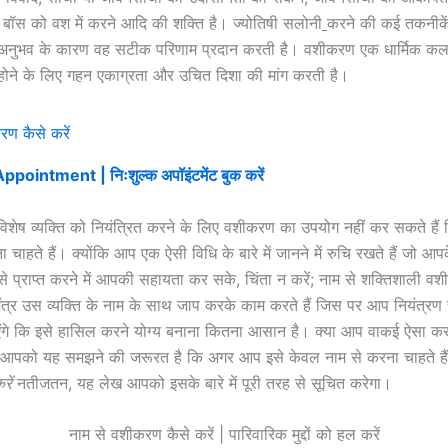
, बॉस को वश में करने आदि की शक्ति है। ज्योतिषी सलोनी
करने की कई तकनीकें ब
पक अनुभव के कारण वह सटीक परिणाम प्रदान करती है। वशीकरण एक धार्मिक कला
ोने के लिए गहन एकाग्रता और उचित दिशा की मांग करती है।
ointment | निःशुल्क अपॉइंटमेंट बुक करें
शेष व्यक्ति को नियंत्रित करने के लिए वशीकरण का उपयोग नहीं कर सकते हैं
ा चाहते हैं। क्योंकि आप एक ऐसी विधि के बारे में जानने में रुचि रखते हैं जो आपके
प्राप्त करने में आपकी सहायता कर सके, चिंता न करें; नाम से शक्तिशाली वश
 मंत्र उस व्यक्ति के नाम के साथ जाप करके काम करते हैं जिस पर आप नियंत्रण 
गे कि इसे हासिल करने योग्य बनाना कितना आसान है। क्या आप वाकई ऐसा क
्या आपको यह समझने की जरूरत है कि अगर आप इसे केवल नाम से करना चाहते है
ें
नतीजतन, यह लेख आपको इसके बारे में पूरी तरह से सूचित करेगा।
नाम से वशीकरण कैसे करें | पारिवारिक मुद्दों को हल करें