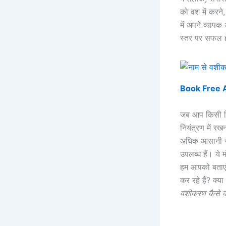
को वश में करने
में अपने व्या
स्तर पर सफल ह
Book Free App
जब आप किसी वि
नियंत्रण में रखन
अधिक आसानी से 
उपलब्ध हैं। ये
हम आपको बताएं
कर रहे हैं? क
वशीकरण कैसे कर