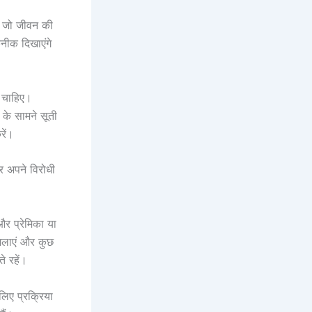
ं जो जीवन की
कनीक दिखाएंगे
ा चाहिए।
ा के सामने सूती
रें।
र अपने विरोधी
और प्रेमिका या
 जलाएं और कुछ
े रहें।
लिए प्रक्रिया