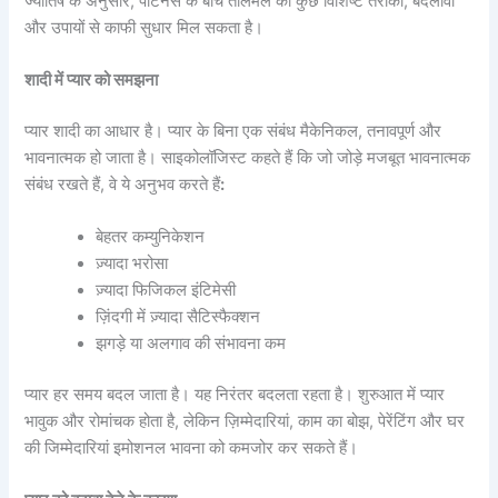
ज्योतिष के अनुसार, पार्टनर्स के बीच तालमेल को कुछ विशिष्ट तरीकों, बदलावों
और उपायों से काफी सुधार मिल सकता है।
शादी में प्यार को समझना
प्यार शादी का आधार है। प्यार के बिना एक संबंध मैकेनिकल, तनावपूर्ण और
भावनात्मक हो जाता है। साइकोलॉजिस्ट कहते हैं कि जो जोड़े मजबूत भावनात्मक
संबंध रखते हैं, वे ये अनुभव करते हैं
:
बेहतर कम्युनिकेशन
ज़्यादा भरोसा
ज़्यादा फिजिकल इंटिमेसी
ज़िंदगी में ज़्यादा सैटिस्फैक्शन
झगड़े या अलगाव की संभावना कम
प्यार हर समय बदल जाता है। यह निरंतर बदलता रहता है। शुरुआत में प्यार
भावुक और रोमांचक होता है, लेकिन ज़िम्मेदारियां, काम का बोझ, पेरेंटिंग और घर
की जिम्मेदारियां इमोशनल भावना को कमजोर कर सकते हैं।