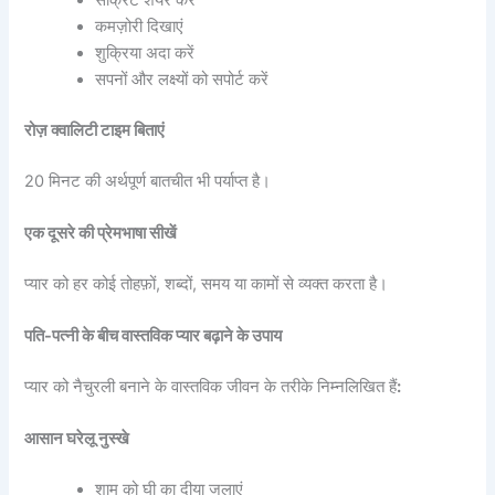
कमज़ोरी दिखाएं
शुक्रिया अदा करें
सपनों और लक्ष्यों को सपोर्ट करें
रोज़ क्वालिटी टाइम बिताएं
20 मिनट की अर्थपूर्ण बातचीत भी पर्याप्त है।
एक दूसरे की प्रेमभाषा सीखें
प्यार को हर कोई तोहफ़ों, शब्दों, समय या कामों से व्यक्त करता है।
पति-पत्नी के बीच वास्तविक प्यार बढ़ाने के उपाय
प्यार को नैचुरली बनाने के वास्तविक जीवन के तरीके निम्नलिखित हैं
:
आसान घरेलू नुस्खे
शाम को घी का दीया जलाएं