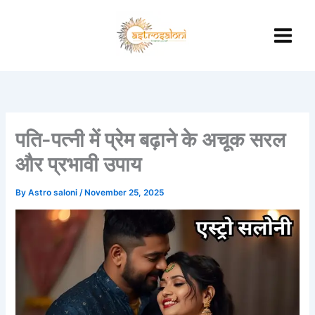
Skip
to
content
पति-पत्नी में प्रेम बढ़ाने के अचूक सरल
और प्रभावी उपाय
By
Astro saloni
/
November 25, 2025