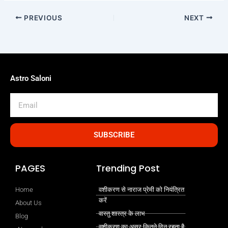
PREVIOUS
NEXT
Astro Saloni
Email
SUBSCRIBE
PAGES
Trending Post
Home
वशीकरण से नाराज प्रेमी को नियंत्रित
करें
About Us
वास्तु शास्त्र के लाभ
Blog
वशीकरण का असर कितने दिन रहता है