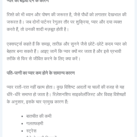
प्यार को बढ़ावा देने के कारण
रिश्ते को भी ध्यान और पोषण की जरूरत है, जैसे पौधों को लगातार देखभाल की
जरूरत है। जब दोनों पार्टनर रेगुलर तौर पर शुक्रिया, प्यार और दया व्यक्त
करते हैं, तो उनकी शादी मज़बूत होती है।
एक्सपर्ट्स कहते हैं कि समझ, तारीफ़ और सुनने जैसे छोटे-छोटे कदम प्यार को
बेहतर बना सकते हैं। आइए जानें कि प्यार क्यों मर जाता है और इसे प्रभावी
तरीके से फिर से जीवित करने के लिए क्या करें।
पति-पत्नी का प्यार कम होने के सामान्य कारण
प्यार रातों-रात नहीं खत्म होता। कुछ विशिष्ट आदतों या चालों की वजह से यह
धीरे-धीरे समाप्त हो जाता है। रिलेशनशिप साइकोलॉजिस्ट और विवाह विशेषज्ञों
के अनुसार, इसके चार प्रमुख कारण हैं
:
बातचीत की कमी
गलतफहमी
स्ट्रेस