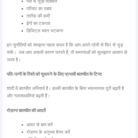
पैसे से जुड़ी दिक्कतें
परिवार का दबाव
तारीफ की कमी
ईगो का टकराव
डिजिटल ध्यान भटकना
इन चुनौतियों को समझना पहला कदम है कि आप अपने प्रेमी से फिर से जुड़
सकें। जब आप असली कारण जानते हैं, तो समस्याओं को सुलझाना आसान हो
जाता है।
पति-पत्नी के रिश्ते को सुधारने के लिए प्रभावी बातचीत के टिप्स
शादी में बातचीत अनिवार्य है। हल्की बातचीत के बिना भावनात्मक दूरी बढ़ती है
और गलतफहमियां बढ़ती हैं।
रोज़ाना बातचीत की आदतें
आदर से बात करें
रोज़ाना के अनुभव शेयर करें