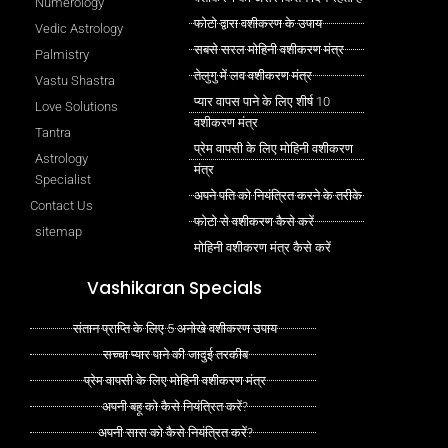
Numerology
फोटो द्वारा वशीकरण के उपाय
Vedic Astrology
सबसे सरल मोहिनी वशीकरण मंत्र
Palmistry
तेलुगु में लव वशीकरण मंत्र
Vastu Shastra
प्यार वापस पाने के लिए शीर्ष 10
Love Solutions
वशीकरण मंत्र
Tantra
प्रेम वापसी के लिए मोहिनी वशीकरण
Astrology
मंत्र
Specialist
अपने पति को नियंत्रित करने के तरीके
Contact Us
फोटो से वशीकरण कैसे करें
sitemap
मोहिनी वशीकरण मंत्र कैसे करें
Vashikaran Specials
संतान प्राप्ति के लिए 5 अनोखे वशीकरण उपाय
सच्चा प्यार पाने की जादुई तरकीब
प्रेम वापसी के लिए मोहिनी वशीकरण मंत्र
अपनी बहू को कैसे नियंत्रित करें?
अपनी सास को कैसे नियंत्रित करें?