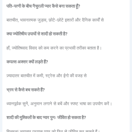
पति-पत्नी के बीच नैचुरली प्यार कैसे बना सकता हूँ?
बातचीत, भावनात्मक जुड़ाव, छोटे-छोटे इशारों और दैनिक कार्यों से
क्या ज्योतिषीय उपायों से शादी हो सकती है?
हाँ, ज्योतिषवाद विवाद को कम करने का प्रभावी तरीका बताता है।
कपल्स अक्सर क्यों लड़ते हैं?
ज़्यादातर बातचीत में कमी, स्ट्रेस और ईगो की वजह से
भ्रम से कैसे बच सकते हैं?
ध्यानपूर्वक सुनें, अनुमान लगाने से बचें और स्पष्ट भाषा का उपयोग करें।
शादी की मुश्किलों के बाद प्यार पुनः जीवित हो सकता है?
बिल्कुल! लगातार प्रयास प्यार को फिर से जीवित कर सकते हैं।