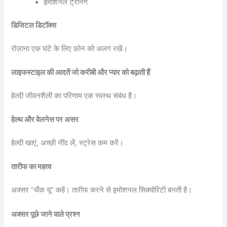
इमोशनल ट्रेनिंग
डिजिटल डिटॉक्स
रोज़ाना एक घंटे के लिए फ़ोन को अलग रखें।
लाइफस्टाइल की आदतें जो करीबी और प्यार को बढ़ाती हैं
हेल्दी जीवनशैली का परिणाम एक स्वस्थ संबंध है।
हेल्थ और वेलनेस पर असर
हेल्दी खाएं, अच्छी नींद लें, स्ट्रेस कम करें।
तारीफ का महत्व
अक्सर “थैंक यू” कहें। तारीफ करने से इमोशनल सिक्योरिटी बनती है।
अक्सर पूछे जाने वाले प्रश्न