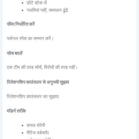
छोटे ब्रेक लें
गलतियां नहीं, समाधान ढूंढें
सीमा निर्धारित करें
पर्सनल स्पेस का सम्मान करें।
सोच बदलें
एक टीम की तरह सोचें, विरोधी की तरह नहीं।
रिलेशनशिप काउंसलर से अनुभवी सुझाव
रिलेशनशिप काउंसलर का सुझाव
:
मॉडर्न तरीके
कपल थेरेपी
मैरिज वर्कशॉप