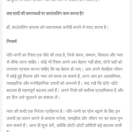
क्या शादी की समस्याओं पर काउंसलिंग काम करता है?
हाँ, काउंसलिंग कपल्स को भावनात्मक करीबी बनाने में मदद करता है।
निष्कर्ष
पति-पत्नी का रिश्ता एक पौधे की तरह है, जिसे समय, सम्मान, विश्वास और प्यार
से सींचा जाना चाहिए। कोई भी रिश्ता अपने आप बेहतर नहीं होता; दोनों पक्षों को
लगातार प्रयास करना चाहिए कि वह बेहतर हो जाए। आप अपने वैवाहिक जीवन
में खोई हुई मिठास और प्यार को वापस ला सकते हैं, अगर आप इन आध्यात्मिक,
व्यावहारिक और मनोवैज्ञानिक उपायों को अपनाते हैं। याद रखें कि छोटे-छोटे
बदलाव ही महत्वपूर्ण बदलाव लाते हैं। अपने रिश्ते को सर्वोच्च प्राथमिकता दें और
हर दिन उसे सुधारने का संकल्प लें।
प्यार की शादी एक निरंतर प्रक्रिया है। पति-पत्नी का प्रेम बढ़ाने के लिए इन
उपायों का पालन करने से कपल्स भरोसा, समझौता और जीवन भर का साथ पुनः
बना सकते हैं। आज ही शुरू करें, क्योंकि छोटी-छोटी कोशिशें बड़े बदलाव लाती