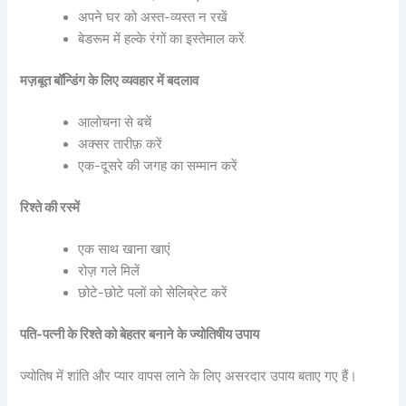
अपने घर को अस्त-व्यस्त न रखें
बेडरूम में हल्के रंगों का इस्तेमाल करें
मज़बूत बॉन्डिंग के लिए व्यवहार में बदलाव
आलोचना से बचें
अक्सर तारीफ़ करें
एक-दूसरे की जगह का सम्मान करें
रिश्ते की रस्में
एक साथ खाना खाएं
रोज़ गले मिलें
छोटे-छोटे पलों को सेलिब्रेट करें
पति-पत्नी के रिश्ते को बेहतर बनाने के ज्योतिषीय उपाय
ज्योतिष में शांति और प्यार वापस लाने के लिए असरदार उपाय बताए गए हैं।