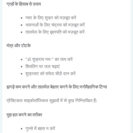
ग्रहों के हिसाब से उपाय
प्यार के लिए शुक्र को मज़बूत करें
भावनाओं के लिए चंद्रमा को मज़बूत करें
तालमेल के लिए बृहस्पति को मज़बूत करें
मंत्र और टोटके
“ॐ शुक्राय नमः” का जाप करें
शिवलिंग पर जल चढ़ाएं
शुक्रवार को सफेद चीज़ें दान करें
झगड़े कम करने और तालमेल बेहतर करने के लिए मनोवैज्ञानिक टिप्स
प्रैक्टिकल साइकोलॉजिकल सुझावों में से कुछ निम्न्लिखित हैं
:
मुद्दा हल करने का तरीका
गुस्से में बहस न करें