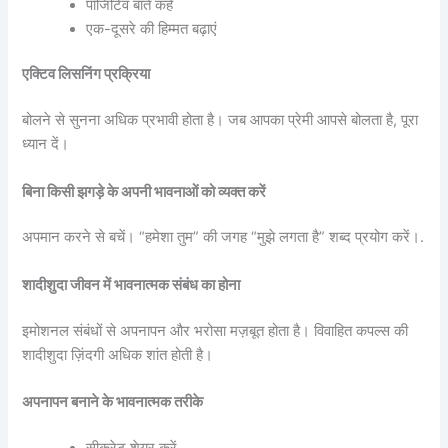
पॉजिटिव बातें कहें
एक-दूसरे की हिम्मत बढ़ाएं
एक्टिव लिसनिंग प्रक्रिया
बोलने से सुनना अधिक प्रभावी होता है। जब आपका प्रेमी आपसे बोलता है, पूरा
ध्यान दें।
बिना किसी झगड़े के अपनी भावनाओं को व्यक्त करें
अपमान करने से बचें। “हमेशा तुम” की जगह “मुझे लगता है” शब्द प्रयोग करें।.
शादीशुदा जीवन में भावनात्मक संबंध का होना
इमोशनल संबंधों से अपनापन और भरोसा मज़बूत होता है। विवाहित कपल्स की
शादीशुदा ज़िंदगी अधिक शांत होती है।
अपनापन बनाने के भावनात्मक तरीके
सीक्रेट शेयर करें