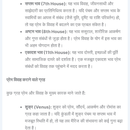
सप्तम भाव (7th House):
यह भाव विवाह, जीवनसाथी और
साझेदारी का प्रतिनिधित्व करता है। यदि पंचम और सप्तम भाव के
स्वामियों का आपस में संबंध (जैसे युति, दृष्टि या राशि परिवर्तन) हो,
तो यह प्रेम के विवाह में बदलने का एक प्रबल संकेत है।
अष्टम भाव (8th House):
यह भाव ससुराल, शारीरिक आकर्षण
और गुप्त संबंधों से जुड़ा होता है। प्रेम विवाह के योग में इस भाव का
भी अहम योगदान होता है।
एकादश भाव (11th House):
यह भाव दोस्ती, इच्छाओं की पूर्ति
और सामाजिक दायरे को दर्शाता है। एक मजबूत एकादश भाव प्रेम
संबंधों को विवाह तक पहुंचाने में मदद करता है।
प्रेम विवाह कराने वाले ग्रह
कुछ ग्रह प्रेम और विवाह के मुख्य कारक माने जाते हैं
:
शुक्र (Venus):
शुक्र को प्रेम, सौंदर्य, आकर्षण और रोमांस का
ग्रह कहा जाता है। यदि कुंडली में शुक्र पंचम या सप्तम भाव में
मजबूत स्थिति में हो, तो यह लव मैरिज की संभावना को कई गुना बढ़ा
देता है।