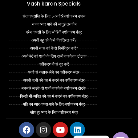
Vashikaran Specials
संतान प्राप्ति के लिए 5 अनोखे वशीकरण उपाय
सच्चा प्यार पाने की जादुई तरकीब
प्रेम वापसी के लिए मोहिनी वशीकरण मंत्र
अपनी बहू को कैसे नियंत्रित करें?
अपनी सास को कैसे नियंत्रित करें?
अपने बेटे को शादी के लिए राजी करने का टोटका
वशीकरण कैसे दूर करें
पत्नी से तलाक लेने का वशीकरण मंत्र
अपनी पत्नी को वश में करने का वशीकरण मंत्र
मनचाहे लड़के से शादी करने के वशीकरण टोटके
किसी भी व्यक्ति को वश में करने का वशीकरण मंत्र
पति का प्यार वापस पाने के लिए वशीकरण मंत्र
खोए हुए प्यार के लिए वशीकरण मंत्र
Facebook
Instagram
Youtube
Linkedin