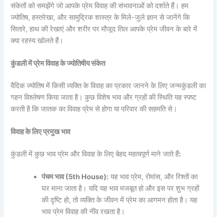
संकेतों को समझेंगे जो आपके प्रेम विवाह की संभावनाओं को दर्शाते हैं। हम
ज्योतिष, हस्तरेखा, और सामुद्रिक शास्त्र के मिले-जुले ज्ञान से जानेंगे कि
सितारे, हाथ की रेखाएं और शरीर पर मौजूद तिल आपके प्रेम जीवन के बारे में
क्या रहस्य खोलते हैं।
कुंडली में प्रेम विवाह के ज्योतिषीय संकेत
वैदिक ज्योतिष में किसी व्यक्ति के विवाह का प्रकार जानने के लिए जन्मकुंडली का
गहन विश्लेषण किया जाता है। कुछ विशेष भाव और ग्रहों की स्थिति यह स्पष्ट
करती है कि जातक का विवाह प्रेम से होगा या परिवार की सहमति से।
विवाह के लिए प्रमुख भाव
कुंडली में कुछ भाव प्रेम और विवाह के लिए बेहद महत्वपूर्ण माने जाते हैं
:
पंचम भाव (5th House):
यह भाव प्रेम, रोमांस, और रिश्तों का
घर माना जाता है। यदि यह भाव मजबूत हो और इस पर शुभ ग्रहों
की दृष्टि हो, तो व्यक्ति के जीवन में प्रेम का आगमन होता है। यह
भाव प्रेम विवाह की नींव रखता है।