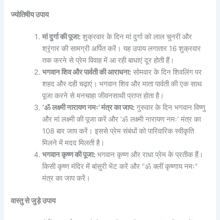
ज्योतिषीय उपाय
मां दुर्गा की पूजा:
शुक्रवार के दिन मां दुर्गा को लाल चुनरी और
श्रृंगार की सामग्री अर्पित करें। यह उपाय लगातार 16 शुक्रवार
तक करने से प्रेम विवाह में आ रही बाधाएं दूर होती हैं।
भगवान शिव और पार्वती की आराधना:
सोमवार के दिन शिवलिंग पर
शहद और दही चढ़ाएं। भगवान शिव और माता पार्वती की एक साथ
पूजा करने से मनचाहा जीवनसाथी प्राप्त होता है।
‘ॐ लक्ष्मी नारायण नमः’ मंत्र का जाप:
गुरुवार के दिन भगवान विष्णु
और मां लक्ष्मी की पूजा करें और ‘ॐ लक्ष्मी नारायण नमः’ मंत्र का
108 बार जाप करें। इससे प्रेम संबंधों को पारिवारिक स्वीकृति
मिलने में मदद मिलती है।
भगवान कृष्ण की पूजा:
भगवान कृष्ण और राधा प्रेम के प्रतीक हैं।
किसी कृष्ण मंदिर में बांसुरी भेंट करें और “ॐ क्लीं कृष्णाय नमः”
मंत्र का जाप करें।
वास्तु से जुड़े उपाय