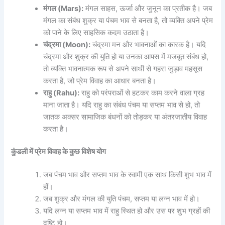
मंगल (Mars):
मंगल साहस, ऊर्जा और जुनून का प्रतीक है। जब
मंगल का संबंध शुक्र या पंचम भाव से बनता है, तो व्यक्ति अपने प्रेम
को पाने के लिए साहसिक कदम उठाता है।
चंद्रमा (Moon):
चंद्रमा मन और भावनाओं का कारक है। यदि
चंद्रमा और शुक्र की युति हो या उनका आपस में मजबूत संबंध हो,
तो व्यक्ति भावनात्मक रूप से अपने साथी से गहरा जुड़ाव महसूस
करता है, जो प्रेम विवाह का आधार बनता है।
राहु (Rahu):
राहु को परंपराओं से हटकर काम करने वाला ग्रह
माना जाता है। यदि राहु का संबंध पंचम या सप्तम भाव से हो, तो
जातक अक्सर सामाजिक बंधनों को तोड़कर या अंतरजातीय विवाह
करता है।
कुंडली में प्रेम विवाह के कुछ विशेष योग
जब पंचम भाव और सप्तम भाव के स्वामी एक साथ किसी शुभ भाव में
हों।
जब शुक्र और मंगल की युति पंचम, सप्तम या लग्न भाव में हो।
यदि लग्न या सप्तम भाव में राहु स्थित हो और उस पर शुभ ग्रहों की
दृष्टि हो।