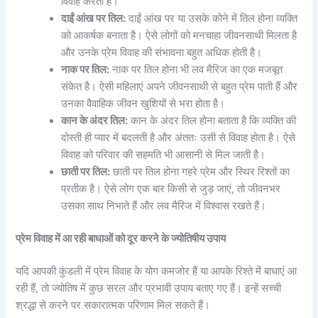
विवाह करती हैं।
दाईं आंख पर तिल:
दाईं आंख पर या उसके कोने में तिल होना व्यक्ति
को आकर्षक बनाता है। ऐसे लोगों को मनचाहा जीवनसाथी मिलता है
और उनके प्रेम विवाह की संभावना बहुत अधिक होती है।
नाक पर तिल:
नाक पर तिल होना भी लव मैरिज का एक मजबूत
संकेत है। ऐसी महिलाएं अपने जीवनसाथी से बहुत प्रेम पाती हैं और
उनका वैवाहिक जीवन खुशियों से भरा होता है।
कान के अंदर तिल:
कान के अंदर तिल होना बताता है कि व्यक्ति की
दोस्ती ही प्यार में बदलती है और अंततः उसी से विवाह होता है। ऐसे
विवाह को परिवार की सहमति भी आसानी से मिल जाती है।
छाती पर तिल:
छाती पर तिल होना गहरे प्रेम और स्थिर रिश्तों का
प्रतीक है। ऐसे लोग एक बार किसी से जुड़ जाएं, तो जीवनभर
उसका साथ निभाते हैं और लव मैरिज में विश्वास रखते हैं।
प्रेम विवाह में आ रही बाधाओं को दूर करने के ज्योतिषीय उपाय
यदि आपकी कुंडली में प्रेम विवाह के योग कमजोर हैं या आपके रिश्ते में बाधाएं आ
रही हैं, तो ज्योतिष में कुछ सरल और प्रभावी उपाय बताए गए हैं। इन्हें सच्ची
श्रद्धा से करने पर सकारात्मक परिणाम मिल सकते हैं।