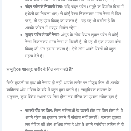
चंद्र पर्वत से निकली रेखा:
यदि चंद्र पर्वत (अंगूठे के विपरीत दिशा में
हथेली का निचला भाग) से कोई रेखा निकलकर भाग्य रेखा से मिल
जाए, तो यह प्रेम विवाह का संकेत है। यह यह भी दर्शाता है कि
आपके जीवन में भरपूर रोमांस रहेगा।
शुक्र पर्वत से उठी रेखा:
अंगूठे के नीचे स्थित शुक्र पर्वत से कोई
रेखा निकलकर भाग्य रेखा से मिलती है, तो यह भी एक सफल प्रेम
विवाह की ओर इशारा करता है। ऐसे लोग अपने रिश्तों को बहुत
महत्व देते हैं।
सामुद्रिक शास्त्र: शरीर के तिल क्या कहते हैं?
सिर्फ कुंडली या हाथ की रेखाएं ही नहीं, आपके शरीर पर मौजूद तिल भी आपके
व्यक्तित्व और भविष्य के बारे में बहुत कुछ बताते हैं। सामुद्रिक शास्त्र के
अनुसार, कुछ विशेष स्थानों पर तिल होना लव मैरिज का प्रबल संकेत देता है।
ऊपरी होंठ पर तिल:
जिन महिलाओं के ऊपरी होंठ पर तिल होता है, वे
अपने प्रेम का इजहार करने में संकोच नहीं करतीं। उनका झुकाव
लव मैरिज की ओर अधिक होता है और वे अपने पसंदीदा व्यक्ति से ही