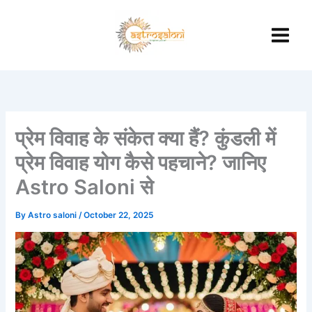
Skip
to
content
प्रेम विवाह के संकेत क्या हैं? कुंडली में
प्रेम विवाह योग कैसे पहचाने? जानिए
Astro Saloni से
By
Astro saloni
/
October 22, 2025