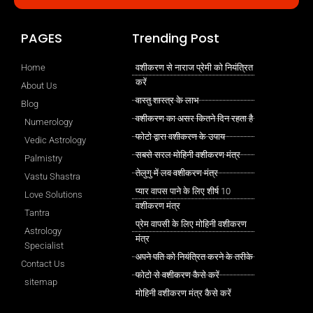
PAGES
Trending Post
Home
वशीकरण से नाराज प्रेमी को नियंत्रित
करें
About Us
वास्तु शास्त्र के लाभ
Blog
वशीकरण का असर कितने दिन रहता है
Numerology
फोटो द्वारा वशीकरण के उपाय
Vedic Astrology
सबसे सरल मोहिनी वशीकरण मंत्र
Palmistry
तेलुगु में लव वशीकरण मंत्र
Vastu Shastra
प्यार वापस पाने के लिए शीर्ष 10
Love Solutions
वशीकरण मंत्र
Tantra
प्रेम वापसी के लिए मोहिनी वशीकरण
Astrology
मंत्र
Specialist
अपने पति को नियंत्रित करने के तरीके
Contact Us
फोटो से वशीकरण कैसे करें
sitemap
मोहिनी वशीकरण मंत्र कैसे करें