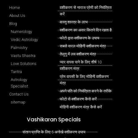
Home
वशीकरण से नाराज प्रेमी को नियंत्रित
करें
About Us
वास्तु शास्त्र के लाभ
Blog
वशीकरण का असर कितने दिन रहता है
Numerology
फोटो द्वारा वशीकरण के उपाय
Vedic Astrology
सबसे सरल मोहिनी वशीकरण मंत्र
Palmistry
तेलुगु में लव वशीकरण मंत्र
Vastu Shastra
प्यार वापस पाने के लिए शीर्ष 10
Love Solutions
वशीकरण मंत्र
Tantra
प्रेम वापसी के लिए मोहिनी वशीकरण
Astrology
मंत्र
Specialist
अपने पति को नियंत्रित करने के तरीके
Contact Us
फोटो से वशीकरण कैसे करें
sitemap
मोहिनी वशीकरण मंत्र कैसे करें
Vashikaran Specials
संतान प्राप्ति के लिए 5 अनोखे वशीकरण उपाय