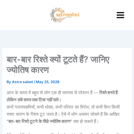
Skip
to
content
बार-बार रिश्ते क्यों टूटते हैं? जानिए
ज्योतिष कारण
By
Astro saloni
/
May 25, 2026
आज के समय में बहुत से लोग एक ही समस्या से परेशान हैं —
रिश्ते बनते हैं
लेकिन लंबे समय तक टिक नहीं पाते।
कभी गलतफहमियाँ, कभी धोखा, कभी परिवार का विरोध, तो कभी बिना किसी
स्पष्ट कारण के रिश्ता टूट जाता है। ऐसे में लोग अक्सर सोचते हैं कि आखिर
“बार-बार रिश्ते टूटने के पीछे ज्योतिष कारण”
क्या हो सकते हैं।