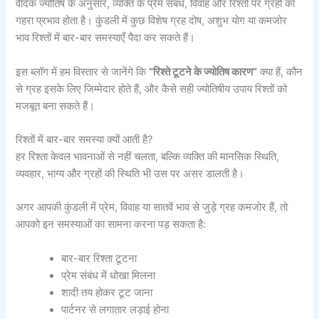
वैदिक ज्योतिष के अनुसार, व्यक्ति के प्रेम संबंध, विवाह और रिश्तों पर ग्रहों का
गहरा प्रभाव होता है। कुंडली में कुछ विशेष ग्रह दोष, अशुभ योग या कमजोर
भाव रिश्तों में बार-बार समस्याएँ पैदा कर सकते हैं।
इस ब्लॉग में हम विस्तार से जानेंगे कि
“रिश्ते टूटने के ज्योतिष कारण”
क्या हैं, कौन
से ग्रह इसके लिए जिम्मेदार होते हैं, और कैसे सही ज्योतिषीय उपाय रिश्तों को
मजबूत बना सकते हैं।
रिश्तों में बार-बार समस्या क्यों आती है?
हर रिश्ता केवल भावनाओं से नहीं चलता, बल्कि व्यक्ति की मानसिक स्थिति,
व्यवहार, भाग्य और ग्रहों की स्थिति भी उस पर असर डालती है।
अगर आपकी कुंडली में प्रेम, विवाह या सातवें भाव से जुड़े ग्रह कमजोर हैं, तो
आपको इन समस्याओं का सामना करना पड़ सकता है:
बार-बार रिश्ता टूटना
प्रेम संबंध में धोखा मिलना
शादी तय होकर टूट जाना
पार्टनर से लगातार लड़ाई होना