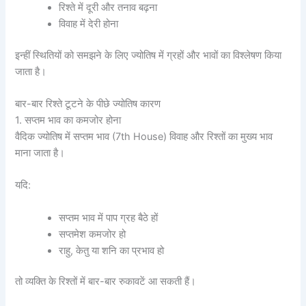
रिश्ते में दूरी और तनाव बढ़ना
विवाह में देरी होना
इन्हीं स्थितियों को समझने के लिए ज्योतिष में ग्रहों और भावों का विश्लेषण किया
जाता है।
बार-बार रिश्ते टूटने के पीछे ज्योतिष कारण
1. सप्तम भाव का कमजोर होना
वैदिक ज्योतिष में सप्तम भाव (7th House) विवाह और रिश्तों का मुख्य भाव
माना जाता है।
यदि:
सप्तम भाव में पाप ग्रह बैठे हों
सप्तमेश कमजोर हो
राहु, केतु या शनि का प्रभाव हो
तो व्यक्ति के रिश्तों में बार-बार रुकावटें आ सकती हैं।