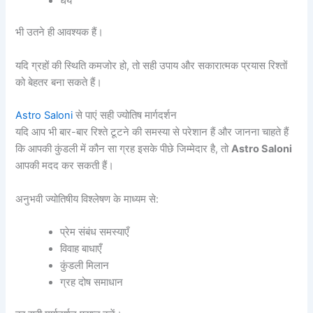
धैर्य
भी उतने ही आवश्यक हैं।
यदि ग्रहों की स्थिति कमजोर हो, तो सही उपाय और सकारात्मक प्रयास रिश्तों
को बेहतर बना सकते हैं।
Astro Saloni
से पाएं सही ज्योतिष मार्गदर्शन
यदि आप भी बार-बार रिश्ते टूटने की समस्या से परेशान हैं और जानना चाहते हैं
कि आपकी कुंडली में कौन सा ग्रह इसके पीछे जिम्मेदार है, तो
Astro Saloni
आपकी मदद कर सकती हैं।
अनुभवी ज्योतिषीय विश्लेषण के माध्यम से:
प्रेम संबंध समस्याएँ
विवाह बाधाएँ
कुंडली मिलान
ग्रह दोष समाधान