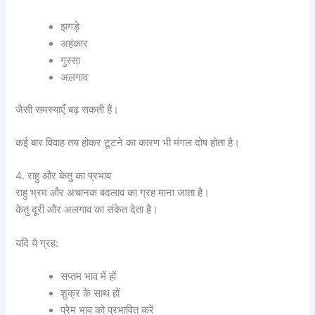
झगड़े
अहंकार
गुस्सा
अलगाव
जैसी समस्याएँ बढ़ सकती हैं।
कई बार विवाह तय होकर टूटने का कारण भी मंगल दोष होता है।
4. राहु और केतु का प्रभाव
राहु भ्रम और अचानक बदलाव का ग्रह माना जाता है।
केतु दूरी और अलगाव का संकेत देता है।
यदि ये ग्रह:
सप्तम भाव में हों
शुक्र के साथ हों
प्रेम भाव को प्रभावित करें