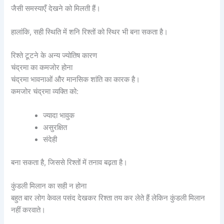
जैसी समस्याएँ देखने को मिलती हैं।
हालांकि, सही स्थिति में शनि रिश्तों को स्थिर भी बना सकता है।
रिश्ते टूटने के अन्य ज्योतिष कारण
चंद्रमा का कमजोर होना
चंद्रमा भावनाओं और मानसिक शांति का कारक है।
कमजोर चंद्रमा व्यक्ति को:
ज्यादा भावुक
असुरक्षित
संदेही
बना सकता है, जिससे रिश्तों में तनाव बढ़ता है।
कुंडली मिलान का सही न होना
बहुत बार लोग केवल पसंद देखकर रिश्ता तय कर लेते हैं लेकिन कुंडली मिलान
नहीं करवाते।