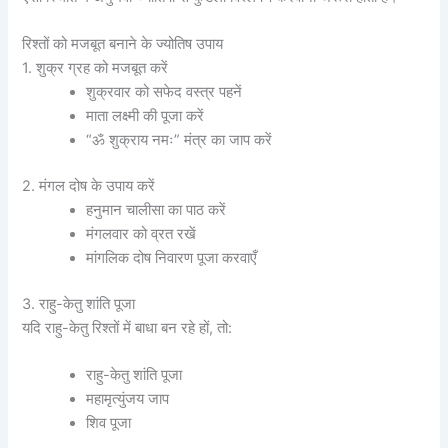
रिश्तों को मजबूत बनाने के ज्योतिष उपाय
1. शुक्र ग्रह को मजबूत करें
शुक्रवार को सफेद वस्त्र पहनें
माता लक्ष्मी की पूजा करें
“ॐ शुक्राय नमः” मंत्र का जाप करें
2. मंगल दोष के उपाय करें
हनुमान चालीसा का पाठ करें
मंगलवार को व्रत रखें
मांगलिक दोष निवारण पूजा करवाएँ
3. राहु-केतु शांति पूजा
यदि राहु-केतु रिश्तों में बाधा बन रहे हों, तो:
राहु-केतु शांति पूजा
महामृत्युंजय जाप
शिव पूजा