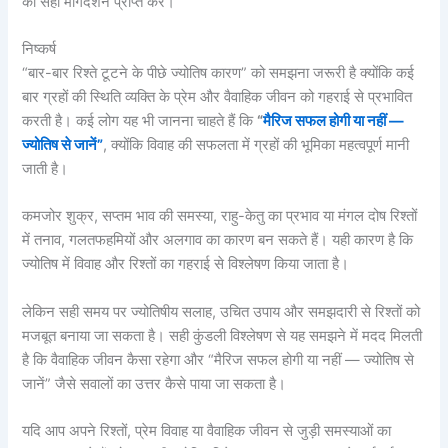
का सही मार्गदर्शन प्राप्त करें।
निष्कर्ष
“बार-बार रिश्ते टूटने के पीछे ज्योतिष कारण” को समझना जरूरी है क्योंकि कई
बार ग्रहों की स्थिति व्यक्ति के प्रेम और वैवाहिक जीवन को गहराई से प्रभावित
करती है। कई लोग यह भी जानना चाहते हैं कि
“
मैरिज सफल होगी या नहीं —
ज्योतिष से जानें”
, क्योंकि विवाह की सफलता में ग्रहों की भूमिका महत्वपूर्ण मानी
जाती है।
कमजोर शुक्र, सप्तम भाव की समस्या, राहु-केतु का प्रभाव या मंगल दोष रिश्तों
में तनाव, गलतफहमियों और अलगाव का कारण बन सकते हैं। यही कारण है कि
ज्योतिष में विवाह और रिश्तों का गहराई से विश्लेषण किया जाता है।
लेकिन सही समय पर ज्योतिषीय सलाह, उचित उपाय और समझदारी से रिश्तों को
मजबूत बनाया जा सकता है। सही कुंडली विश्लेषण से यह समझने में मदद मिलती
है कि वैवाहिक जीवन कैसा रहेगा और “मैरिज सफल होगी या नहीं — ज्योतिष से
जानें” जैसे सवालों का उत्तर कैसे पाया जा सकता है।
यदि आप अपने रिश्तों, प्रेम विवाह या वैवाहिक जीवन से जुड़ी समस्याओं का