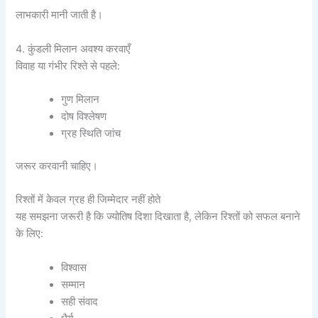
लाभकारी मानी जाती है।
4. कुंडली मिलान अवश्य करवाएँ
विवाह या गंभीर रिश्ते से पहले:
गुण मिलान
दोष विश्लेषण
ग्रह स्थिति जांच
जरूर करवानी चाहिए।
रिश्तों में केवल ग्रह ही जिम्मेदार नहीं होते
यह समझना जरूरी है कि ज्योतिष दिशा दिखाता है, लेकिन रिश्तों को सफल बनाने
के लिए:
विश्वास
सम्मान
सही संवाद