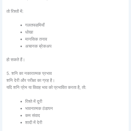
तो रिश्तों में:
गलतफहमियाँ
धोखा
मानसिक तनाव
अचानक ब्रेकअप
हो सकते हैं।
5. शनि का नकारात्मक प्रभाव
शनि देरी और परीक्षा का ग्रह है।
यदि शनि प्रेम या विवाह भाव को प्रभावित करता है, तो:
रिश्ते में दूरी
भावनात्मक ठंडापन
कम संवाद
शादी में देरी