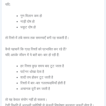
यदि:
गुण मिलान कम हो
नाड़ी दोष हो
भकूट दोष हो
तो रिश्ते में लंबे समय तक समस्याएँ बनी रह सकती हैं।
कैसे पहचानें कि ग्रह रिश्तों को प्रभावित कर रहे हैं?
यदि आपके जीवन में ये बातें बार-बार हो रही हैं:
हर रिश्ता कुछ समय बाद टूट जाता है
पार्टनर धोखा देता है
शादी तय होकर टूट जाती है
रिश्तों में बार-बार गलतफहमियाँ होती हैं
अचानक दूरी बन जाती है
तो यह केवल संयोग नहीं हो सकता।
ऐसी स्थिति में अनुभवी ज्योतिषी से कुंडली विश्लेषण करवाना जरूरी होता है।