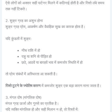
ऐसे लोगों को अक्सर सही पार्टनर मिलने में कठिनाई होती है और रिश्ते लंबे समय
तक नहीं टिकते।
2. शुक्र ग्रह का अशुभ होना
शुक्र ग्रह प्रेम, आकर्षण और वैवाहिक सुख का कारक होता है।
यदि कुंडली में शुक्र:
नीच राशि में हो
राहु या शनि से पीड़ित हो
छठे, आठवें या बारहवें भाव में कमजोर स्थिति में हो
तो प्रेम संबंधों में अस्थिरता आ सकती है।
रिश्ते टूटने के ज्योतिष कारण
में कमजोर शुक्र एक बड़ा कारण माना जाता है।
3. मंगल दोष (मांगलिक दोष)
मंगल ग्रह ऊर्जा और गुस्से का प्रतीक है।
यदि व्यक्ति मांगलिक हो और सही मिलान न हो, तो रिश्तों में: