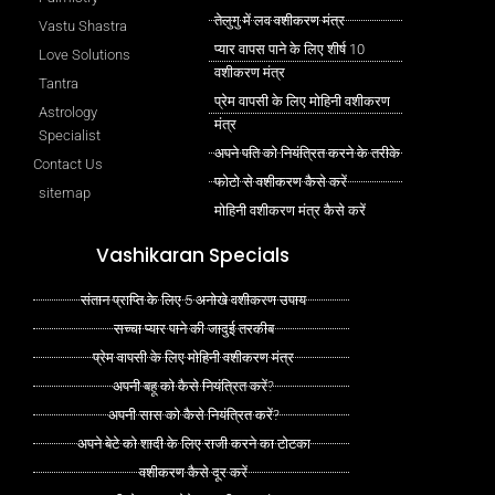
तेलुगु में लव वशीकरण मंत्र
Vastu Shastra
प्यार वापस पाने के लिए शीर्ष 10
Love Solutions
वशीकरण मंत्र
Tantra
प्रेम वापसी के लिए मोहिनी वशीकरण
Astrology
मंत्र
Specialist
अपने पति को नियंत्रित करने के तरीके
Contact Us
फोटो से वशीकरण कैसे करें
sitemap
मोहिनी वशीकरण मंत्र कैसे करें
Vashikaran Specials
संतान प्राप्ति के लिए 5 अनोखे वशीकरण उपाय
सच्चा प्यार पाने की जादुई तरकीब
प्रेम वापसी के लिए मोहिनी वशीकरण मंत्र
अपनी बहू को कैसे नियंत्रित करें?
अपनी सास को कैसे नियंत्रित करें?
अपने बेटे को शादी के लिए राजी करने का टोटका
वशीकरण कैसे दूर करें