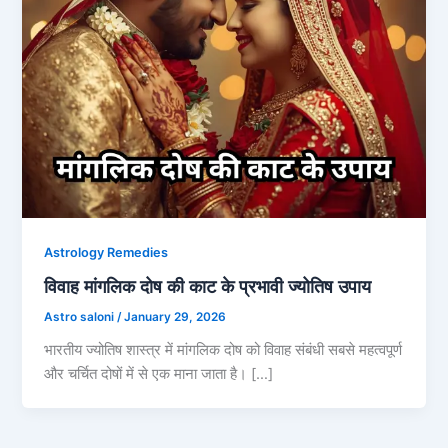
Astrology Remedies
विवाह मांगलिक दोष की काट के प्रभावी ज्योतिष उपाय
Astro saloni
/
January 29, 2026
भारतीय ज्योतिष शास्त्र में मांगलिक दोष को विवाह संबंधी सबसे महत्वपूर्ण
और चर्चित दोषों में से एक माना जाता है। […]