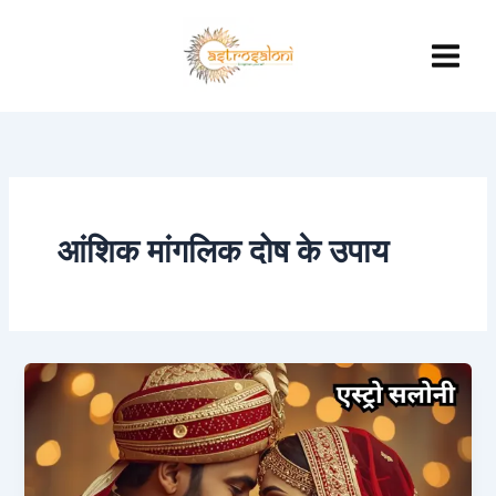
Skip
to
content
आंशिक मांगलिक दोष के उपाय