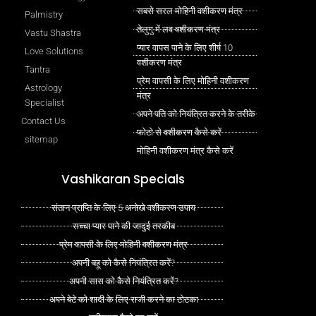
सबसे सरल मोहिनी वशीकरण मंत्र
Palmistry
तेलुगु में लव वशीकरण मंत्र
Vastu Shastra
प्यार वापस पाने के लिए शीर्ष 10
Love Solutions
वशीकरण मंत्र
Tantra
प्रेम वापसी के लिए मोहिनी वशीकरण
Astrology
मंत्र
Specialist
अपने पति को नियंत्रित करने के तरीके
Contact Us
फोटो से वशीकरण कैसे करें
sitemap
मोहिनी वशीकरण मंत्र कैसे करें
Vashikaran Specials
संतान प्राप्ति के लिए 5 अनोखे वशीकरण उपाय
सच्चा प्यार पाने की जादुई तरकीब
प्रेम वापसी के लिए मोहिनी वशीकरण मंत्र
अपनी बहू को कैसे नियंत्रित करें?
अपनी सास को कैसे नियंत्रित करें?
अपने बेटे को शादी के लिए राजी करने का टोटका