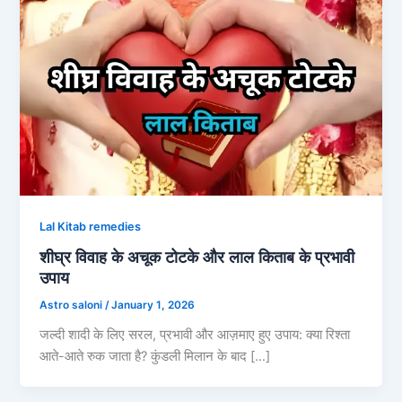
Lal Kitab remedies
शीघ्र विवाह के अचूक टोटके और लाल किताब के प्रभावी
उपाय
Astro saloni
/
January 1, 2026
जल्दी शादी के लिए सरल, प्रभावी और आज़माए हुए उपाय: क्या रिश्ता
आते-आते रुक जाता है? कुंडली मिलान के बाद […]