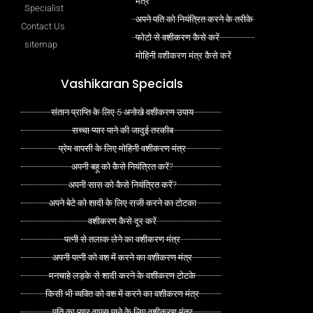
मंत्र
Specialist
अपने पति को नियंत्रित करने के तरीके
Contact Us
फोटो से वशीकरण कैसे करें
sitemap
मोहिनी वशीकरण मंत्र कैसे करें
Vashikaran Specials
संतान प्राप्ति के लिए 5 अनोखे वशीकरण उपाय
सच्चा प्यार पाने की जादुई तरकीब
प्रेम वापसी के लिए मोहिनी वशीकरण मंत्र
अपनी बहू को कैसे नियंत्रित करें?
अपनी सास को कैसे नियंत्रित करें?
अपने बेटे को शादी के लिए राजी करने का टोटका
वशीकरण कैसे दूर करें
पत्नी से तलाक लेने का वशीकरण मंत्र
अपनी पत्नी को वश में करने का वशीकरण मंत्र
मनचाहे लड़के से शादी करने के वशीकरण टोटके
किसी भी व्यक्ति को वश में करने का वशीकरण मंत्र
पति का प्यार वापस पाने के लिए वशीकरण मंत्र