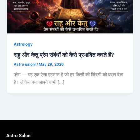
Astrology
राहु और केतु प्रेम संबंधों को कैसे प्रभावित करते हैं?
Astro saloni
/
May 29, 2026
प्रेम — यह एक ऐसा एहसास है जो हर किसी की जिंदगी को बदल देता
है। लेकिन क्या आपने कभी […]
Astro Saloni