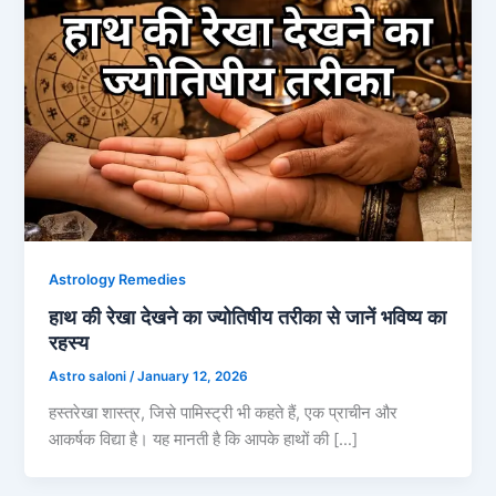
Astrology Remedies
हाथ की रेखा देखने का ज्योतिषीय तरीका से जानें भविष्य का
रहस्य
Astro saloni
/
January 12, 2026
हस्तरेखा शास्त्र, जिसे पामिस्ट्री भी कहते हैं, एक प्राचीन और
आकर्षक विद्या है। यह मानती है कि आपके हाथों की […]