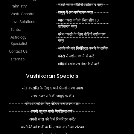
सबसे सरल मोहिनी वशीकरण मंत्र
Palmistry
तेलुगु में लव वशीकरण मंत्र
Vastu Shastra
प्यार वापस पाने के लिए शीर्ष 10
Love Solutions
वशीकरण मंत्र
Tantra
प्रेम वापसी के लिए मोहिनी वशीकरण
Astrology
मंत्र
Specialist
अपने पति को नियंत्रित करने के तरीके
Contact Us
फोटो से वशीकरण कैसे करें
sitemap
मोहिनी वशीकरण मंत्र कैसे करें
Vashikaran Specials
संतान प्राप्ति के लिए 5 अनोखे वशीकरण उपाय
सच्चा प्यार पाने की जादुई तरकीब
प्रेम वापसी के लिए मोहिनी वशीकरण मंत्र
अपनी बहू को कैसे नियंत्रित करें?
अपनी सास को कैसे नियंत्रित करें?
अपने बेटे को शादी के लिए राजी करने का टोटका