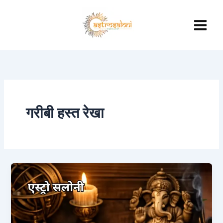
Skip
to
content
गरीबी हस्त रेखा