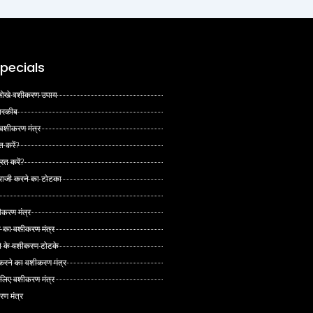
pecials
 अनोखे वशीकरण उपाय
 तरकीब
 वशीकरण मंत्र
त करें?
ित करें?
 राजी करने का टोटका
ीकरण मंत्र
े का वशीकरण मंत्र
ने के वशीकरण टोटके
ं करने का वशीकरण मंत्र
े लिए वशीकरण मंत्र
रण मंत्र