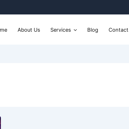
ome
About Us
Services
Blog
Contact