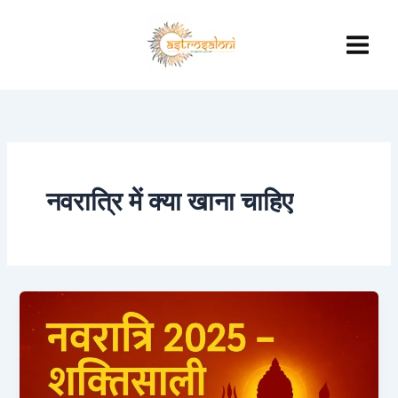
Skip
to
content
नवरात्रि में क्या खाना चाहिए