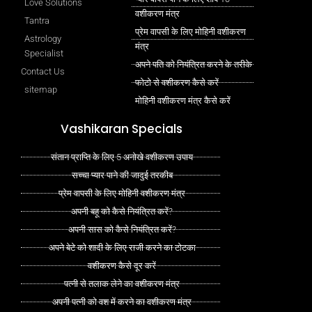
Love Solutions
वशीकरण मंत्र
Tantra
प्रेम वापसी के लिए मोहिनी वशीकरण
Astrology
मंत्र
Specialist
अपने पति को नियंत्रित करने के तरीके
Contact Us
फोटो से वशीकरण कैसे करें
sitemap
मोहिनी वशीकरण मंत्र कैसे करें
Vashikaran Specials
संतान प्राप्ति के लिए 5 अनोखे वशीकरण उपाय
सच्चा प्यार पाने की जादुई तरकीब
प्रेम वापसी के लिए मोहिनी वशीकरण मंत्र
अपनी बहू को कैसे नियंत्रित करें?
अपनी सास को कैसे नियंत्रित करें?
अपने बेटे को शादी के लिए राजी करने का टोटका
वशीकरण कैसे दूर करें
पत्नी से तलाक लेने का वशीकरण मंत्र
अपनी पत्नी को वश में करने का वशीकरण मंत्र