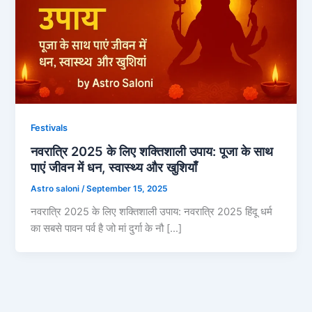
Festivals
नवरात्रि 2025 के लिए शक्तिशाली उपाय: पूजा के साथ
पाएं जीवन में धन, स्वास्थ्य और खुशियाँ
Astro saloni
/
September 15, 2025
नवरात्रि 2025 के लिए शक्तिशाली उपाय: नवरात्रि 2025 हिंदू धर्म
का सबसे पावन पर्व है जो मां दुर्गा के नौ […]