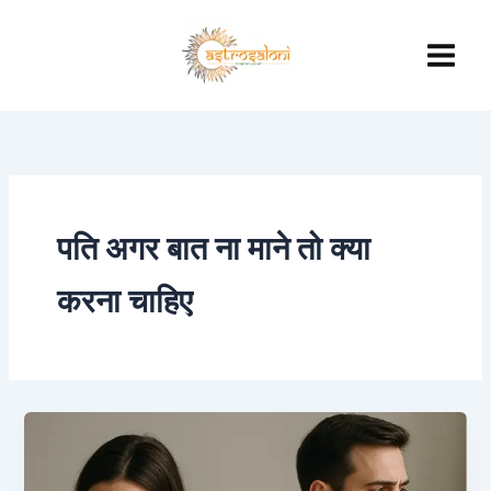
Skip
to
content
पति अगर बात ना माने तो क्या
करना चाहिए