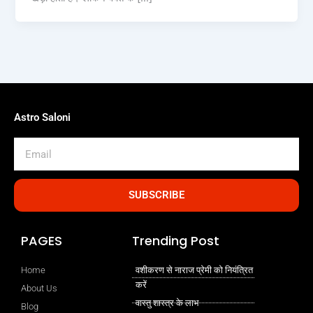
Astro Saloni
Email
SUBSCRIBE
PAGES
Trending Post
Home
वशीकरण से नाराज प्रेमी को नियंत्रित
करें
About Us
वास्तु शास्त्र के लाभ
Blog