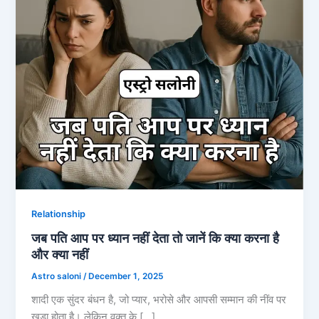
Relationship
जब पति आप पर ध्यान नहीं देता तो जानें कि क्या करना है
और क्या नहीं
Astro saloni
/
December 1, 2025
शादी एक सुंदर बंधन है, जो प्यार, भरोसे और आपसी सम्मान की नींव पर
खड़ा होता है। लेकिन वक्त के […]