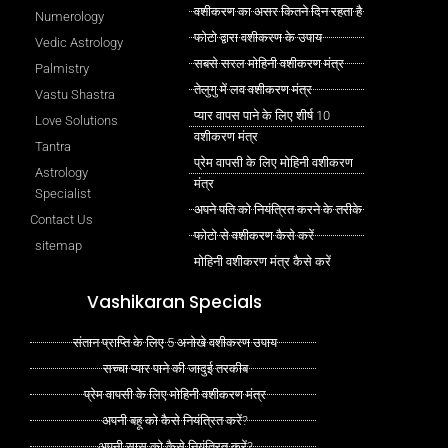
वशीकरण का असर कितने दिन रहता है
Numerology
फोटो द्वारा वशीकरण के उपाय
Vedic Astrology
सबसे सरल मोहिनी वशीकरण मंत्र
Palmistry
तेलुगु में लव वशीकरण मंत्र
Vastu Shastra
प्यार वापस पाने के लिए शीर्ष 10
Love Solutions
वशीकरण मंत्र
Tantra
प्रेम वापसी के लिए मोहिनी वशीकरण
Astrology
मंत्र
Specialist
अपने पति को नियंत्रित करने के तरीके
Contact Us
फोटो से वशीकरण कैसे करें
sitemap
मोहिनी वशीकरण मंत्र कैसे करें
Vashikaran Specials
संतान प्राप्ति के लिए 5 अनोखे वशीकरण उपाय
सच्चा प्यार पाने की जादुई तरकीब
प्रेम वापसी के लिए मोहिनी वशीकरण मंत्र
अपनी बहू को कैसे नियंत्रित करें?
अपनी सास को कैसे नियंत्रित करें?