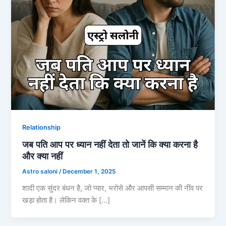
Relationship
जब पति आप पर ध्यान नहीं देता तो जानें कि क्या करना है
और क्या नहीं
Astro saloni
/
December 1, 2025
शादी एक सुंदर बंधन है, जो प्यार, भरोसे और आपसी सम्मान की नींव पर
खड़ा होता है। लेकिन वक्त के […]