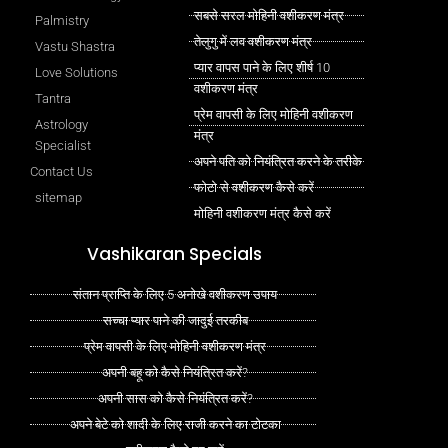
सबसे सरल मोहिनी वशीकरण मंत्र
Palmistry
तेलुगु में लव वशीकरण मंत्र
Vastu Shastra
प्यार वापस पाने के लिए शीर्ष 10
Love Solutions
वशीकरण मंत्र
Tantra
प्रेम वापसी के लिए मोहिनी वशीकरण
Astrology
मंत्र
Specialist
अपने पति को नियंत्रित करने के तरीके
Contact Us
फोटो से वशीकरण कैसे करें
sitemap
मोहिनी वशीकरण मंत्र कैसे करें
Vashikaran Specials
संतान प्राप्ति के लिए 5 अनोखे वशीकरण उपाय
सच्चा प्यार पाने की जादुई तरकीब
प्रेम वापसी के लिए मोहिनी वशीकरण मंत्र
अपनी बहू को कैसे नियंत्रित करें?
अपनी सास को कैसे नियंत्रित करें?
अपने बेटे को शादी के लिए राजी करने का टोटका