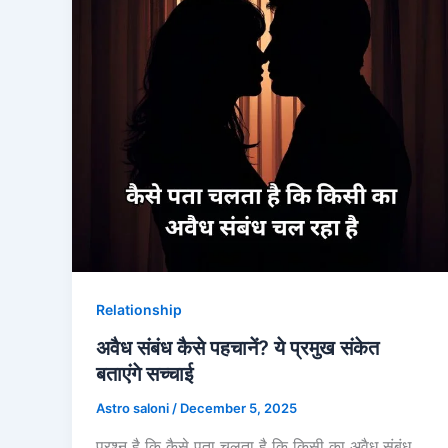
Relationship
अवैध संबंध कैसे पहचानें? ये प्रमुख संकेत
बताएंगे सच्चाई
Astro saloni
/
December 5, 2025
प्रश्न है कि कैसे पता चलता है कि किसी का अवैध संबंध