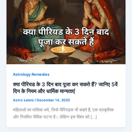
Astrology Remedies
क्या पीरियड के 3 दिन बाद पूजा कर सकते हैं? जानिए 5वें
दिन के नियम और धार्मिक मान्यताएं
Astro saloni
/
December 14, 2025
महिलाओं का मासिक धर्म, जिसे पीरियड्स भी कहते हैं, एक प्राकृतिक
और नियमित जैविक घटना है। लेकिन इस विषय को […]