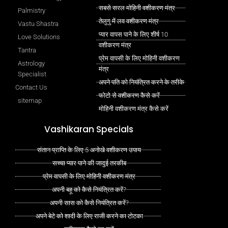
सबसे सरल मोहिनी वशीकरण मंत्र
Palmistry
तेलुगु में लव वशीकरण मंत्र
Vastu Shastra
प्यार वापस पाने के लिए शीर्ष 10
Love Solutions
वशीकरण मंत्र
Tantra
प्रेम वापसी के लिए मोहिनी वशीकरण
Astrology
मंत्र
Specialist
अपने पति को नियंत्रित करने के तरीके
Contact Us
फोटो से वशीकरण कैसे करें
sitemap
मोहिनी वशीकरण मंत्र कैसे करें
Vashikaran Specials
संतान प्राप्ति के लिए 5 अनोखे वशीकरण उपाय
सच्चा प्यार पाने की जादुई तरकीब
प्रेम वापसी के लिए मोहिनी वशीकरण मंत्र
अपनी बहू को कैसे नियंत्रित करें?
अपनी सास को कैसे नियंत्रित करें?
अपने बेटे को शादी के लिए राजी करने का टोटका