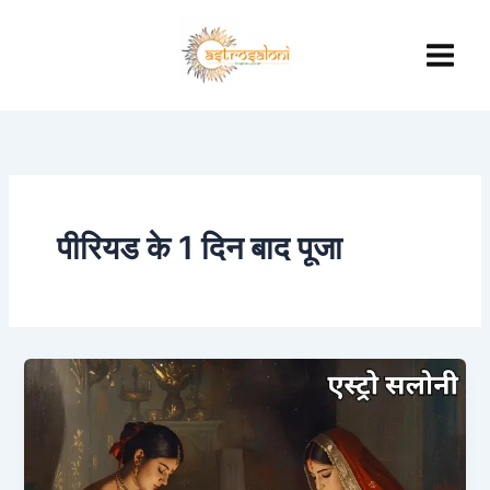
Skip
to
content
पीरियड के 1 दिन बाद पूजा