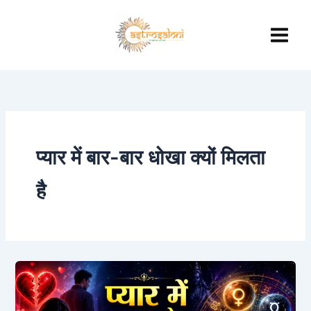
Skip
to
content
प्यार में बार-बार धोखा क्यों मिलता
है