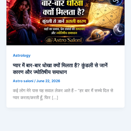
Astrology
प्यार में बार-बार धोखा क्यों मिलता है? कुंडली से जानें
कारण और ज्योतिषीय समाधान
Astro saloni
/
June 22, 2026
कई लोग मेरे पास यह सवाल लेकर आते हैं – “हर बार मैं सच्चे दिल से
प्यार करता/करती हूँ, फिर […]