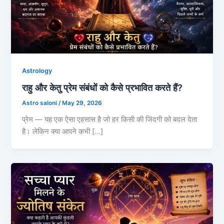
Astrology
राहु और केतु प्रेम संबंधों को कैसे प्रभावित करते हैं?
Astro saloni
/
May 29, 2026
प्रेम — यह एक ऐसा एहसास है जो हर किसी की जिंदगी को बदल देता
है। लेकिन क्या आपने कभी […]