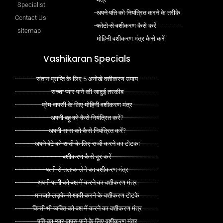
Specialist
अपने पति को नियंत्रित करने के तरीके
Contact Us
फोटो से वशीकरण कैसे करें
sitemap
मोहिनी वशीकरण मंत्र कैसे करें
Vashikaran Specials
संतान प्राप्ति के लिए 5 अनोखे वशीकरण उपाय
सच्चा प्यार पाने की जादुई तरकीब
प्रेम वापसी के लिए मोहिनी वशीकरण मंत्र
अपनी बहू को कैसे नियंत्रित करें?
अपनी सास को कैसे नियंत्रित करें?
अपने बेटे को शादी के लिए राजी करने का टोटका
वशीकरण कैसे दूर करें
पत्नी से तलाक लेने का वशीकरण मंत्र
अपनी पत्नी को वश में करने का वशीकरण मंत्र
मनचाहे लड़के से शादी करने के वशीकरण टोटके
किसी भी व्यक्ति को वश में करने का वशीकरण मंत्र
पति का प्यार वापस पाने के लिए वशीकरण मंत्र