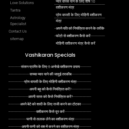
प्यार वापस पाने के लिए शीर्ष 10
Love Solutions
वशीकरण मंत्र
Tantra
प्रेम वापसी के लिए मोहिनी वशीकरण
Astrology
मंत्र
Specialist
अपने पति को नियंत्रित करने के तरीके
Contact Us
फोटो से वशीकरण कैसे करें
sitemap
मोहिनी वशीकरण मंत्र कैसे करें
Vashikaran Specials
संतान प्राप्ति के लिए 5 अनोखे वशीकरण उपाय
सच्चा प्यार पाने की जादुई तरकीब
प्रेम वापसी के लिए मोहिनी वशीकरण मंत्र
अपनी बहू को कैसे नियंत्रित करें?
अपनी सास को कैसे नियंत्रित करें?
अपने बेटे को शादी के लिए राजी करने का टोटका
वशीकरण कैसे दूर करें
पत्नी से तलाक लेने का वशीकरण मंत्र
अपनी पत्नी को वश में करने का वशीकरण मंत्र