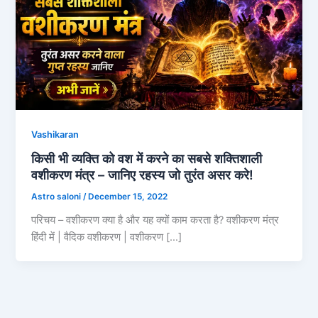
Vashikaran
किसी भी व्यक्ति को वश में करने का सबसे शक्तिशाली
वशीकरण मंत्र – जानिए रहस्य जो तुरंत असर करे!
Astro saloni
/
December 15, 2022
परिचय – वशीकरण क्या है और यह क्यों काम करता है? वशीकरण मंत्र
हिंदी में | वैदिक वशीकरण | वशीकरण […]