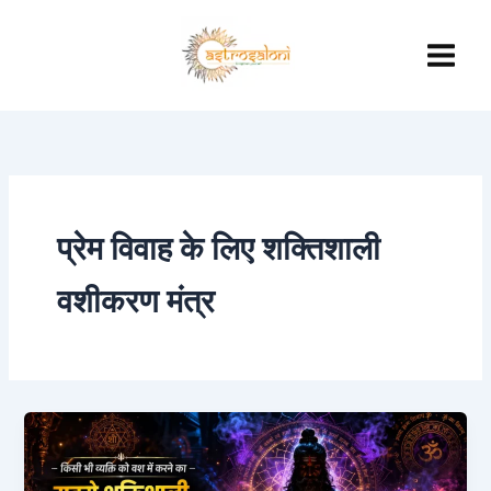
Skip
to
content
प्रेम विवाह के लिए शक्तिशाली
वशीकरण मंत्र