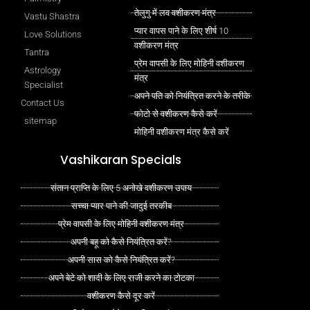
तेलुगु में लव वशीकरण मंत्र
Vastu Shastra
प्यार वापस पाने के लिए शीर्ष 10
Love Solutions
वशीकरण मंत्र
Tantra
प्रेम वापसी के लिए मोहिनी वशीकरण
Astrology
मंत्र
Specialist
अपने पति को नियंत्रित करने के तरीके
Contact Us
फोटो से वशीकरण कैसे करें
sitemap
मोहिनी वशीकरण मंत्र कैसे करें
Vashikaran Specials
संतान प्राप्ति के लिए 5 अनोखे वशीकरण उपाय
सच्चा प्यार पाने की जादुई तरकीब
प्रेम वापसी के लिए मोहिनी वशीकरण मंत्र
अपनी बहू को कैसे नियंत्रित करें?
अपनी सास को कैसे नियंत्रित करें?
अपने बेटे को शादी के लिए राजी करने का टोटका
वशीकरण कैसे दूर करें