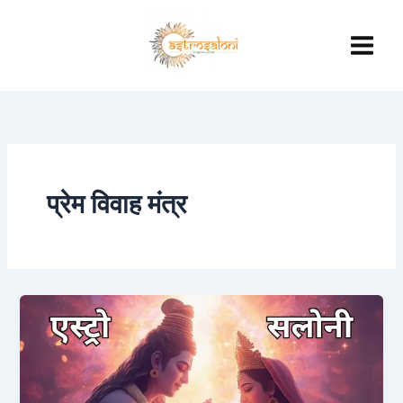
Skip
to
content
प्रेम विवाह मंत्र