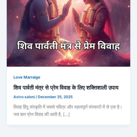
Love Marraige
शिव पार्वती मंत्र से प्रेम विवाह के लिए शक्तिशाली उपाय
Astro saloni
/
December 25, 2025
विवाह हिंदू संस्कृति में सबसे पवित्र और महत्वपूर्ण संस्कारों में से एक है।
जब बात प्रेम विवाह की आती है, […]