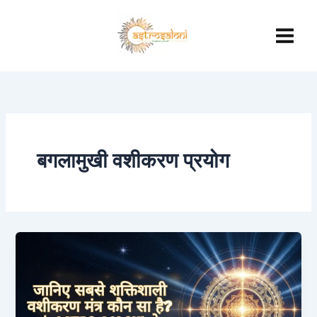
Skip
to
content
बगलामुखी वशीकरण प्रयोग