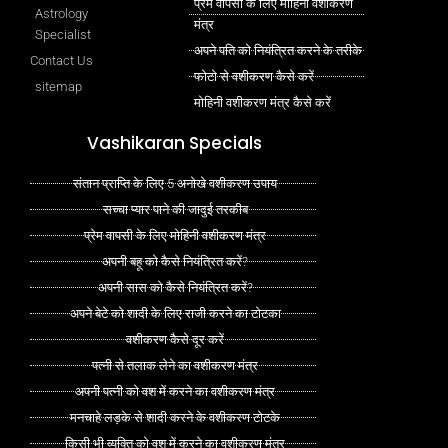
प्रेम वापसी के लिए मोहिनी वशीकरण
Astrology
मंत्र
Specialist
अपने पति को नियंत्रित करने के तरीके
Contact Us
फोटो से वशीकरण कैसे करें
sitemap
मोहिनी वशीकरण मंत्र कैसे करें
Vashikaran Specials
संतान प्राप्ति के लिए 5 अनोखे वशीकरण उपाय
सच्चा प्यार पाने की जादुई तरकीब
प्रेम वापसी के लिए मोहिनी वशीकरण मंत्र
अपनी बहू को कैसे नियंत्रित करें?
अपनी सास को कैसे नियंत्रित करें?
अपने बेटे को शादी के लिए राजी करने का टोटका
वशीकरण कैसे दूर करें
पत्नी से तलाक लेने का वशीकरण मंत्र
अपनी पत्नी को वश में करने का वशीकरण मंत्र
मनचाहे लड़के से शादी करने के वशीकरण टोटके
किसी भी व्यक्ति को वश में करने का वशीकरण मंत्र