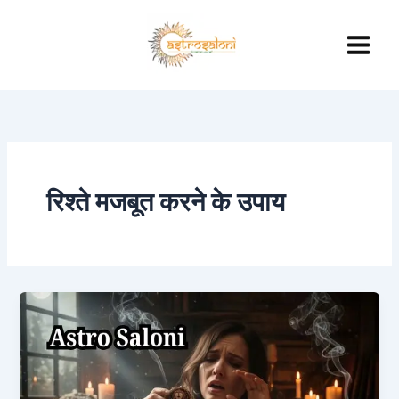
Skip
to
content
रिश्ते मजबूत करने के उपाय