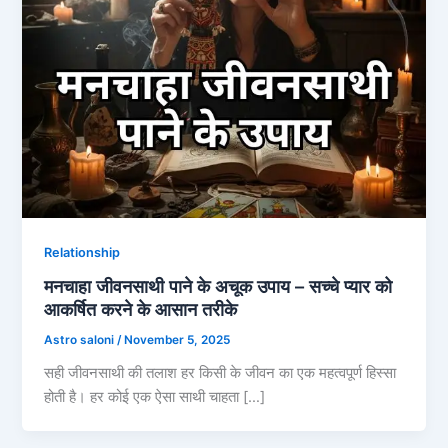
Relationship
मनचाहा जीवनसाथी पाने के अचूक उपाय – सच्चे प्यार को
आकर्षित करने के आसान तरीके
Astro saloni
/
November 5, 2025
सही जीवनसाथी की तलाश हर किसी के जीवन का एक महत्वपूर्ण हिस्सा
होती है। हर कोई एक ऐसा साथी चाहता […]