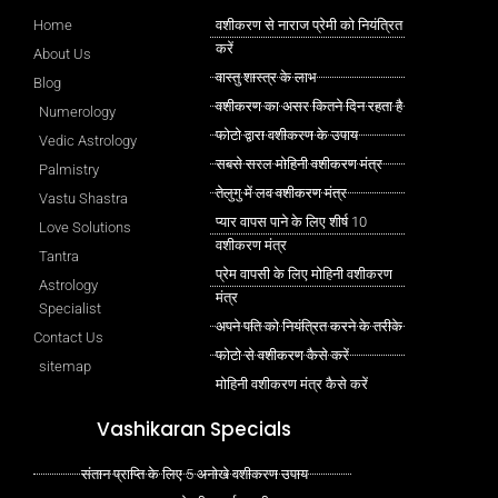
Home
वशीकरण से नाराज प्रेमी को नियंत्रित
करें
About Us
वास्तु शास्त्र के लाभ
Blog
वशीकरण का असर कितने दिन रहता है
Numerology
फोटो द्वारा वशीकरण के उपाय
Vedic Astrology
सबसे सरल मोहिनी वशीकरण मंत्र
Palmistry
तेलुगु में लव वशीकरण मंत्र
Vastu Shastra
प्यार वापस पाने के लिए शीर्ष 10
Love Solutions
वशीकरण मंत्र
Tantra
प्रेम वापसी के लिए मोहिनी वशीकरण
Astrology
मंत्र
Specialist
अपने पति को नियंत्रित करने के तरीके
Contact Us
फोटो से वशीकरण कैसे करें
sitemap
मोहिनी वशीकरण मंत्र कैसे करें
Vashikaran Specials
संतान प्राप्ति के लिए 5 अनोखे वशीकरण उपाय