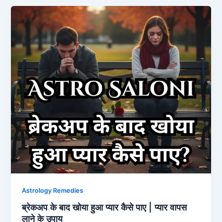
Astrology Remedies
ब्रेकअप के बाद खोया हुआ प्यार कैसे पाए | प्यार वापस
लाने के उपाय