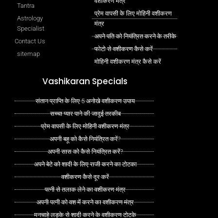
वशीकरण मंत्र
Tantra
प्रेम वापसी के लिए मोहिनी वशीकरण
Astrology
मंत्र
Specialist
अपने पति को नियंत्रित करने के तरीके
Contact Us
फोटो से वशीकरण कैसे करें
sitemap
मोहिनी वशीकरण मंत्र कैसे करें
Vashikaran Specials
संतान प्राप्ति के लिए 5 अनोखे वशीकरण उपाय
सच्चा प्यार पाने की जादुई तरकीब
प्रेम वापसी के लिए मोहिनी वशीकरण मंत्र
अपनी बहू को कैसे नियंत्रित करें?
अपनी सास को कैसे नियंत्रित करें?
अपने बेटे को शादी के लिए राजी करने का टोटका
वशीकरण कैसे दूर करें
पत्नी से तलाक लेने का वशीकरण मंत्र
अपनी पत्नी को वश में करने का वशीकरण मंत्र
मनचाहे लड़के से शादी करने के वशीकरण टोटके