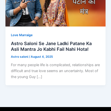
Love Marraige
Astro Saloni Se Jane Ladki Patane Ka
Asli Mantra Jo Kabhi Fail Nahi Hota!
Astro saloni
/
August 4, 2025
For many people life is complicated, relationships are
difficult and true love seems an uncertainty. Most of
the young Guy […]