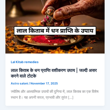
Lal Kitab remedies
लाल किताब के धन प्राप्ति वशीकरण उपाय | जल्दी असर
करने वाले टोटके
Astro saloni
/
November 17, 2025
ज्योतिष और आध्यात्मिक उपायों की दुनिया में, लाल किताब का एक विशेष
स्थान है। यह अपनी सरल, प्रभावी और तुरंत […]