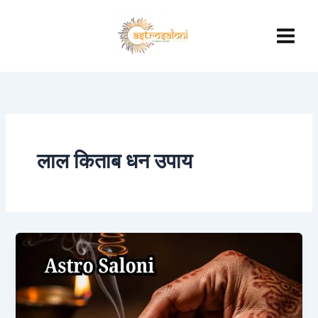
Skip
to
content
लाल किताब धन उपाय