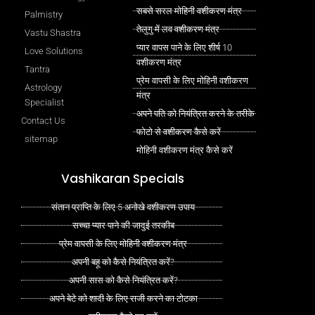
सबसे सरल मोहिनी वशीकरण मंत्र
Palmistry
तेलुगु में लव वशीकरण मंत्र
Vastu Shastra
प्यार वापस पाने के लिए शीर्ष 10
Love Solutions
वशीकरण मंत्र
Tantra
प्रेम वापसी के लिए मोहिनी वशीकरण
Astrology
मंत्र
Specialist
अपने पति को नियंत्रित करने के तरीके
Contact Us
फोटो से वशीकरण कैसे करें
sitemap
मोहिनी वशीकरण मंत्र कैसे करें
Vashikaran Specials
संतान प्राप्ति के लिए 5 अनोखे वशीकरण उपाय
सच्चा प्यार पाने की जादुई तरकीब
प्रेम वापसी के लिए मोहिनी वशीकरण मंत्र
अपनी बहू को कैसे नियंत्रित करें?
अपनी सास को कैसे नियंत्रित करें?
अपने बेटे को शादी के लिए राजी करने का टोटका