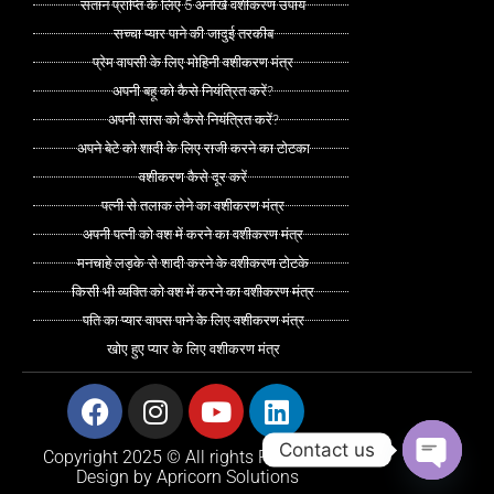
संतान प्राप्ति के लिए 5 अनोखे वशीकरण उपाय
सच्चा प्यार पाने की जादुई तरकीब
प्रेम वापसी के लिए मोहिनी वशीकरण मंत्र
अपनी बहू को कैसे नियंत्रित करें?
अपनी सास को कैसे नियंत्रित करें?
अपने बेटे को शादी के लिए राजी करने का टोटका
वशीकरण कैसे दूर करें
पत्नी से तलाक लेने का वशीकरण मंत्र
अपनी पत्नी को वश में करने का वशीकरण मंत्र
मनचाहे लड़के से शादी करने के वशीकरण टोटके
किसी भी व्यक्ति को वश में करने का वशीकरण मंत्र
पति का प्यार वापस पाने के लिए वशीकरण मंत्र
खोए हुए प्यार के लिए वशीकरण मंत्र
Facebook
Instagram
Youtube
Linkedin
Contact us
Copyright 2025 © All rights Reserved.
Design by Apricorn Solutions
Open