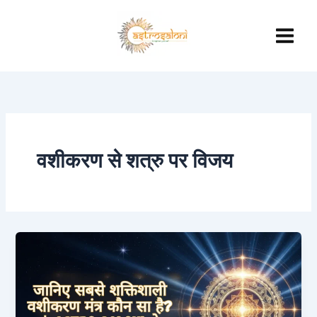
Skip
to
content
वशीकरण से शत्रु पर विजय