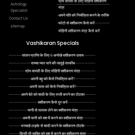
प्रेम वापसी के लिए मोहिनी वशीकरण
Astrology
मंत्र
Specialist
अपने पति को नियंत्रित करने के तरीके
Contact Us
फोटो से वशीकरण कैसे करें
sitemap
मोहिनी वशीकरण मंत्र कैसे करें
Vashikaran Specials
संतान प्राप्ति के लिए 5 अनोखे वशीकरण उपाय
सच्चा प्यार पाने की जादुई तरकीब
प्रेम वापसी के लिए मोहिनी वशीकरण मंत्र
अपनी बहू को कैसे नियंत्रित करें?
अपनी सास को कैसे नियंत्रित करें?
अपने बेटे को शादी के लिए राजी करने का टोटका
वशीकरण कैसे दूर करें
पत्नी से तलाक लेने का वशीकरण मंत्र
अपनी पत्नी को वश में करने का वशीकरण मंत्र
मनचाहे लड़के से शादी करने के वशीकरण टोटके
किसी भी व्यक्ति को वश में करने का वशीकरण मंत्र