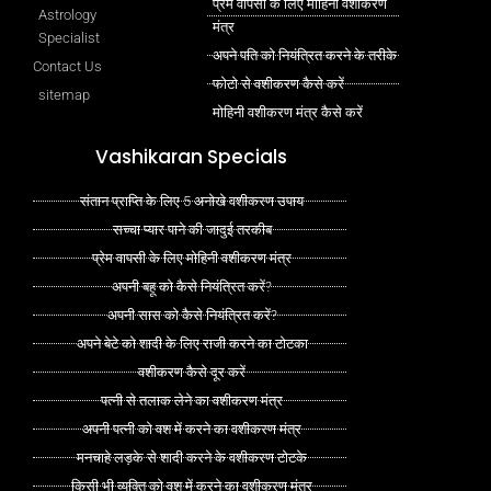
प्रेम वापसी के लिए मोहिनी वशीकरण
Astrology
मंत्र
Specialist
अपने पति को नियंत्रित करने के तरीके
Contact Us
फोटो से वशीकरण कैसे करें
sitemap
मोहिनी वशीकरण मंत्र कैसे करें
Vashikaran Specials
संतान प्राप्ति के लिए 5 अनोखे वशीकरण उपाय
सच्चा प्यार पाने की जादुई तरकीब
प्रेम वापसी के लिए मोहिनी वशीकरण मंत्र
अपनी बहू को कैसे नियंत्रित करें?
अपनी सास को कैसे नियंत्रित करें?
अपने बेटे को शादी के लिए राजी करने का टोटका
वशीकरण कैसे दूर करें
पत्नी से तलाक लेने का वशीकरण मंत्र
अपनी पत्नी को वश में करने का वशीकरण मंत्र
मनचाहे लड़के से शादी करने के वशीकरण टोटके
किसी भी व्यक्ति को वश में करने का वशीकरण मंत्र