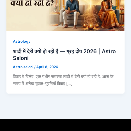
Astrology
शादी में देरी क्यों हो रही है — ग्रह दोष 2026 | Astro
Saloni
Astro saloni
/
April 8, 2026
विवाह में विलंब: एक गंभीर समस्या शादी में देरी क्यों हो रही है: आज के
समय में अनेक युवक-युवतियाँ विवाह […]