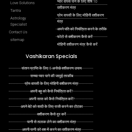
प्यार वापस पाने के लिए शीर्ष 10
Love Solutions
वशीकरण मंत्र
Tantra
प्रेम वापसी के लिए मोहिनी वशीकरण
Astrology
मंत्र
Specialist
अपने पति को नियंत्रित करने के तरीके
Contact Us
फोटो से वशीकरण कैसे करें
sitemap
मोहिनी वशीकरण मंत्र कैसे करें
Vashikaran Specials
संतान प्राप्ति के लिए 5 अनोखे वशीकरण उपाय
सच्चा प्यार पाने की जादुई तरकीब
प्रेम वापसी के लिए मोहिनी वशीकरण मंत्र
अपनी बहू को कैसे नियंत्रित करें?
अपनी सास को कैसे नियंत्रित करें?
अपने बेटे को शादी के लिए राजी करने का टोटका
वशीकरण कैसे दूर करें
पत्नी से तलाक लेने का वशीकरण मंत्र
अपनी पत्नी को वश में करने का वशीकरण मंत्र