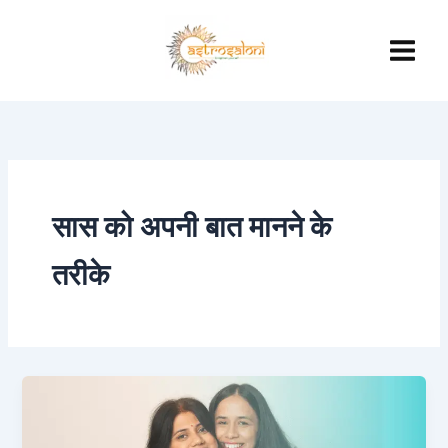
Skip
to
content
सास को अपनी बात मानने के
तरीके