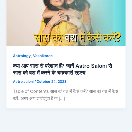
,
Astrology
Vashikaran
क्या आप सास से परेशान हैं? जानें Astro Saloni से
सास को वश में करने के चमत्कारी रहस्य!
Astro saloni
/
October 24, 2023
Table of Contents सास को वश में कैसे करें? सास को वश में कैसे
करें: अगर आप शादीशुदा हैं या […]