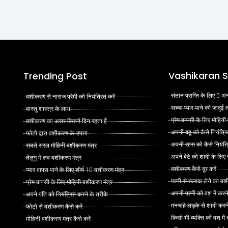
Vashikaran S
Trending Post
संतान प्राप्ति के लिए 5
वशीकरण से नाराज प्रेमी को नियंत्रित करें
सच्चा प्यार पाने की जादुई
वास्तु शास्त्र के लाभ
प्रेम वापसी के लिए मोहिनी
वशीकरण का असर कितने दिन रहता है
अपनी बहू को कैसे नियंत्रि
फोटो द्वारा वशीकरण के उपाय
अपनी सास को कैसे नियंत्र
सबसे सरल मोहिनी वशीकरण मंत्र
अपने बेटे को शादी के लिए
तेलुगु में लव वशीकरण मंत्र
वशीकरण कैसे दूर करें
प्यार वापस पाने के लिए शीर्ष 10 वशीकरण मंत्र
पत्नी से तलाक लेने का वश
प्रेम वापसी के लिए मोहिनी वशीकरण मंत्र
अपनी पत्नी को वश में करन
अपने पति को नियंत्रित करने के तरीके
मनचाहे लड़के से शादी कर
फोटो से वशीकरण कैसे करें
किसी भी व्यक्ति को वश मे
मोहिनी वशीकरण मंत्र कैसे करें