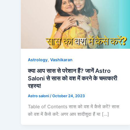
,
Astrology
Vashikaran
क्या आप सास से परेशान हैं? जानें Astro
Saloni से सास को वश में करने के चमत्कारी
रहस्य!
Astro saloni
/
October 24, 2023
Table of Contents सास को वश में कैसे करें? सास
को वश में कैसे करें: अगर आप शादीशुदा हैं या […]