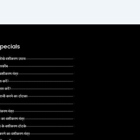
pecials
 अनोखे वशीकरण उपाय
 तरकीब
 वशीकरण मंत्र
त करें?
ित करें?
 राजी करने का टोटका
ीकरण मंत्र
े का वशीकरण मंत्र
ने के वशीकरण टोटके
ं करने का वशीकरण मंत्र