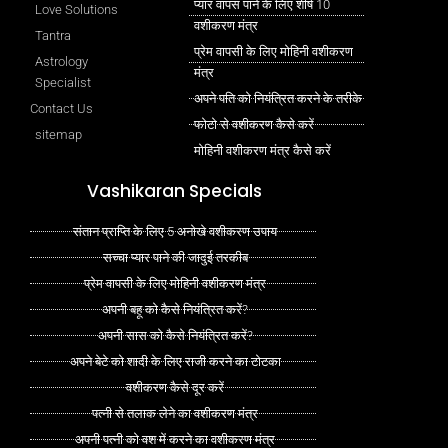
प्यार वापस पाने के लिए शीर्ष 10
Love Solutions
वशीकरण मंत्र
Tantra
प्रेम वापसी के लिए मोहिनी वशीकरण
Astrology
मंत्र
Specialist
अपने पति को नियंत्रित करने के तरीके
Contact Us
फोटो से वशीकरण कैसे करें
sitemap
मोहिनी वशीकरण मंत्र कैसे करें
Vashikaran Specials
संतान प्राप्ति के लिए 5 अनोखे वशीकरण उपाय
सच्चा प्यार पाने की जादुई तरकीब
प्रेम वापसी के लिए मोहिनी वशीकरण मंत्र
अपनी बहू को कैसे नियंत्रित करें?
अपनी सास को कैसे नियंत्रित करें?
अपने बेटे को शादी के लिए राजी करने का टोटका
वशीकरण कैसे दूर करें
पत्नी से तलाक लेने का वशीकरण मंत्र
अपनी पत्नी को वश में करने का वशीकरण मंत्र