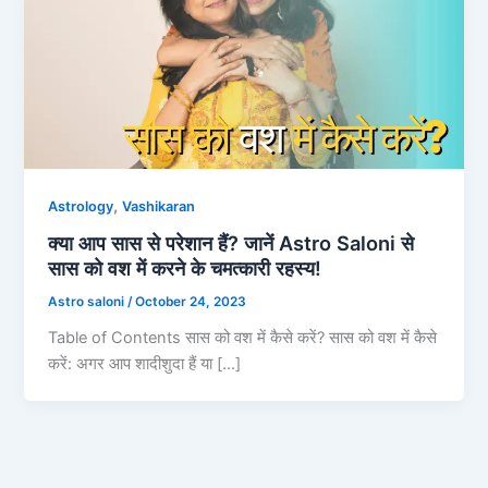
,
Astrology
Vashikaran
क्या आप सास से परेशान हैं? जानें Astro Saloni से
सास को वश में करने के चमत्कारी रहस्य!
Astro saloni
/
October 24, 2023
Table of Contents सास को वश में कैसे करें? सास को वश में कैसे
करें: अगर आप शादीशुदा हैं या […]