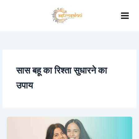
Skip
to
content
सास बहू का रिश्ता सुधारने का
उपाय