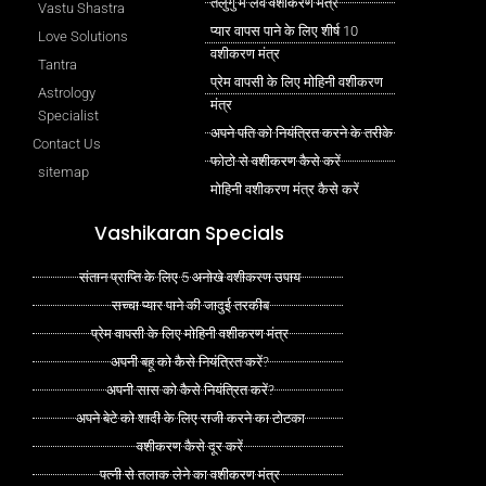
तेलुगु में लव वशीकरण मंत्र
Vastu Shastra
प्यार वापस पाने के लिए शीर्ष 10
Love Solutions
वशीकरण मंत्र
Tantra
प्रेम वापसी के लिए मोहिनी वशीकरण
Astrology
मंत्र
Specialist
अपने पति को नियंत्रित करने के तरीके
Contact Us
फोटो से वशीकरण कैसे करें
sitemap
मोहिनी वशीकरण मंत्र कैसे करें
Vashikaran Specials
संतान प्राप्ति के लिए 5 अनोखे वशीकरण उपाय
सच्चा प्यार पाने की जादुई तरकीब
प्रेम वापसी के लिए मोहिनी वशीकरण मंत्र
अपनी बहू को कैसे नियंत्रित करें?
अपनी सास को कैसे नियंत्रित करें?
अपने बेटे को शादी के लिए राजी करने का टोटका
वशीकरण कैसे दूर करें
पत्नी से तलाक लेने का वशीकरण मंत्र