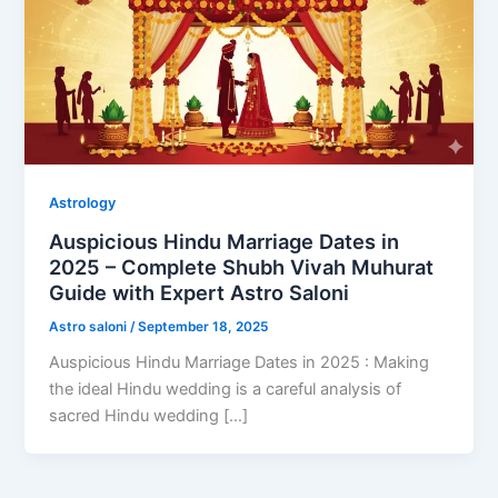
Astrology
Auspicious Hindu Marriage Dates in
2025 – Complete Shubh Vivah Muhurat
Guide with Expert Astro Saloni
Astro saloni
/
September 18, 2025
Auspicious Hindu Marriage Dates in 2025 : Making
the ideal Hindu wedding is a careful analysis of
sacred Hindu wedding […]