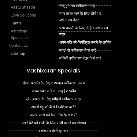
तेलुगु में लव वशीकरण मंत्र
Vastu Shastra
प्यार वापस पाने के लिए शीर्ष 10
Love Solutions
वशीकरण मंत्र
Tantra
प्रेम वापसी के लिए मोहिनी वशीकरण
Astrology
मंत्र
Specialist
अपने पति को नियंत्रित करने के तरीके
Contact Us
फोटो से वशीकरण कैसे करें
sitemap
मोहिनी वशीकरण मंत्र कैसे करें
Vashikaran Specials
संतान प्राप्ति के लिए 5 अनोखे वशीकरण उपाय
सच्चा प्यार पाने की जादुई तरकीब
प्रेम वापसी के लिए मोहिनी वशीकरण मंत्र
अपनी बहू को कैसे नियंत्रित करें?
अपनी सास को कैसे नियंत्रित करें?
अपने बेटे को शादी के लिए राजी करने का टोटका
वशीकरण कैसे दूर करें