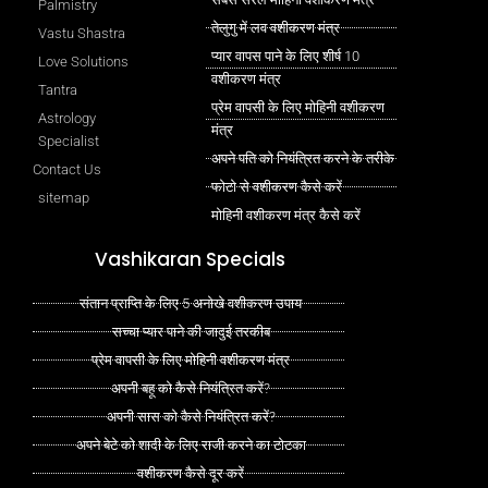
Palmistry
तेलुगु में लव वशीकरण मंत्र
Vastu Shastra
प्यार वापस पाने के लिए शीर्ष 10
Love Solutions
वशीकरण मंत्र
Tantra
प्रेम वापसी के लिए मोहिनी वशीकरण
Astrology
मंत्र
Specialist
अपने पति को नियंत्रित करने के तरीके
Contact Us
फोटो से वशीकरण कैसे करें
sitemap
मोहिनी वशीकरण मंत्र कैसे करें
Vashikaran Specials
संतान प्राप्ति के लिए 5 अनोखे वशीकरण उपाय
सच्चा प्यार पाने की जादुई तरकीब
प्रेम वापसी के लिए मोहिनी वशीकरण मंत्र
अपनी बहू को कैसे नियंत्रित करें?
अपनी सास को कैसे नियंत्रित करें?
अपने बेटे को शादी के लिए राजी करने का टोटका
वशीकरण कैसे दूर करें