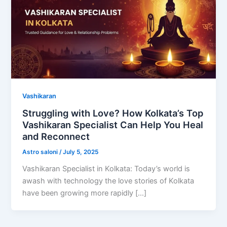
Vashikaran
Struggling with Love? How Kolkata’s Top
Vashikaran Specialist Can Help You Heal
and Reconnect
Astro saloni
/
July 5, 2025
Vashikaran Specialist in Kolkata: Today’s world is
awash with technology the love stories of Kolkata
have been growing more rapidly […]