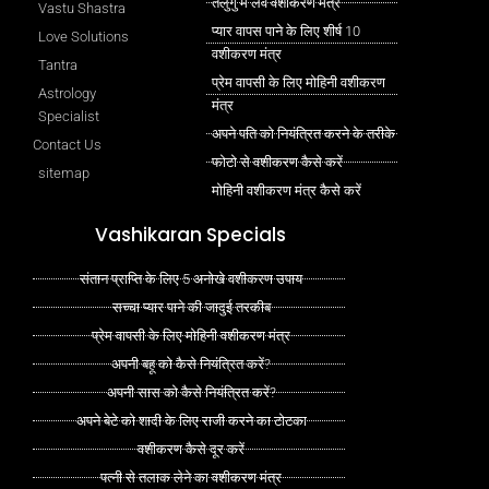
तेलुगु में लव वशीकरण मंत्र
Vastu Shastra
प्यार वापस पाने के लिए शीर्ष 10
Love Solutions
वशीकरण मंत्र
Tantra
प्रेम वापसी के लिए मोहिनी वशीकरण
Astrology
मंत्र
Specialist
अपने पति को नियंत्रित करने के तरीके
Contact Us
फोटो से वशीकरण कैसे करें
sitemap
मोहिनी वशीकरण मंत्र कैसे करें
Vashikaran Specials
संतान प्राप्ति के लिए 5 अनोखे वशीकरण उपाय
सच्चा प्यार पाने की जादुई तरकीब
प्रेम वापसी के लिए मोहिनी वशीकरण मंत्र
अपनी बहू को कैसे नियंत्रित करें?
अपनी सास को कैसे नियंत्रित करें?
अपने बेटे को शादी के लिए राजी करने का टोटका
वशीकरण कैसे दूर करें
पत्नी से तलाक लेने का वशीकरण मंत्र