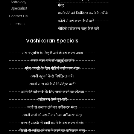
Astrology
मंत्र
Specialist
अपने पति को नियंत्रित करने के तरीके
Contact Us
फोटो से वशीकरण कैसे करें
sitemap
मोहिनी वशीकरण मंत्र कैसे करें
Vashikaran Specials
संतान प्राप्ति के लिए 5 अनोखे वशीकरण उपाय
सच्चा प्यार पाने की जादुई तरकीब
प्रेम वापसी के लिए मोहिनी वशीकरण मंत्र
अपनी बहू को कैसे नियंत्रित करें?
अपनी सास को कैसे नियंत्रित करें?
अपने बेटे को शादी के लिए राजी करने का टोटका
वशीकरण कैसे दूर करें
पत्नी से तलाक लेने का वशीकरण मंत्र
अपनी पत्नी को वश में करने का वशीकरण मंत्र
मनचाहे लड़के से शादी करने के वशीकरण टोटके
किसी भी व्यक्ति को वश में करने का वशीकरण मंत्र