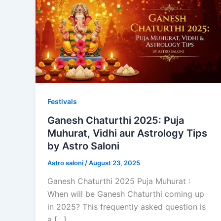
Festivals
Ganesh Chaturthi 2025: Puja
Muhurat, Vidhi aur Astrology Tips
by Astro Saloni
Astro saloni
/
August 23, 2025
Ganesh Chaturthi 2025 Puja Muhurat :
When will be Ganesh Chaturthi coming up
in 2025? This frequently asked question is
a […]