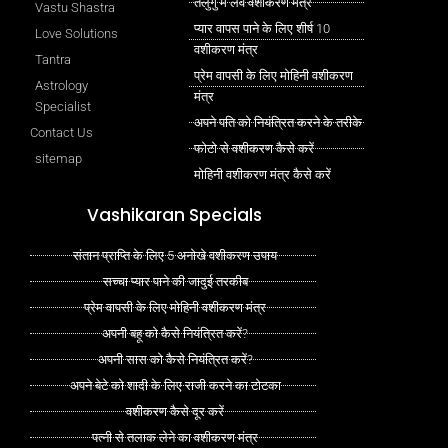
तेलुगु में लव वशीकरण मंत्र
Vastu Shastra
प्यार वापस पाने के लिए शीर्ष 10
Love Solutions
वशीकरण मंत्र
Tantra
प्रेम वापसी के लिए मोहिनी वशीकरण
Astrology
मंत्र
Specialist
अपने पति को नियंत्रित करने के तरीके
Contact Us
फोटो से वशीकरण कैसे करें
sitemap
मोहिनी वशीकरण मंत्र कैसे करें
Vashikaran Specials
संतान प्राप्ति के लिए 5 अनोखे वशीकरण उपाय
सच्चा प्यार पाने की जादुई तरकीब
प्रेम वापसी के लिए मोहिनी वशीकरण मंत्र
अपनी बहू को कैसे नियंत्रित करें?
अपनी सास को कैसे नियंत्रित करें?
अपने बेटे को शादी के लिए राजी करने का टोटका
वशीकरण कैसे दूर करें
पत्नी से तलाक लेने का वशीकरण मंत्र