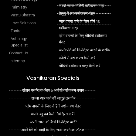
सबसे सरल मोहिनी वशीकरण मंत्र
Palmistry
तेलुगु में लव वशीकरण मंत्र
Vastu Shastra
प्यार वापस पाने के लिए शीर्ष 10
Love Solutions
वशीकरण मंत्र
Tantra
प्रेम वापसी के लिए मोहिनी वशीकरण
Astrology
मंत्र
Specialist
अपने पति को नियंत्रित करने के तरीके
Contact Us
फोटो से वशीकरण कैसे करें
sitemap
मोहिनी वशीकरण मंत्र कैसे करें
Vashikaran Specials
संतान प्राप्ति के लिए 5 अनोखे वशीकरण उपाय
सच्चा प्यार पाने की जादुई तरकीब
प्रेम वापसी के लिए मोहिनी वशीकरण मंत्र
अपनी बहू को कैसे नियंत्रित करें?
अपनी सास को कैसे नियंत्रित करें?
अपने बेटे को शादी के लिए राजी करने का टोटका