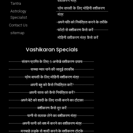
वशीकरण मंत्र
Tantra
प्रेम वापसी के लिए मोहिनी वशीकरण
Astrology
मंत्र
Specialist
अपने पति को नियंत्रित करने के तरीके
Contact Us
फोटो से वशीकरण कैसे करें
sitemap
मोहिनी वशीकरण मंत्र कैसे करें
Vashikaran Specials
संतान प्राप्ति के लिए 5 अनोखे वशीकरण उपाय
सच्चा प्यार पाने की जादुई तरकीब
प्रेम वापसी के लिए मोहिनी वशीकरण मंत्र
अपनी बहू को कैसे नियंत्रित करें?
अपनी सास को कैसे नियंत्रित करें?
अपने बेटे को शादी के लिए राजी करने का टोटका
वशीकरण कैसे दूर करें
पत्नी से तलाक लेने का वशीकरण मंत्र
अपनी पत्नी को वश में करने का वशीकरण मंत्र
मनचाहे लड़के से शादी करने के वशीकरण टोटके