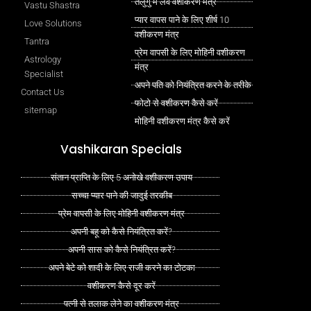
तेलुगु में लव वशीकरण मंत्र
Vastu Shastra
प्यार वापस पाने के लिए शीर्ष 10
Love Solutions
वशीकरण मंत्र
Tantra
प्रेम वापसी के लिए मोहिनी वशीकरण
Astrology
मंत्र
Specialist
अपने पति को नियंत्रित करने के तरीके
Contact Us
फोटो से वशीकरण कैसे करें
sitemap
मोहिनी वशीकरण मंत्र कैसे करें
Vashikaran Specials
संतान प्राप्ति के लिए 5 अनोखे वशीकरण उपाय
सच्चा प्यार पाने की जादुई तरकीब
प्रेम वापसी के लिए मोहिनी वशीकरण मंत्र
अपनी बहू को कैसे नियंत्रित करें?
अपनी सास को कैसे नियंत्रित करें?
अपने बेटे को शादी के लिए राजी करने का टोटका
वशीकरण कैसे दूर करें
पत्नी से तलाक लेने का वशीकरण मंत्र